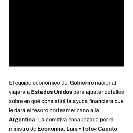
El equipo económico del
Gobierno
nacional
viajará a
Estados Unidos
para ajustar detalles
sobre en qué consistirá la ayuda financiera que
le dará el tesoro norteamericano a la
Argentina
. La comitiva encabezada por el
ministro de
Economía
,
Luis «Toto» Caputo