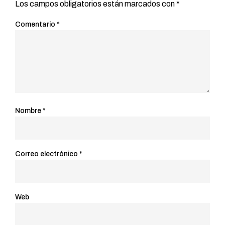
Los campos obligatorios están marcados con
*
Comentario
*
Nombre
*
Correo electrónico
*
Web