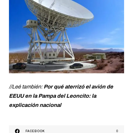
//Leé también:
Por qué aterrizó el avión de
EEUU en la Pampa del Leoncito: la
explicación nacional
FACEBOOK
0