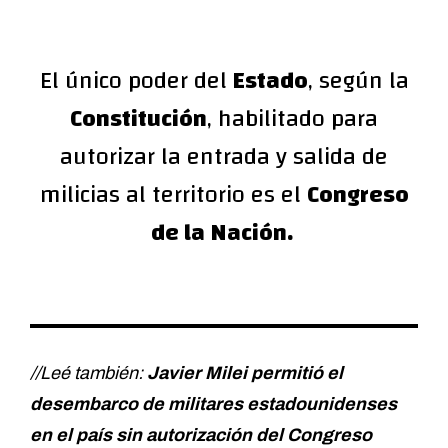
El único poder del
Estado
, según la
Constitución
, habilitado para
autorizar la entrada y salida de
milicias al territorio es el
Congreso
de la Nación.
//Leé también:
Javier Milei permitió el
desembarco de militares estadounidenses
en el país sin autorización del Congreso