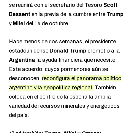
se reunirá con el secretario del Tesoro
Scott
Bessent
en la previa de la cumbre entre
Trump
y
Milei
del 14 de octubre.
Hace menos de dos semanas, el presidente
estadounidense
Donald Trump
prometió a la
Argentina
la ayuda financiera que necesite.
Este acuerdo, cuyos pormenores aún se
desconocen,
reconfigura el panorama político
argentino y la geopolítica regional.
También
coloca en el centro de la escena la amplia
variedad de recursos minerales y energéticos
del país.