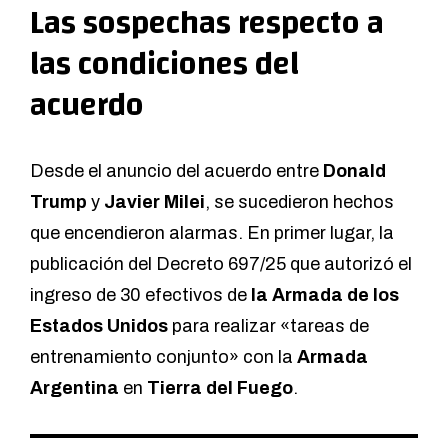
Las sospechas respecto a
las condiciones del
acuerdo
Desde el anuncio del acuerdo entre
Donald
Trump
y
Javier Milei
, se sucedieron hechos
que encendieron alarmas. En primer lugar, la
publicación del Decreto 697/25 que autorizó el
ingreso de 30 efectivos de
la Armada de los
Estados Unidos
para realizar «tareas de
entrenamiento conjunto» con la
Armada
Argentina
en
Tierra del Fuego
.