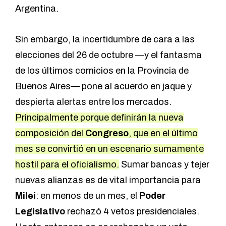
Argentina.
Sin embargo, la incertidumbre de cara a las
elecciones del 26 de octubre —y el fantasma
de los últimos comicios en la Provincia de
Buenos Aires— pone al acuerdo en jaque y
despierta alertas entre los mercados.
Principalmente porque definirán la nueva
composición del
Congreso
, que en el último
mes se convirtió en un escenario sumamente
hostil para el oficialismo.
Sumar bancas y tejer
nuevas alianzas es de vital importancia para
Milei
: en menos de un mes, el
Poder
Legislativo
rechazó 4 vetos presidenciales.