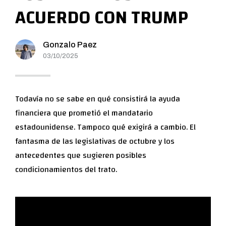
ACUERDO CON TRUMP
Gonzalo Paez
03/10/2025
Todavía no se sabe en qué consistirá la ayuda
financiera que prometió el mandatario
estadounidense. Tampoco qué exigirá a cambio. El
fantasma de las legislativas de octubre y los
antecedentes que sugieren posibles
condicionamientos del trato.