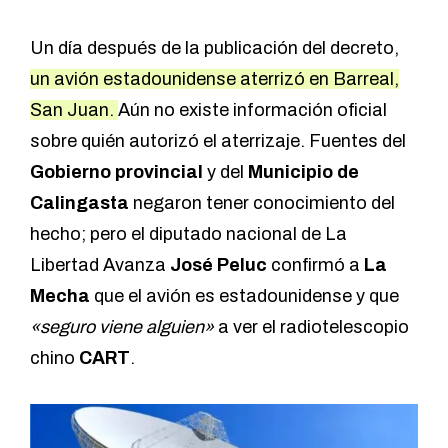
Un día después de la publicación del decreto,
un avión estadounidense aterrizó en Barreal,
San Juan.
Aún no existe información oficial
sobre quién autorizó el aterrizaje. Fuentes del
Gobierno provincial
y del
Municipio de
Calingasta
negaron tener conocimiento del
hecho; pero el diputado nacional de La
Libertad Avanza
José Peluc
confirmó a
La
Mecha
que el avión es estadounidense y que
«seguro viene alguien»
a ver el radiotelescopio
chino
CART
.