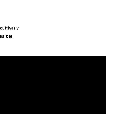
cultivar y
esible.