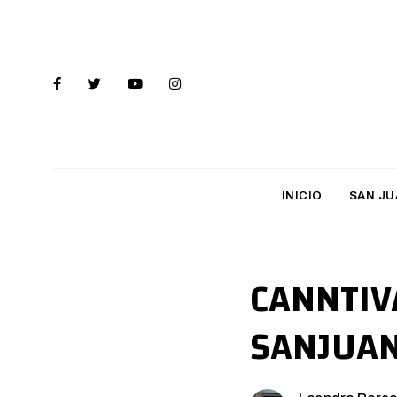
INICIO
SAN JU
CANNTIVA
SANJUA