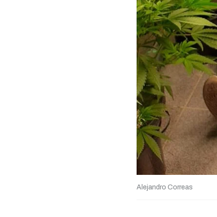
Alejandro Correas