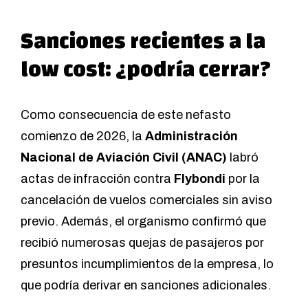
Sanciones recientes a la
low cost: ¿podría cerrar?
Como consecuencia de este nefasto
comienzo de 2026, la
Administración
Nacional de Aviación Civil (ANAC)
labró
actas de infracción contra
Flybondi
por la
cancelación de vuelos comerciales sin aviso
previo. Además, el organismo confirmó que
recibió numerosas quejas de pasajeros por
presuntos incumplimientos de la empresa, lo
que podría derivar en sanciones adicionales.