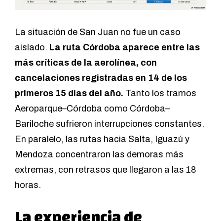
La situación de San Juan no fue un caso
aislado.
La ruta Córdoba aparece entre las
más críticas de la aerolínea, con
cancelaciones registradas en 14 de los
primeros 15 días del año.
Tanto los tramos
Aeroparque–Córdoba como Córdoba–
Bariloche sufrieron interrupciones constantes.
En paralelo, las rutas hacia Salta, Iguazú y
Mendoza concentraron las demoras más
extremas, con retrasos que llegaron a las 18
horas.
La experiencia de