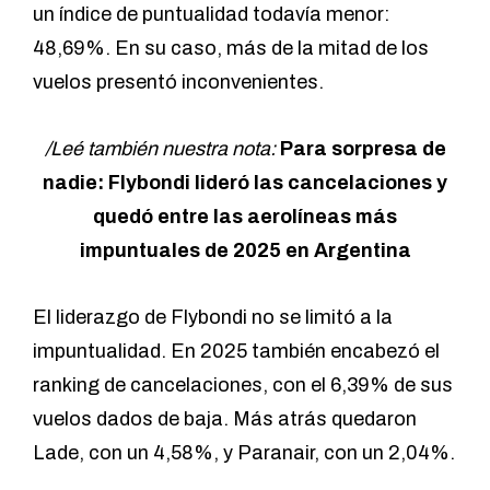
un índice de puntualidad todavía menor:
48,69%. En su caso, más de la mitad de los
vuelos presentó inconvenientes.
/Leé también nuestra nota:
Para sorpresa de
nadie: Flybondi lideró las cancelaciones y
quedó entre las aerolíneas más
impuntuales de 2025 en Argentina
El liderazgo de Flybondi no se limitó a la
impuntualidad. En 2025 también encabezó el
ranking de cancelaciones, con el 6,39% de sus
vuelos dados de baja. Más atrás quedaron
Lade, con un 4,58%, y Paranair, con un 2,04%.