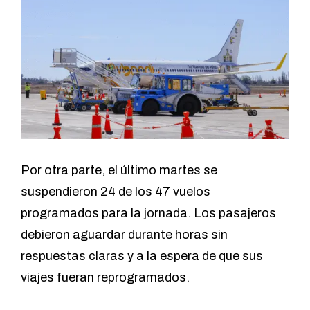
Por otra parte, el último martes se
suspendieron 24 de los 47 vuelos
programados para la jornada. Los pasajeros
debieron aguardar durante horas sin
respuestas claras y a la espera de que sus
viajes fueran reprogramados.