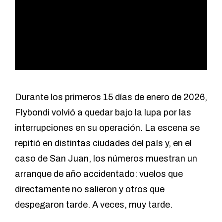
Durante los primeros 15 días de enero de 2026,
Flybondi volvió a quedar bajo la lupa por las
interrupciones en su operación. La escena se
repitió en distintas ciudades del país y, en el
caso de San Juan, los números muestran un
arranque de año accidentado: vuelos que
directamente no salieron y otros que
despegaron tarde. A veces, muy tarde.