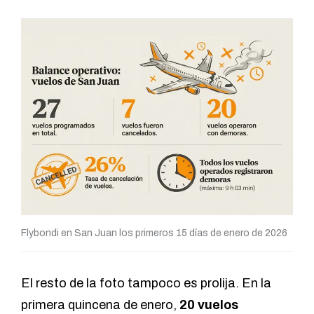
Flybondi en San Juan los primeros 15 días de enero de 2026
El resto de la foto tampoco es prolija. En la
primera quincena de enero,
20 vuelos