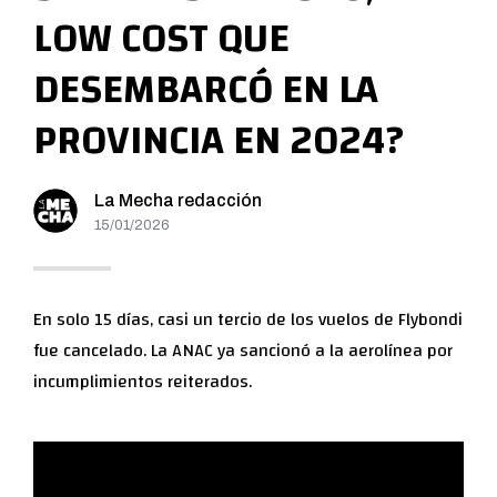
LOW COST QUE
DESEMBARCÓ EN LA
PROVINCIA EN 2024?
La Mecha redacción
15/01/2026
En solo 15 días, casi un tercio de los vuelos de Flybondi
fue cancelado. La ANAC ya sancionó a la aerolínea por
incumplimientos reiterados.