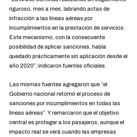
riguroso, mes a mes, labrando actas de
infracción a las líneas aéreas por
incumplimientos en la prestación de servicios.
Este mecanismo, con la consecuente
posibilidad de aplicar sanciones, había
quedado prácticamente sin aplicación desde el
año 2020”, indicaron fuentes oficiales.
Las mismas fuentes agregaron que “el
Gobierno nacional retomó el proceso de
sanciones por incumplimientos en todas las
líneas aéreas”. Y remarcaron que el objetivo
central es proteger a los pasajeros, aunque el
impacto real se verá cuando las empresas