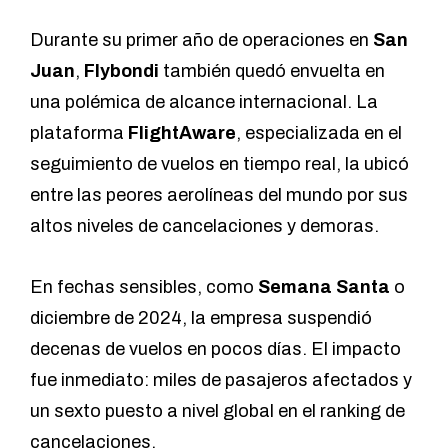
Durante su primer año de operaciones en
San
Juan
,
Flybondi
también quedó envuelta en
una polémica de alcance internacional. La
plataforma
FlightAware
, especializada en el
seguimiento de vuelos en tiempo real, la ubicó
entre las peores aerolíneas del mundo por sus
altos niveles de cancelaciones y demoras.
En fechas sensibles, como
Semana Santa
o
diciembre de 2024, la empresa suspendió
decenas de vuelos en pocos días. El impacto
fue inmediato: miles de pasajeros afectados y
un sexto puesto a nivel global en el ranking de
cancelaciones.