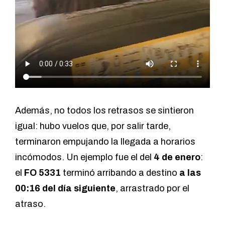
Además, no todos los retrasos se sintieron
igual: hubo vuelos que, por salir tarde,
terminaron empujando la llegada a horarios
incómodos. Un ejemplo fue el del
4 de enero
:
el
FO 5331
terminó arribando a destino
a las
00:16 del día siguiente
, arrastrado por el
atraso.