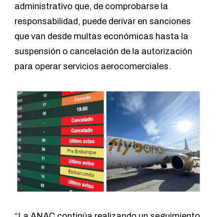
administrativo que, de comprobarse la
responsabilidad, puede derivar en sanciones
que van desde multas económicas hasta la
suspensión o cancelación de la autorización
para operar servicios aerocomerciales.
“La ANAC continúa realizando un seguimiento