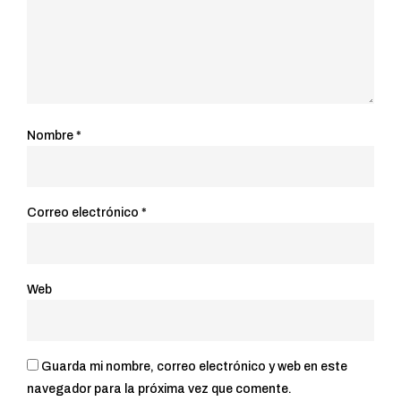
Nombre
*
Correo electrónico
*
Web
Guarda mi nombre, correo electrónico y web en este
navegador para la próxima vez que comente.