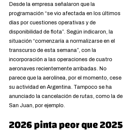
Desde la empresa señalaron que la
programación “se vio afectada en los últimos
días por cuestiones operativas y de
disponibilidad de flota”. Según indicaron, la
situación “comenzaría a normalizarse en el
transcurso de esta semana”, con la
incorporación a las operaciones de cuatro
aeronaves recientemente arribadas. No
parece que la aerolínea, por el momento, cese
su actividad en Argentina. Tampoco se ha
anunciado la cancelación de rutas, como la de
San Juan, por ejemplo.
2026 pinta peor que 2025