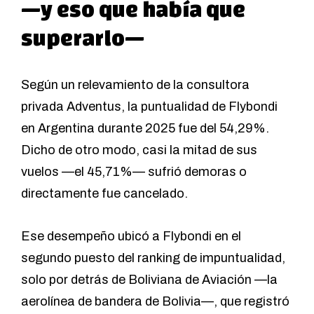
—y eso que había que
superarlo—
Según un relevamiento de la consultora
privada Adventus, la puntualidad de Flybondi
en Argentina durante 2025 fue del 54,29%.
Dicho de otro modo, casi la mitad de sus
vuelos —el 45,71%— sufrió demoras o
directamente fue cancelado.
Ese desempeño ubicó a Flybondi en el
segundo puesto del ranking de impuntualidad,
solo por detrás de Boliviana de Aviación —la
aerolínea de bandera de Bolivia—, que registró