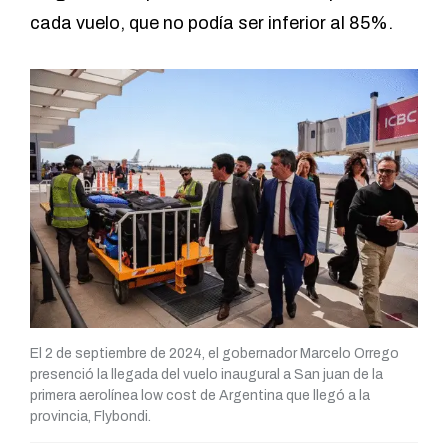
cada vuelo, que no podía ser inferior al 85%.
El 2 de septiembre de 2024, el gobernador Marcelo Orrego
presenció la llegada del vuelo inaugural a San juan de la
primera aerolínea low cost de Argentina que llegó a la
provincia, Flybondi.