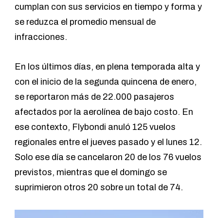
cumplan con sus servicios en tiempo y forma y
se reduzca el promedio mensual de
infracciones.
En los últimos días, en plena temporada alta y
con el inicio de la segunda quincena de enero,
se reportaron más de 22.000 pasajeros
afectados por la aerolínea de bajo costo. En
ese contexto, Flybondi anuló 125 vuelos
regionales entre el jueves pasado y el lunes 12.
Solo ese día se cancelaron 20 de los 76 vuelos
previstos, mientras que el domingo se
suprimieron otros 20 sobre un total de 74.