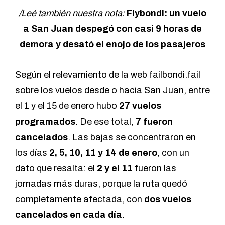
/Leé también nuestra nota:
Flybondi: un vuelo
a San Juan despegó con casi 9 horas de
demora y desató el enojo de los pasajeros
Según el relevamiento de la web
failbondi.fail
sobre los vuelos desde o hacia San Juan, entre
el 1 y el 15 de enero hubo
27 vuelos
programados
. De ese total,
7 fueron
cancelados
. Las bajas se concentraron en
los días
2, 5, 10, 11 y 14 de enero
, con un
dato que resalta: el
2 y el 11
fueron las
jornadas más duras, porque la ruta quedó
completamente afectada, con
dos vuelos
cancelados en cada día
.