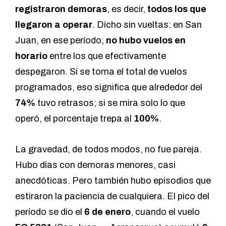
registraron demoras
, es decir,
todos los que
llegaron a operar
. Dicho sin vueltas: en San
Juan, en ese período,
no hubo vuelos en
horario
entre los que efectivamente
despegaron. Si se toma el total de vuelos
programados, eso significa que alrededor del
74%
tuvo retrasos; si se mira solo lo que
operó, el porcentaje trepa al
100%
.
La gravedad, de todos modos, no fue pareja.
Hubo días con demoras menores, casi
anecdóticas. Pero también hubo episodios que
estiraron la paciencia de cualquiera. El pico del
período se dio el
6 de enero
, cuando el vuelo