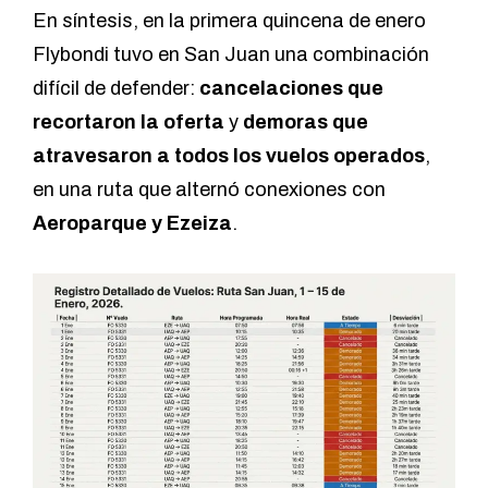
En síntesis, en la primera quincena de enero
Flybondi tuvo en San Juan una combinación
difícil de defender:
cancelaciones que
recortaron la oferta
y
demoras que
atravesaron a todos los vuelos operados
,
en una ruta que alternó conexiones con
Aeroparque y Ezeiza
.