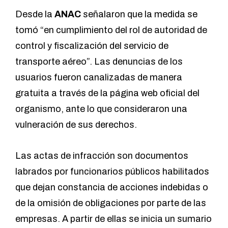
Desde la
ANAC
señalaron que la medida se
tomó “en cumplimiento del rol de autoridad de
control y fiscalización del servicio de
transporte aéreo”. Las denuncias de los
usuarios fueron canalizadas de manera
gratuita a través de la página web oficial del
organismo, ante lo que consideraron una
vulneración de sus derechos.
Las actas de infracción son documentos
labrados por funcionarios públicos habilitados
que dejan constancia de acciones indebidas o
de la omisión de obligaciones por parte de las
empresas. A partir de ellas se inicia un sumario