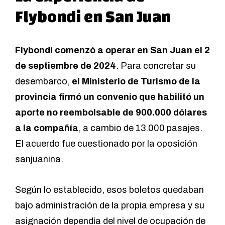
Flybondi en San Juan
Flybondi comenzó a operar en San Juan el 2
de septiembre de 2024
. Para concretar su
desembarco,
el Ministerio de Turismo de la
provincia firmó un convenio que habilitó un
aporte no reembolsable de 900.000 dólares
a la compañía
, a cambio de 13.000 pasajes.
El acuerdo fue cuestionado por la oposición
sanjuanina.
Según lo establecido, esos boletos quedaban
bajo administración de la propia empresa y su
asignación dependía del nivel de ocupación de