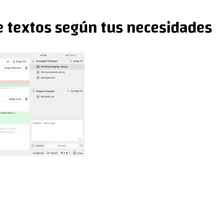
e textos según tus necesidades