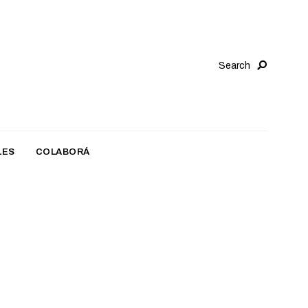
Search
LES
COLABORÁ