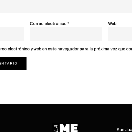
Correo electrónico
*
Web
reo electrónico y web en este navegador para la próxima vez que c
San Jua