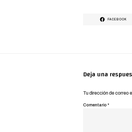
FACEBOOK
Deja una respues
Tu dirección de correo 
Comentario
*