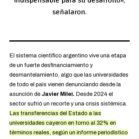
indispensable para su desarrollo»,
señalaron.
El sistema científico argentino vive una etapa
de un fuerte desfinanciamiento y
desmantelamiento, algo que las universidades
de todo el país vienen denunciando desde la
asunción de
Javier Milei.
Desde 2024 el
sector sufrió un recorte y una crisis sistémica.
Las transferencias del Estado a las
universidades cayeron en torno al 32% en
términos reales, según un
informe periodístico