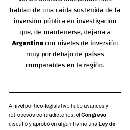
hablan de una caída sostenida de la
inversión pública en investigación
que, de mantenerse, dejaría a
Argentina
con niveles de inversión
muy por debajo de países
comparables en la región.
A nivel político-legislativo hubo avances y
retrocesos contradictorios: el
Congreso
discutió y aprobó en algún tramo una
Ley de