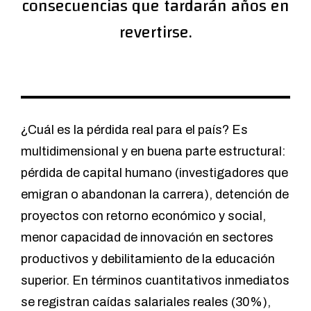
consecuencias que tardarán años en
revertirse.
¿Cuál es la pérdida real para el país? Es
multidimensional y en buena parte estructural:
pérdida de capital humano (investigadores que
emigran o abandonan la carrera), detención de
proyectos con retorno económico y social,
menor capacidad de innovación en sectores
productivos y debilitamiento de la educación
superior. En términos cuantitativos inmediatos
se registran caídas salariales reales (30%),