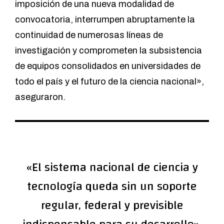
imposición de una nueva modalidad de
convocatoria, interrumpen abruptamente la
continuidad de numerosas líneas de
investigación y comprometen la subsistencia
de equipos consolidados en universidades de
todo el país y el futuro de la ciencia nacional»,
aseguraron.
«El sistema nacional de ciencia y
tecnología queda sin un soporte
regular, federal y previsible