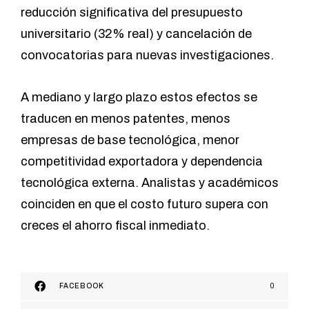
reducción significativa del presupuesto
universitario (32% real) y cancelación de
convocatorias para nuevas investigaciones.
A mediano y largo plazo estos efectos se
traducen en menos patentes, menos
empresas de base tecnológica, menor
competitividad exportadora y dependencia
tecnológica externa. Analistas y académicos
coinciden en que el costo futuro supera con
creces el ahorro fiscal inmediato.
FACEBOOK
0