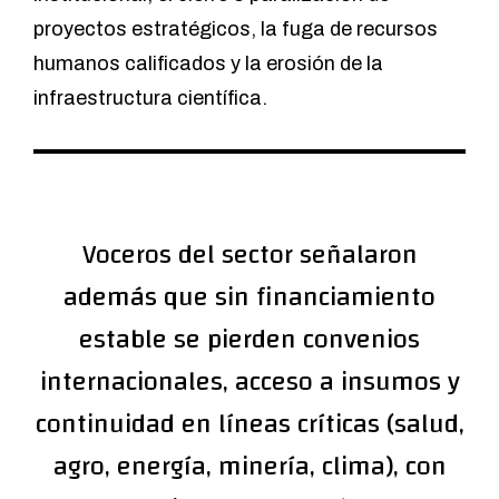
proyectos estratégicos, la fuga de recursos
humanos calificados y la erosión de la
infraestructura científica.
Voceros del sector señalaron
además que sin financiamiento
estable se pierden convenios
internacionales, acceso a insumos y
continuidad en líneas críticas (salud,
agro, energía, minería, clima), con