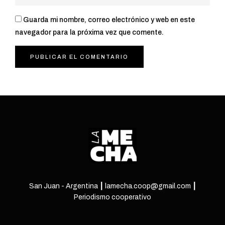
Guarda mi nombre, correo electrónico y web en este
navegador para la próxima vez que comente.
San Juan - Argentina ┃ lamecha.coop@gmail.com ┃
Periodismo cooperativo