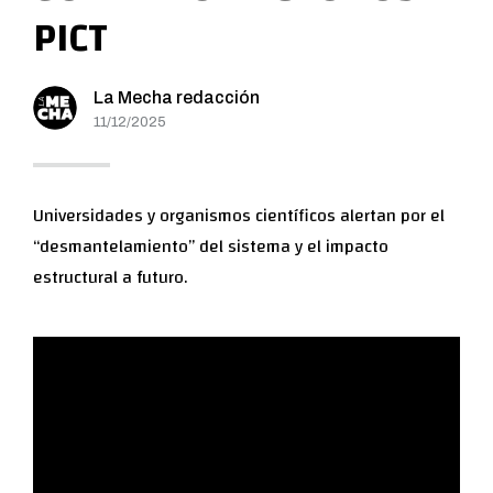
PICT
La Mecha redacción
11/12/2025
Universidades y organismos científicos alertan por el
“desmantelamiento” del sistema y el impacto
estructural a futuro.