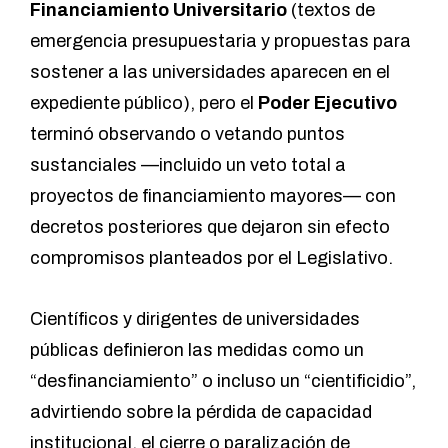
Financiamiento Universitario
(textos de
emergencia presupuestaria y propuestas para
sostener a las universidades aparecen en el
expediente público), pero el
Poder Ejecutivo
terminó observando o vetando puntos
sustanciales —incluido un veto total a
proyectos de financiamiento mayores— con
decretos posteriores que dejaron sin efecto
compromisos planteados por el Legislativo.
Científicos y dirigentes de universidades
públicas definieron las medidas como un
“desfinanciamiento” o incluso un “cientificidio”,
advirtiendo sobre la pérdida de capacidad
institucional, el cierre o paralización de