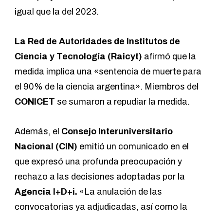
igual que la del 2023.
La Red de Autoridades de Institutos de
Ciencia y Tecnología (Raicyt)
afirmó que la
medida implica una «sentencia de muerte para
el 90% de la ciencia argentina». Miembros del
CONICET
se sumaron a repudiar la medida.
Además, el
Consejo Interuniversitario
Nacional (CIN)
emitió un comunicado en el
que expresó una profunda preocupación y
rechazo a las decisiones adoptadas por la
Agencia I+D+i.
«La anulación de las
convocatorias ya adjudicadas, así como la