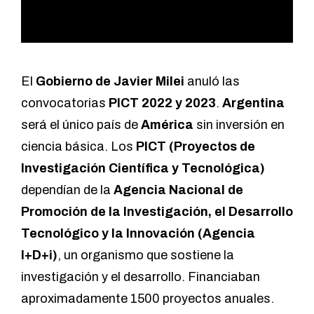
El
Gobierno de Javier Milei
anuló las
convocatorias
PICT 2022 y 2023
.
Argentina
será el único país de
América
sin inversión en
ciencia básica. Los
PICT (Proyectos de
Investigación Científica y Tecnológica)
dependían de la
Agencia Nacional de
Promoción de la Investigación, el Desarrollo
Tecnológico y la Innovación (Agencia
I+D+i)
, un organismo que sostiene la
investigación y el desarrollo. Financiaban
aproximadamente 1500 proyectos anuales.