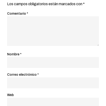
Los campos obligatorios están marcados con
*
Comentario
*
Nombre
*
Correo electrónico
*
Web