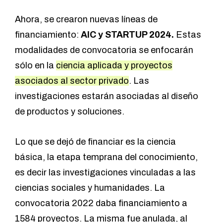
Ahora, se crearon nuevas líneas de
financiamiento:
AIC y STARTUP 2024.
Estas
modalidades de convocatoria se enfocarán
sólo en la
ciencia aplicada y proyectos
asociados al sector privado
. Las
investigaciones estarán asociadas al diseño
de productos y soluciones.
Lo que se dejó de financiar es la ciencia
básica, la etapa temprana del conocimiento,
es decir las investigaciones vinculadas a las
ciencias sociales y humanidades. La
convocatoria 2022 daba financiamiento a
1584 proyectos. La misma fue anulada, al