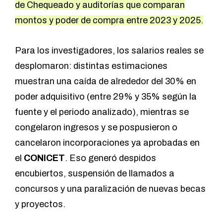
de Chequeado
y auditorías que comparan
montos y poder de compra entre 2023 y 2025.
Para los investigadores, los salarios reales se
desplomaron: distintas estimaciones
muestran una caída de alrededor del 30% en
poder adquisitivo (entre 29% y 35% según la
fuente y el periodo analizado), mientras se
congelaron ingresos y se pospusieron o
cancelaron incorporaciones ya aprobadas en
el
CONICET
. Eso generó despidos
encubiertos, suspensión de llamados a
concursos y una paralización de nuevas becas
y proyectos.