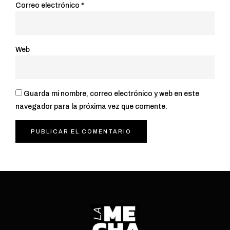
Correo electrónico
*
Web
Guarda mi nombre, correo electrónico y web en este
navegador para la próxima vez que comente.