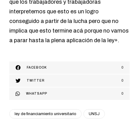
que los trabajadores y trabajadoras
interpretemos que esto es un logro
conseguido a partir de la lucha pero que no
implica que esto termine acá porque no vamos
a parar hasta la plena aplicación de la ley».
FACEBOOK
0
TWITTER
0
WHATSAPP
0
ley de financiamiento universitario
UNSJ