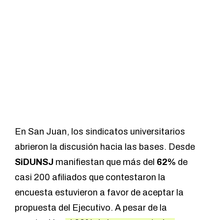
En San Juan, los sindicatos universitarios
abrieron la discusión hacia las bases. Desde
SiDUNSJ
manifiestan que más del
62%
de
casi 200 afiliados que contestaron
la
encuesta
estuvieron a favor de aceptar la
propuesta del Ejecutivo. A pesar de la