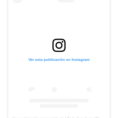
Ver esta publicación en Instagram