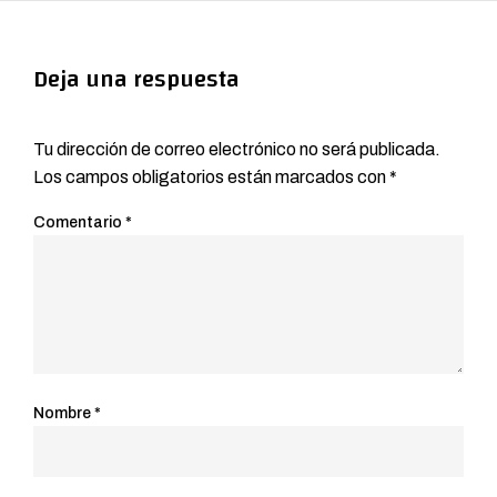
Deja una respuesta
Tu dirección de correo electrónico no será publicada.
Los campos obligatorios están marcados con
*
Comentario
*
Nombre
*