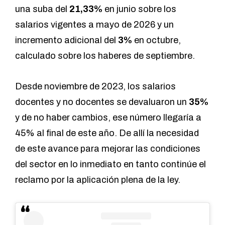
una suba del
21,33%
en junio sobre los
salarios vigentes a mayo de 2026 y un
incremento adicional del
3%
en octubre,
calculado sobre los haberes de septiembre.
Desde noviembre de 2023, los salarios
docentes y no docentes se devaluaron un
35%
y de no haber cambios, ese número llegaría a
45% al final de este año. De allí la necesidad
de este avance para mejorar las condiciones
del sector en lo inmediato en tanto continúe el
reclamo por la aplicación plena de la ley.