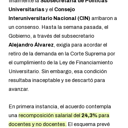
finalmente la
Subsecretaría de Políticas
Universitarias
y el
Consejo
Interuniversitario Nacional (CIN)
arribaron a
un consenso. Hasta la semana pasada, el
Gobierno, a través del subsecretario
Alejandro Álvarez
, exigía para acordar el
retiro de la demanda en la Corte Suprema por
el cumplimiento de la Ley de Financiamiento
Universitario. Sin embargo, esa condición
resultaba inaceptable y se descartó para
avanzar.
En primera instancia, el acuerdo contempla
una
recomposición salarial del
24,3%
para
docentes y no docentes.
El esquema prevé