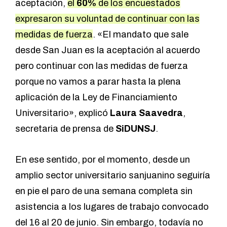
aceptación,
el
60%
de los encuestados
expresaron su voluntad de continuar con las
medidas de fuerza
. «El mandato que sale
desde San Juan es la aceptación al acuerdo
pero continuar con las medidas de fuerza
porque no vamos a parar hasta la plena
aplicación de la Ley de Financiamiento
Universitario», explicó
Laura Saavedra
,
secretaria de prensa de
SiDUNSJ
.
En ese sentido, por el momento, desde un
amplio sector universitario sanjuanino seguiría
en pie el paro de una semana completa sin
asistencia a los lugares de trabajo convocado
del 16 al 20 de junio. Sin embargo, todavía no