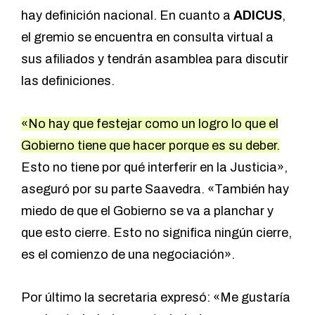
hay definición nacional. En cuanto a
ADICUS
,
el gremio se encuentra en consulta virtual a
sus afiliados y tendrán asamblea para discutir
las definiciones.
«No hay que festejar como un logro lo que el
Gobierno tiene que hacer porque es su deber.
Esto no tiene por qué interferir en la Justicia»,
aseguró por su parte Saavedra. «También hay
miedo de que el Gobierno se va a planchar y
que esto cierre. Esto no significa ningún cierre,
es el comienzo de una negociación».
Por último la secretaria expresó: «Me gustaría