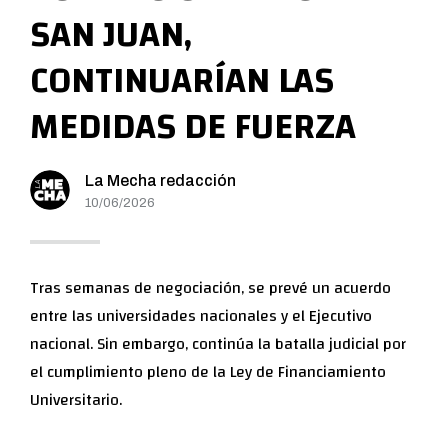
SAN JUAN,
CONTINUARÍAN LAS
MEDIDAS DE FUERZA
La Mecha redacción
10/06/2026
Tras semanas de negociación, se prevé un acuerdo
entre las universidades nacionales y el Ejecutivo
nacional. Sin embargo, continúa la batalla judicial por
el cumplimiento pleno de la Ley de Financiamiento
Universitario.