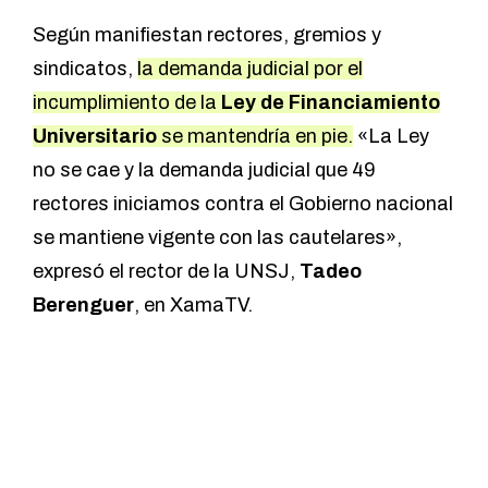
Según manifiestan rectores, gremios y
sindicatos,
la demanda judicial por el
incumplimiento de la
Ley de Financiamiento
Universitario
se mantendría en pie.
«La Ley
no se cae y la demanda judicial que 49
rectores iniciamos contra el Gobierno nacional
se mantiene vigente con las cautelares»,
expresó el rector de la UNSJ,
Tadeo
Berenguer
, en XamaTV.