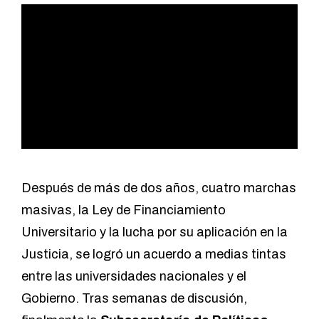
Después de más de dos años, cuatro marchas
masivas, la Ley de Financiamiento
Universitario y la lucha por su aplicación en la
Justicia, se logró un acuerdo a medias tintas
entre las universidades nacionales y el
Gobierno. Tras semanas de discusión,