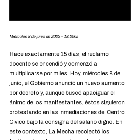
Miércoles 8 de junio de 2022 – 18.20hs
Hace exactamente 15 días, el reclamo
docente se encendió y comenzó a
multiplicarse por miles. Hoy, miércoles 8 de
junio, el Gobierno anunció un nuevo aumento
por decreto y, aunque buscó apaciguar el
ánimo de los manifestantes, éstos siguieron
protestando en las inmediaciones del Centro
Cívico bajo la consigna del salario digno. En
este contexto, La Mecha recolectó los