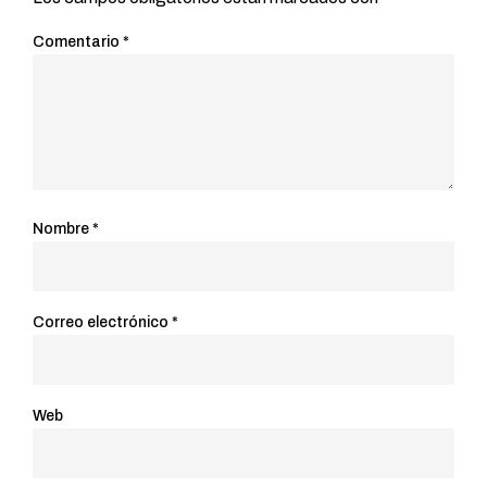
Comentario
*
Nombre
*
Correo electrónico
*
Web