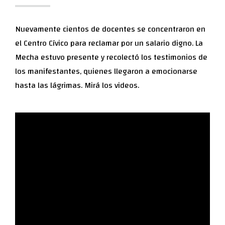
Nuevamente cientos de docentes se concentraron en
el Centro Cívico para reclamar por un salario digno. La
Mecha estuvo presente y recolectó los testimonios de
los manifestantes, quienes llegaron a emocionarse
hasta las lágrimas. Mirá los videos.