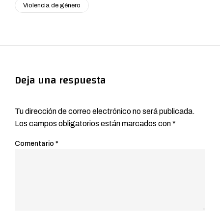
Violencia de género
Deja una respuesta
Tu dirección de correo electrónico no será publicada.
Los campos obligatorios están marcados con
*
Comentario
*