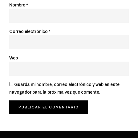
Nombre
*
Correo electrónico
*
Web
Guarda mi nombre, correo electrónico y web en este
navegador para la próxima vez que comente.