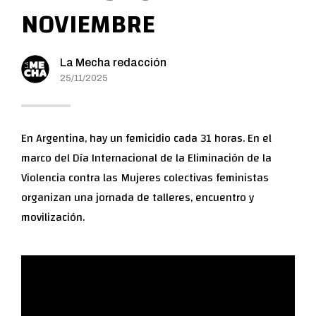
NOVIEMBRE
La Mecha redacción
25/11/2025
En Argentina, hay un femicidio cada 31 horas. En el
marco del Día Internacional de la Eliminación de la
Violencia contra las Mujeres colectivas feministas
organizan una jornada de talleres, encuentro y
movilización.