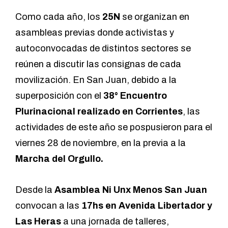
Como cada año, los
25N
se organizan en
asambleas previas donde activistas y
autoconvocadas de distintos sectores se
reúnen a discutir las consignas de cada
movilización. En San Juan, debido a la
superposición con el
38° Encuentro
Plurinacional realizado en Corrientes
,
las
actividades de este año se pospusieron para el
viernes 28 de noviembre, en la previa a la
Marcha del Orgullo.
Desde la
Asamblea Ni Unx Menos San Juan
convocan a las
17hs en Avenida Libertador y
Las Heras
a una jornada de
talleres,