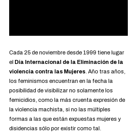
Cada 25 de noviembre desde 1999 tiene lugar
el
Día Internacional de la Eliminación de la
violencia contra las Mujeres
. Año tras años,
los feminismos encuentran en la fecha la
posibilidad de visibilizar no solamente los
femicidios, como la más cruenta expresión de
la violencia machista, si no las múltiples
formas a las que están expuestas mujeres y
disidencias sólo por existir como tal.