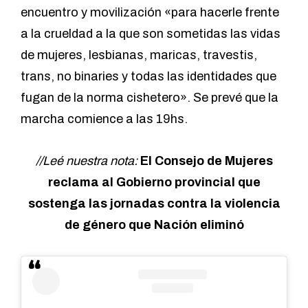
encuentro y movilización «para hacerle frente
a la crueldad a la que son sometidas las vidas
de mujeres, lesbianas, maricas, travestis,
trans, no binaries y todas las identidades que
fugan de la norma cishetero». Se prevé que la
marcha comience a las 19hs.
//Leé nuestra nota:
El Consejo de Mujeres
reclama al Gobierno provincial que
sostenga las jornadas contra la violencia
de género que Nación eliminó