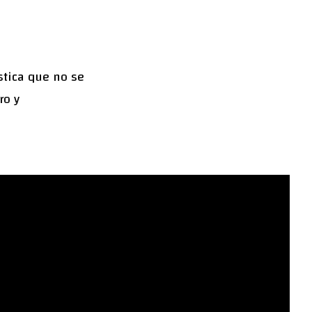
stica que no se
ro y