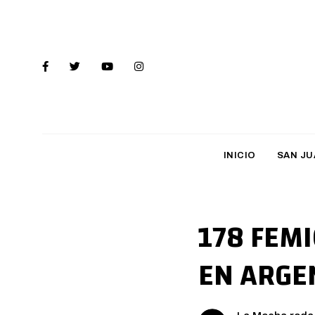
INICIO
SAN JU
178 FEMI
EN ARGE