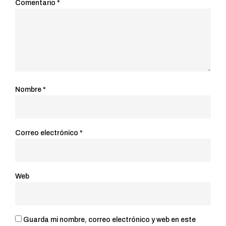
Comentario
*
Nombre
*
Correo electrónico
*
Web
Guarda mi nombre, correo electrónico y web en este