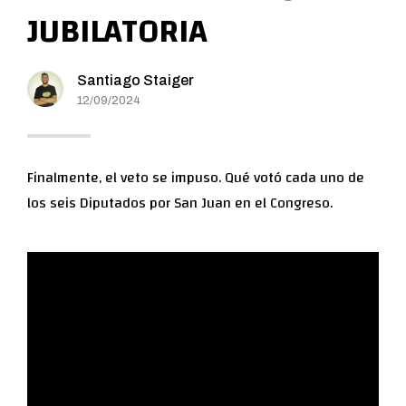
JUBILATORIA
Santiago Staiger
12/09/2024
Finalmente, el veto se impuso. Qué votó cada uno de
los seis Diputados por San Juan en el Congreso.