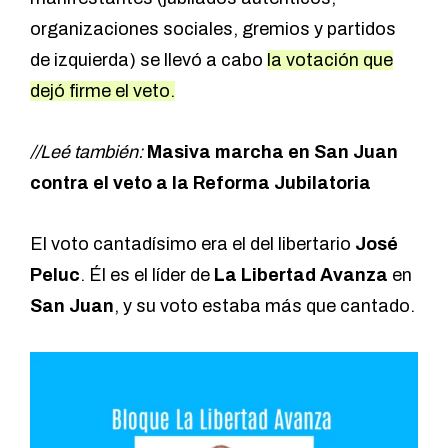
organizaciones sociales, gremios y partidos
de izquierda) se llevó a cabo
la votación que
dejó firme el veto.
//Leé también:
Masiva marcha en San Juan
contra el veto a la Reforma Jubilatoria
El voto cantadísimo era el del libertario
José
Peluc
. Él es el líder de
La Libertad Avanza
en
San Juan
, y su voto estaba más que cantado.