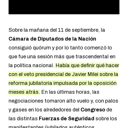
Sobre la mañana del 11 de septiembre, la
Cámara de Diputados de la Nación
consiguió quórum y por lo tanto comenzó lo
que fue una sesión más que trascendental en
la política nacional.
Había que definir qué hacer
con el veto presidencial de Javier Milei sobre la
reforma jubilatoria impulsada por la oposición
meses atrás.
En las últimas horas, las
negociaciones tomaron alto vuelo y, con palos
y gases en los alrededores del
Congreso
de
las distintas
Fuerzas de Seguridad
sobre los
manifestantes (jubilados auténticos,