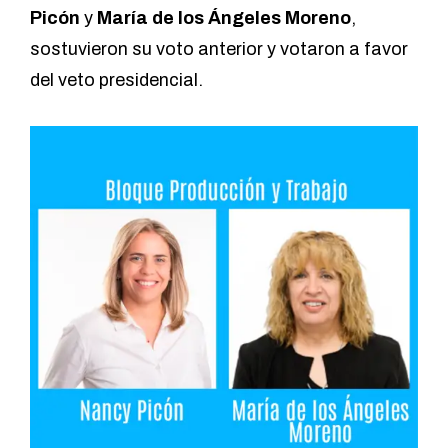
Picón
y
María de los Ángeles Moreno
,
sostuvieron su voto anterior y votaron a favor
del veto presidencial.