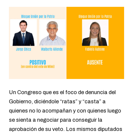
Un Congreso que es el foco de denuncia del
Gobierno, diciéndole “ratas” y “casta” a
quienes no lo acompañan y con quienes luego
se sienta a negociar para conseguir la
aprobación de su veto. Los mismos diputados