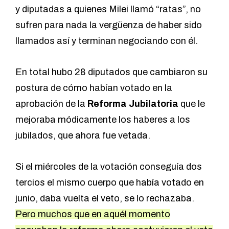
y diputadas a quienes Milei llamó “ratas”, no
sufren para nada la vergüenza de haber sido
llamados así y terminan negociando con él.
En total hubo 28 diputados que cambiaron su
postura de cómo habían votado en la
aprobación de la
Reforma Jubilatoria
que le
mejoraba módicamente los haberes a los
jubilados, que ahora fue vetada.
Si el miércoles de la votación conseguía dos
tercios el mismo cuerpo que había votado en
junio, daba vuelta el veto, se lo rechazaba.
Pero muchos que en aquél momento