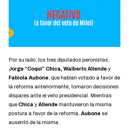
Por su lado, los tres diputados peronistas,
Jorge “Coqui” Chica, Walberto Allende
y
Fabiola Aubone
, que habían votado a favor de
la reforma anteriormente, tomaron decisiones
dispares ante el veto presidencial. Mientras
que
Chica
y
Allende
mantuvieron la misma
postura a favor de la reforma,
Aubone
se
ausentó de la misma.