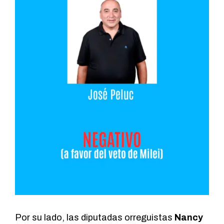
Por su lado, las diputadas orreguistas
Nancy