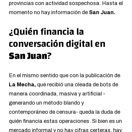
provincias con actividad sospechosa. Hasta el
momento no hay información de
San Juan.
¿Quién financia la
conversación digital en
San Juan
?
En el mismo sentido que con la publicación de
La Mecha,
que recibió una oleada de bots de
manera coordinada, masiva y artificial -
generando un método blando y
contemporáneo de censura- queda la duda de
quién financia estas operaciones. Si bien es un
mercado informal y no hay cifras certeras, hay