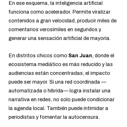
En ese esquema, la inteligencia artificial
funciona como acelerador. Permite viralizar
contenidos a gran velocidad, producir miles de
comentarios verosímiles en segundos y
generar una sensación artificial de mayoría.
En distritos chicos como
San Juan
, donde el
ecosistema mediático es más reducido y las
audiencias están concentradas, el impacto
puede ser mayor. Si una red coordinada —
automatizada o híbrida— logra instalar una
narrativa en redes, no solo puede condicionar
la agenda local. También puede intimidar a
periodistas y fomentar la autocensura.