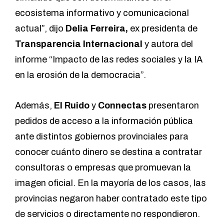
ecosistema informativo y comunicacional
actual”, dijo
Delia Ferreira,
ex presidenta de
Transparencia Internacional
y autora del
informe “
Impacto de las redes sociales y la IA
en la erosión de la democracia
”.
Además,
El Ruido
y
Connectas
presentaron
pedidos de acceso a la información pública
ante distintos gobiernos provinciales para
conocer cuánto dinero se destina a contratar
consultoras o empresas que promuevan la
imagen oficial. En la mayoría de los casos, las
provincias negaron haber contratado este tipo
de servicios o directamente no respondieron.