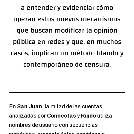
a entender y evidenciar cómo
operan estos nuevos mecanismos
que buscan modificar la opinión
pública en redes y que, en muchos
casos, implican un método blando y
contemporáneo de censura.
En
San Juan
, la mitad de las cuentas
analizadas por
Connectas
y
Ruido
utiliza
nombres de usuario con secuencias