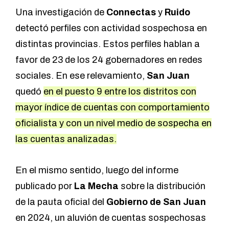
Una investigación de
Connectas
y
Ruido
detectó perfiles con actividad sospechosa en
distintas provincias. Estos perfiles hablan a
favor de 23 de los 24 gobernadores en redes
sociales. En ese relevamiento,
San Juan
quedó
en el puesto 9 entre los distritos con
mayor índice de cuentas con comportamiento
oficialista y con un nivel medio de sospecha en
las cuentas analizadas.
En el mismo sentido, luego del informe
publicado por
La Mecha
sobre la
distribución
de la pauta oficial del
Gobierno de San Juan
en 2024
, un aluvión de cuentas sospechosas