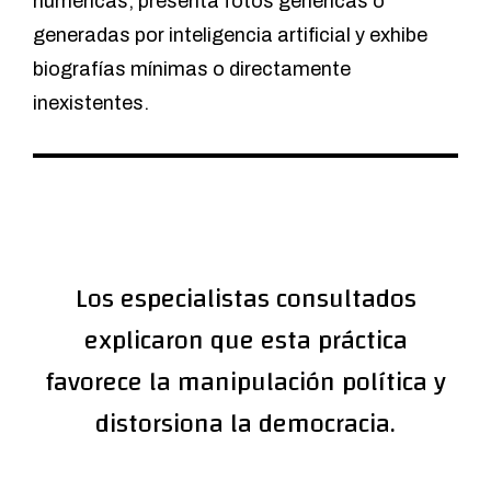
numéricas, presenta fotos genéricas o
generadas por inteligencia artificial y exhibe
biografías mínimas o directamente
inexistentes.
Los especialistas consultados
explicaron que esta práctica
favorece la manipulación política y
distorsiona la democracia.