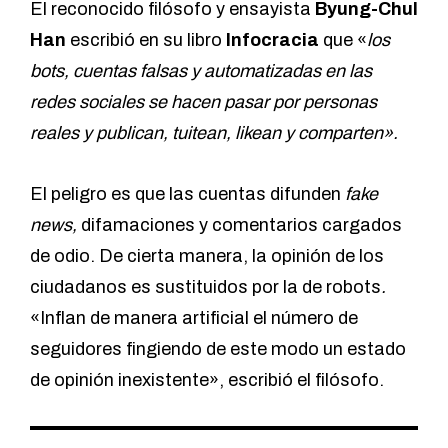
El reconocido filósofo y ensayista
Byung-Chul
Han
escribió en su libro
Infocracia
que «
los
bots, cuentas falsas y automatizadas en las
redes sociales se hacen pasar por personas
reales y publican, tuitean, likean y comparten».
El peligro es que las cuentas
difunden
fake
news,
difamaciones y comentarios cargados
de odio. De cierta manera, la opinión de los
ciudadanos es sustituidos por la de robots
.
«Inflan de manera artificial el número de
seguidores fingiendo de este modo un estado
de opinión inexistente», escribió el filósofo.