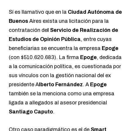
Sí es llamativo que en la
Ciudad Autónoma de
Buenos
Aires exista una licitación para la
contratación de
l Servicio de Realización de
Estudios de Opinión Pública
, entre cuyas
beneficiarias se encuentra la empresa
Epoge
(con $510.620.683). La firma
Epoge
, dedicada
a la comunicación política, es cuestionada por
sus vínculos con la gestión nacional del ex
presidente A
lberto Fernández
. A
Epoge
también se la menciona como una
empresa
ligada a allegados
al asesor presidencial
Santiago Caputo
.
Otro caso paradigmático es el de
Smart