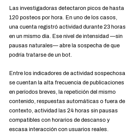
Las investigadoras detectaron picos de hasta
120 posteos por hora. En uno de los casos,
una cuenta registró actividad durante 23 horas
en un mismo día. Ese nivel de intensidad —sin
pausas naturales— abre la sospecha de que
podría tratarse de un bot.
Entre los indicadores de actividad sospechosa
se cuentan la alta frecuencia de publicaciones
en períodos breves, la repetición del mismo
contenido, respuestas automáticas o fuera de
contexto, actividad las 24 horas sin pausas
compatibles con horarios de descanso y
escasa interacción con usuarios reales.