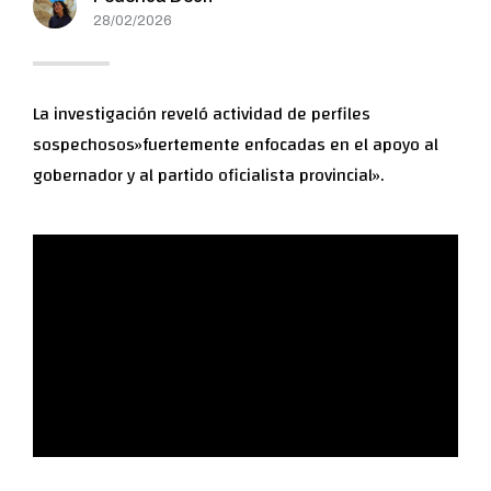
28/02/2026
La investigación reveló actividad de perfiles
sospechosos»fuertemente enfocadas en el apoyo al
gobernador y al partido oficialista provincial».