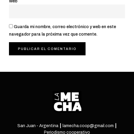
Web
Guarda mi nombre, correo electrónico y web en este
navegador para la próxima vez que comente.
San Juan - Argentina ┃ lamecha.coop@gmail.com ┃
Periodismo cooperativo