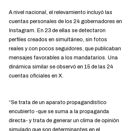
A nivel nacional, el relevamiento incluyó las
cuentas personales de los 24 gobernadores en
Instagram. En 23 de ellas se detectaron
perfiles creados en simultáneo, sin fotos
reales y con pocos seguidores, que publicaban
mensajes favorables a los mandatarios. Una
dinámica similar se observó en 15 de las 24
cuentas oficiales en X.
“Se trata de un aparato propagandístico
encubierto -que se suma a la propaganda
directa- y trata de generar un clima de opinión
simulado que son determinantes en el