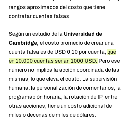
rangos aproximados del costo que tiene
contratar cuentas falsas.
Según un
estudio de la
Universidad de
Cambridge
,
el costo promedio de crear una
cuenta falsa es de USD 0,10 por cuenta,
que
en 10.000 cuentas serían 1000 USD.
Pero ese
número no implica la acción coordinada de las
mismas, lo que eleva el costo. La supervisión
humana, la personalización de comentarios, la
programación horaria, la rotación de IP, entre
otras acciones, tiene un costo adicional de
miles o decenas de miles de dólares.