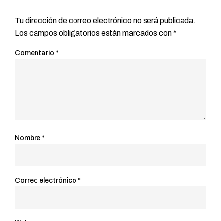
Tu dirección de correo electrónico no será publicada.
Los campos obligatorios están marcados con
*
Comentario
*
Nombre
*
Correo electrónico
*