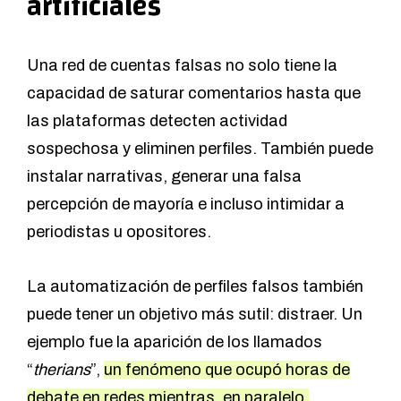
artificiales
Una red de cuentas falsas no solo tiene la
capacidad de saturar comentarios hasta que
las plataformas detecten actividad
sospechosa y eliminen perfiles. También puede
instalar narrativas, generar una falsa
percepción de mayoría e incluso intimidar a
periodistas u opositores.
La automatización de perfiles falsos también
puede tener un objetivo más sutil: distraer. Un
ejemplo fue la aparición de los llamados
“
therians
”,
un fenómeno que ocupó horas de
debate en redes mientras, en paralelo,