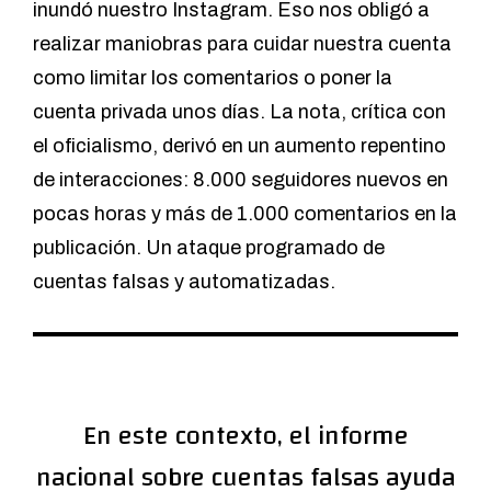
inundó nuestro Instagram. Eso nos obligó a
realizar maniobras para cuidar nuestra cuenta
como limitar los comentarios o poner la
cuenta privada unos días. La nota, crítica con
el oficialismo, derivó en un aumento repentino
de interacciones: 8.000 seguidores nuevos en
pocas horas y más de 1.000 comentarios en la
publicación. Un ataque programado de
cuentas falsas y automatizadas.
En este contexto, el informe
nacional sobre cuentas falsas ayuda