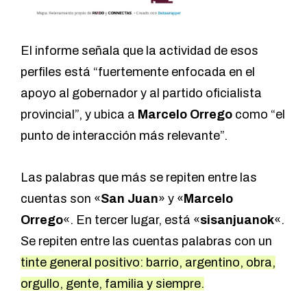
El informe señala que la actividad de esos
perfiles está “fuertemente enfocada en el
apoyo al gobernador y al partido oficialista
provincial”, y ubica a
Marcelo Orrego
como “el
punto de interacción más relevante”.
Las palabras que más se repiten entre las
cuentas son «
San Juan
» y «
Marcelo
Orrego
«. En tercer lugar, está «
sisanjuanok
«.
Se repiten entre las cuentas palabras con un
tinte general positivo: barrio, argentino, obra,
orgullo, gente, familia y siempre.