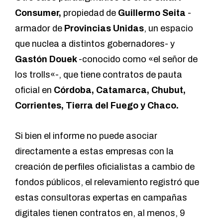
Consumer,
propiedad de
Guillermo Seita
-
armador de
Provincias Unidas
, un espacio
que nuclea a distintos gobernadores- y
Gastón Douek
-conocido como «
el señor de
los trolls
«-, que tiene contratos de pauta
oficial en
Córdoba, Catamarca, Chubut,
Corrientes, Tierra del Fuego y Chaco.
Si bien el informe no puede asociar
directamente a estas empresas con la
creación de perfiles oficialistas a cambio de
fondos públicos, el relevamiento registró que
estas consultoras expertas en campañas
digitales tienen contratos en, al menos, 9