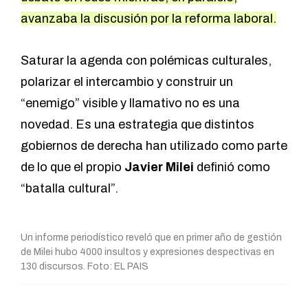
avanzaba la discusión por la reforma laboral.
Saturar la agenda con polémicas culturales,
polarizar el intercambio y construir un
“enemigo” visible y llamativo no es una
novedad. Es una estrategia que distintos
gobiernos de derecha han utilizado como parte
de lo que el propio
Javier Milei
definió como
“batalla cultural”.
Un informe periodístico reveló que en primer año de gestión
de Milei hubo 4000 insultos y expresiones despectivas en
130 discursos. Foto: EL PAIS