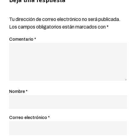
Deja una respuesta
Tu dirección de correo electrónico no será publicada.
Los campos obligatorios están marcados con
*
Comentario
*
Nombre
*
Correo electrónico
*