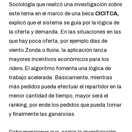
Sociología que realizó una investigación sobre
este tema en el marco de una beca
CICITCA,
explicó que el sistema se guía por la lógica de
la oferta y demanda. En las situaciones en las
que hay poca oferta, por ejemplo días de
viento Zonda o lluvia, la aplicación lanza
mayores incentivos económicos para los
riders.
El algoritmo fomenta una lógica de
trabajo acelerada.
Básicamente, mientras
más pedidos pueda efectuar el repartidor en la
menor cantidad de tiempo, mayor será el
ranking, por ende los pedidos que pueda tomar
y finalmente las ganancias.