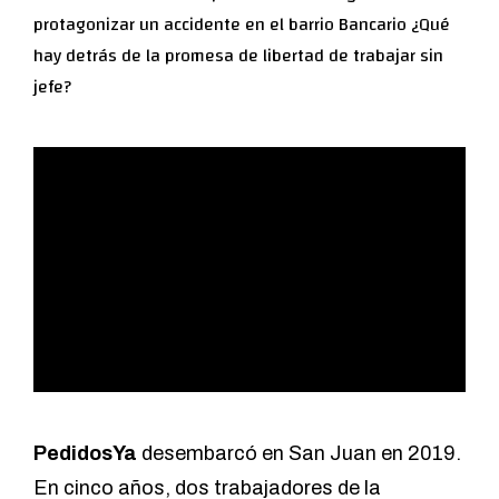
protagonizar un accidente en el barrio Bancario ¿Qué
hay detrás de la promesa de libertad de trabajar sin
jefe?
PedidosYa
desembarcó en San Juan en 2019.
En cinco años, dos trabajadores de la