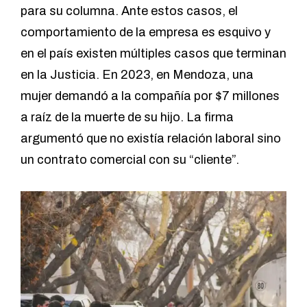
para su columna. Ante estos casos, el
comportamiento de la empresa es esquivo y
en el país existen múltiples casos que terminan
en la Justicia. En 2023, en Mendoza, una
mujer demandó a la compañía por $7 millones
a raíz de la muerte de su hijo. La firma
argumentó que no existía relación laboral sino
un contrato comercial con su “cliente”.