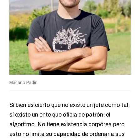
Mariano Padin.
Si bien es cierto que no existe un jefe como tal,
sí existe un ente que oficia de patrón: el
algoritmo. No tiene existencia corpórea pero
esto no limita su capacidad de ordenar a sus