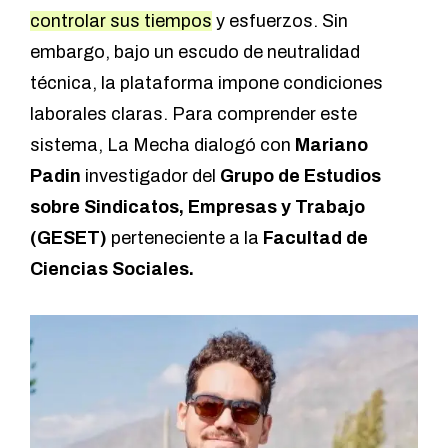
controlar sus tiempos
y esfuerzos. Sin
embargo, bajo un escudo de neutralidad
técnica, la plataforma impone condiciones
laborales claras. Para comprender este
sistema, La Mecha dialogó con
Mariano
Padin
investigador del
Grupo de Estudios
sobre Sindicatos, Empresas y Trabajo
(GESET)
perteneciente a la
Facultad de
Ciencias Sociales.