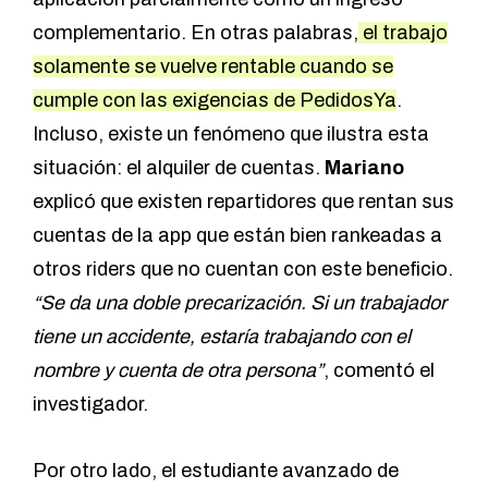
complementario. En otras palabras,
el trabajo
solamente se vuelve rentable cuando se
cumple con las exigencias de PedidosYa
.
Incluso, existe un fenómeno que ilustra esta
situación: el alquiler de cuentas.
Mariano
explicó que existen repartidores que rentan sus
cuentas de la app que están bien rankeadas a
otros riders que no cuentan con este beneficio.
“Se da una doble precarización. Si un trabajador
tiene un accidente, estaría trabajando con el
nombre y cuenta de otra persona”
, comentó el
investigador.
Por otro lado, el estudiante avanzado de