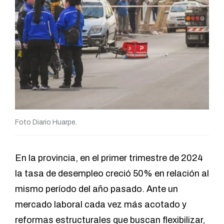
Foto Diario Huarpe.
En la provincia, en el primer trimestre de
2024
la tasa de desempleo creció 50%
en relación al
mismo período del año pasado. Ante un
mercado laboral cada vez más acotado y
reformas estructurales que buscan flexibilizar,