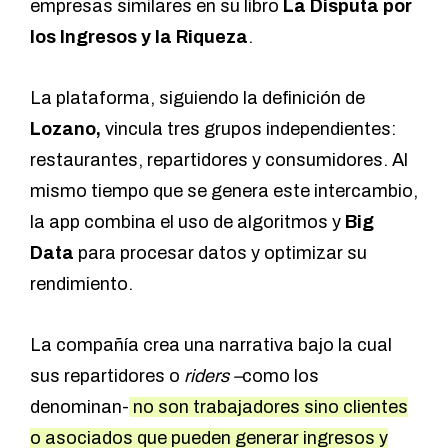
empresas similares en su libro
La Disputa por
los Ingresos y la Riqueza
.
La plataforma, siguiendo la definición de
Lozano,
vincula tres grupos independientes:
restaurantes, repartidores y consumidores. Al
mismo tiempo que se genera este intercambio,
la app combina el uso de algoritmos y
Big
Data
para procesar datos y optimizar su
rendimiento.
La compañía crea una narrativa bajo la cual
sus repartidores o
riders –
como los
denominan-
no son trabajadores sino clientes
o asociados que pueden generar ingresos y