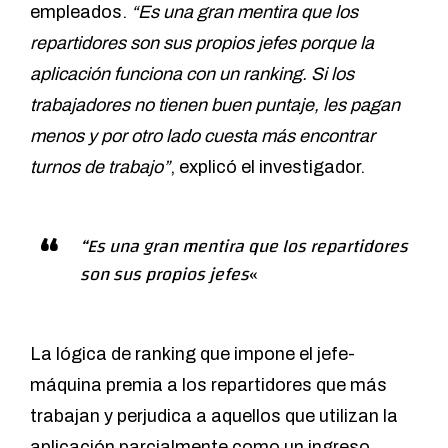
empleados.
“Es una gran mentira que los
repartidores son sus propios jefes porque la
aplicación funciona con un ranking. Si los
trabajadores no tienen buen puntaje, les pagan
menos y por otro lado cuesta más encontrar
turnos de trabajo”
, explicó el investigador.
“Es una gran mentira que los repartidores
son sus propios jefes
«
La lógica de ranking que impone el jefe-
máquina premia a los repartidores que más
trabajan y perjudica a aquellos que utilizan la
aplicación parcialmente como un ingreso