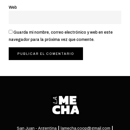
Web
Guarda mi nombre, correo electrónico y web en este
navegador para la próxima vez que comente.
San Juan - Argentina ┃ lamecha.coop@gmail.com ┃