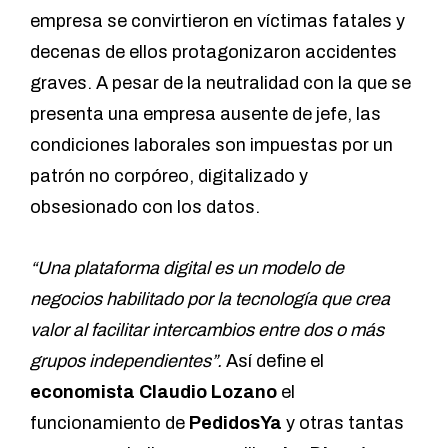
empresa se convirtieron en víctimas fatales y
decenas de ellos protagonizaron accidentes
graves. A pesar de la neutralidad con la que se
presenta una empresa ausente de jefe, las
condiciones laborales son impuestas por un
patrón no corpóreo, digitalizado y
obsesionado con los datos.
“Una plataforma digital es un modelo de
negocios habilitado por la tecnología que crea
valor al facilitar intercambios entre dos o más
grupos independientes”.
Así define el
economista Claudio Lozano
el
funcionamiento de
PedidosYa
y otras tantas