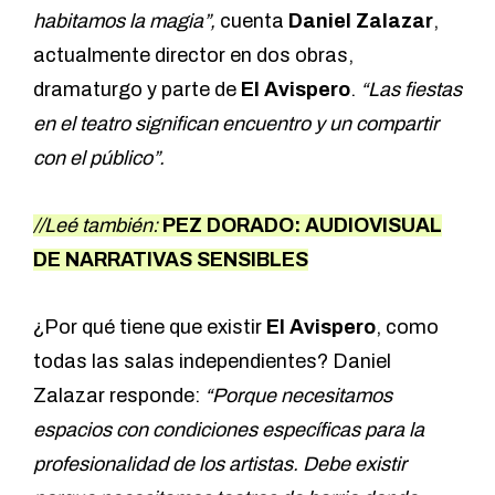
habitamos la magia”,
cuenta
Daniel Zalazar
,
actualmente director en dos obras,
dramaturgo y parte de
El Avispero
.
“Las fiestas
en el teatro significan encuentro y un compartir
con el público”.
//Leé también:
PEZ DORADO: AUDIOVISUAL
DE NARRATIVAS SENSIBLES
¿Por qué tiene que existir
El Avispero
, como
todas las salas independientes? Daniel
Zalazar responde:
“Porque necesitamos
espacios con condiciones específicas para la
profesionalidad de los artistas. Debe existir