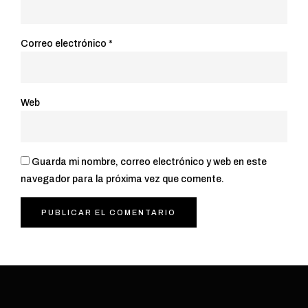
Correo electrónico
*
Web
Guarda mi nombre, correo electrónico y web en este
navegador para la próxima vez que comente.