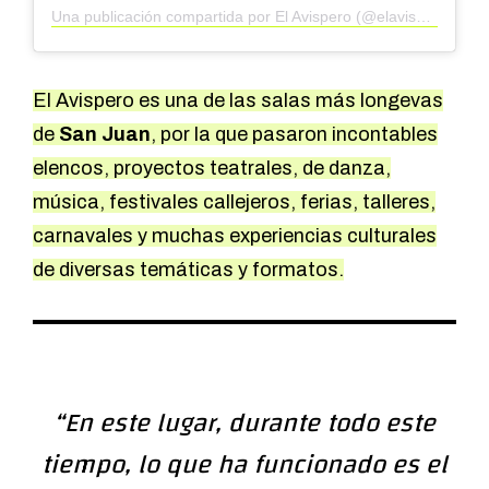
Una publicación compartida por El Avispero (@elavisperoescenica)
El Avispero es una de las salas más longevas
de
San Juan
, por la que pasaron incontables
elencos, proyectos teatrales, de danza,
música, festivales callejeros, ferias, talleres,
carnavales y muchas experiencias culturales
de diversas temáticas y formatos.
“En este lugar, durante todo este
tiempo, lo que ha funcionado es el