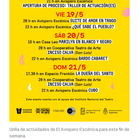
Grilla de actividades de El Avispero Escénica para este fin de
semana.