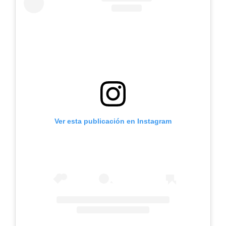
Ver esta publicación en Instagram