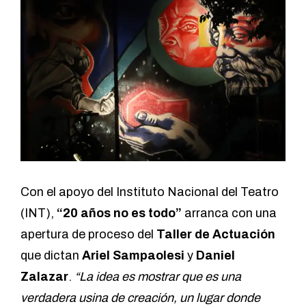
Con el apoyo del Instituto Nacional del Teatro
(INT),
“20 años no es todo”
arranca con una
apertura de proceso del
Taller de Actuación
que dictan
Ariel Sampaolesi
y
Daniel
Zalazar
.
“La idea es mostrar que es una
verdadera usina de creación, un lugar donde