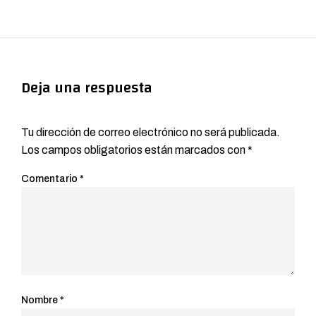
Deja una respuesta
Tu dirección de correo electrónico no será publicada.
Los campos obligatorios están marcados con
*
Comentario
*
Nombre
*