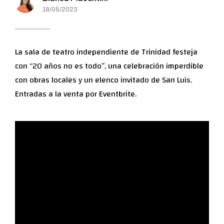
18/05/2023
La sala de teatro independiente de Trinidad festeja
con “20 años no es todo”, una celebración imperdible
con obras locales y un elenco invitado de San Luis.
Entradas a la venta por Eventbrite.