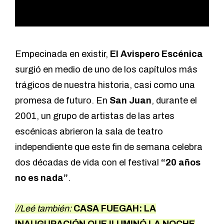
Empecinada en existir,
El Avispero Escénica
surgió en medio de uno de los capítulos más
trágicos de nuestra historia, casi como una
promesa de futuro. En
San Juan
, durante el
2001, un grupo de artistas de las artes
escénicas abrieron la sala de teatro
independiente que este fin de semana celebra
dos décadas de vida con el festival
“20 años
no es nada”
.
//Leé también:
CASA FUEGAH: LA