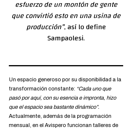
esfuerzo de un montón de gente
que convirtió esto en una usina de
producción”
, así lo define
Sampaolesi.
Un espacio generoso por su disponibilidad a la
transformación constante:
“Cada uno que
pasó por aquí, con su esencia e impronta, hizo
que el espacio sea bastante dinámico”.
Actualmente, además de la programación
mensual, en el Avispero funcionan talleres de