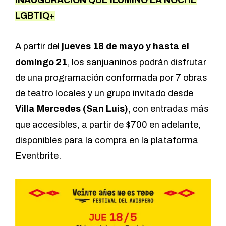
INAUGURACIÓN QUE ILUMINÓ LA NOCHE
LGBTIQ+
A partir del
jueves 18 de mayo y hasta el
domingo 21
, los sanjuaninos podrán disfrutar
de una programación conformada por 7 obras
de teatro locales y un grupo invitado desde
Villa Mercedes (San Luis)
, con entradas más
que accesibles, a partir de $700 en adelante,
disponibles para la compra en la plataforma
Eventbrite
.