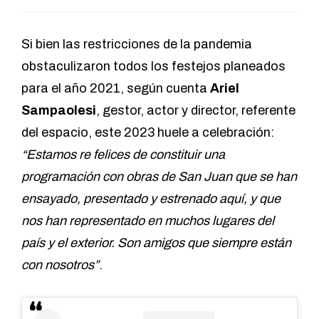
Si bien las restricciones de la pandemia
obstaculizaron todos los festejos planeados
para el año 2021, según cuenta
Ariel
Sampaolesi
, gestor, actor y director, referente
del espacio, este 2023 huele a celebración:
“Estamos re felices de constituir una
programación con obras de San Juan que se han
ensayado, presentado y estrenado aquí, y que
nos han representado en muchos lugares del
país y el exterior. Son amigos que siempre están
con nosotros”
.