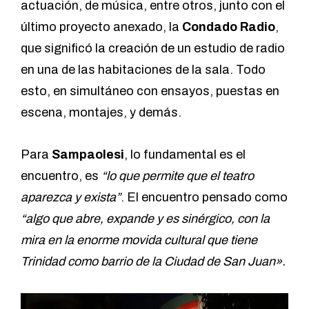
actuación, de música, entre otros, junto con el
último proyecto anexado, la
Condado Radio
,
que significó la creación de un estudio de radio
en una de las habitaciones de la sala. Todo
esto, en simultáneo con ensayos, puestas en
escena, montajes, y demás.
Para
Sampaolesi
, lo fundamental es el
encuentro, es
“lo que permite que el teatro
aparezca y exista”
. El encuentro pensado como
“algo que abre, expande y es sinérgico, con la
mira en la enorme movida cultural que tiene
Trinidad como barrio de la Ciudad de San Juan».