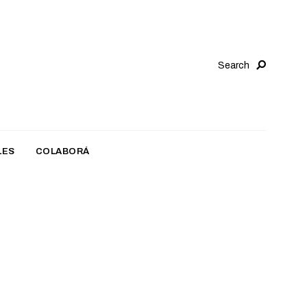
Search
LES
COLABORÁ