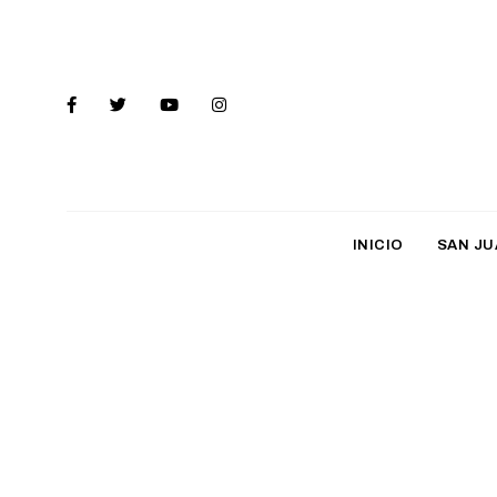
INICIO
SAN JU