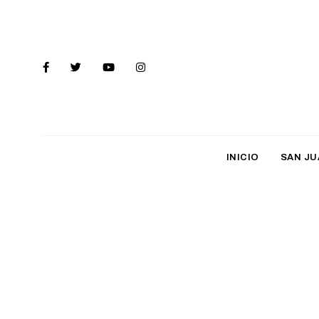
INICIO
SAN JU