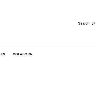
Search
LES
COLABORÁ