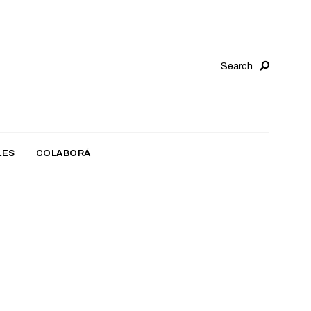
Search
LES
COLABORÁ