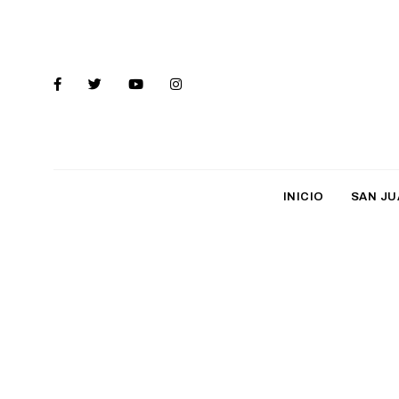
INICIO
SAN JU