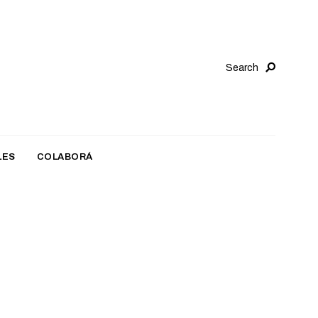
Search
LES
COLABORÁ