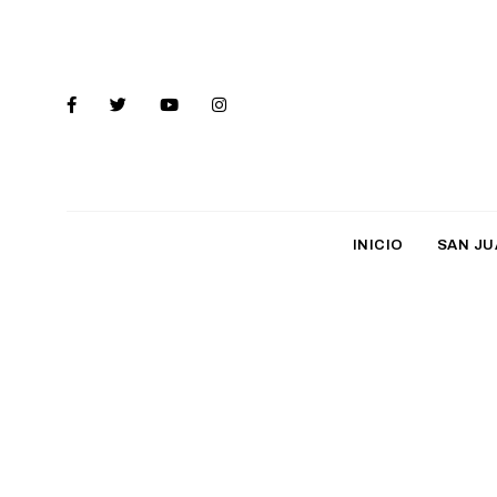
INICIO
SAN JU