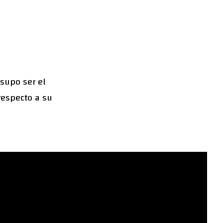
supo ser el
respecto a su