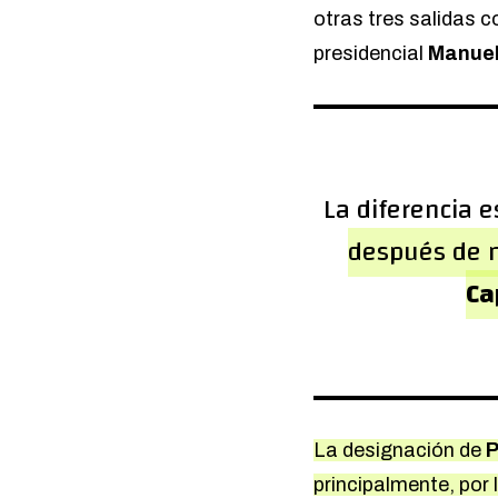
otras tres salidas 
presidencial
Manuel
La diferencia e
después de m
Ca
La designación de
P
principalmente, por 