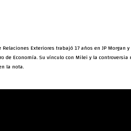
 Relaciones Exteriores trabajó 17 años en JP Morgan y 
ro de Economía. Su vínculo con Milei y la controversia 
en la nota.