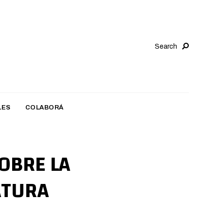
Search
LES
COLABORÁ
OBRE LA
ATURA