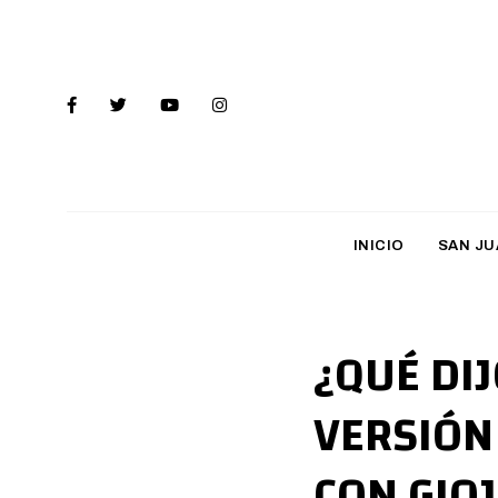
INICIO
SAN JU
¿QUÉ DI
VERSIÓN
CON GIO