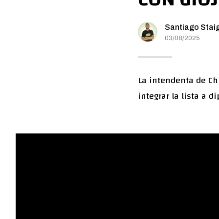
Santiago Stai
03/08/2025
La intendenta de Ch
integrar la lista a 