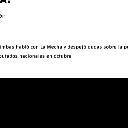
ger
imbas habló con La Mecha y despejó dudas sobre la p
diputados nacionales en octubre.