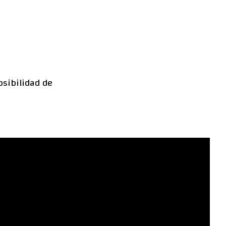
osibilidad de