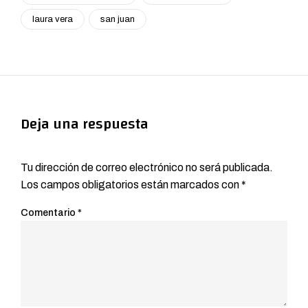
laura vera
san juan
Deja una respuesta
Tu dirección de correo electrónico no será publicada.
Los campos obligatorios están marcados con
*
Comentario
*