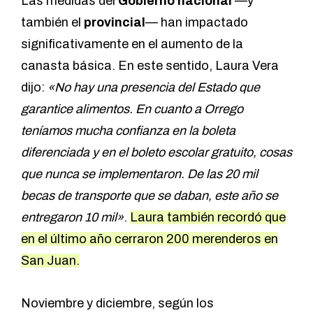
Las medidas del
Gobierno nacional
—y
también el
provincial
— han impactado
significativamente en el aumento de la
canasta básica. En este sentido, Laura Vera
dijo:
«No hay una presencia del Estado que
garantice alimentos.
En cuanto a Orrego
teníamos mucha confianza en la boleta
diferenciada y en el boleto escolar gratuito, cosas
que nunca se implementaron. De las 20 mil
becas de transporte que se daban, este año se
entregaron 10 mil»
.
Laura también recordó que
en el último año cerraron 200 merenderos en
San Juan.
Noviembre y diciembre, según los