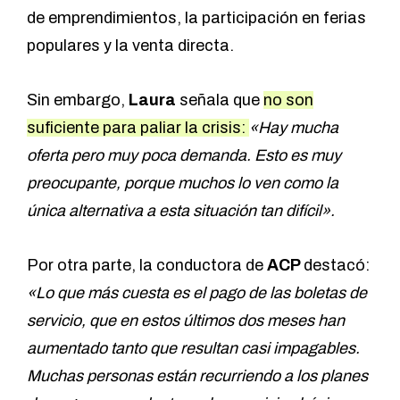
de emprendimientos, la participación en ferias
populares y la venta directa.
Sin embargo,
Laura
señala que
no son
suficiente para paliar la crisis:
«Hay mucha
oferta pero muy poca demanda. Esto es muy
preocupante, porque muchos lo ven como la
única alternativa a esta situación tan difícil».
Por otra parte, la conductora de
ACP
destacó:
«Lo que más cuesta es el pago de las boletas de
servicio, que en estos últimos dos meses han
aumentado tanto que resultan casi impagables.
Muchas personas están recurriendo a los planes