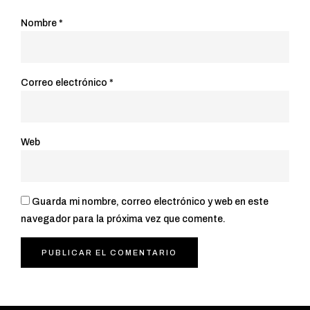
Nombre
*
Correo electrónico
*
Web
Guarda mi nombre, correo electrónico y web en este
navegador para la próxima vez que comente.