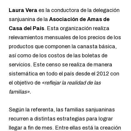
Laura Vera
es la conductora de la delegación
sanjuanina de la
Asociación de Amas de
Casa del País
. Esta organización realiza
relevamientos mensuales de los precios de los
productos que componen la canasta básica,
así como de los costos de las boletas de
servicios. Este censo se realiza de manera
sistemática en todo el país desde el 2012 con
el objetivo de
«reflejar la realidad de las
familias».
Según la referenta, las familias sanjuaninas
recurren a distintas estrategias para lograr
llegar a fin de mes. Entre ellas está la creación