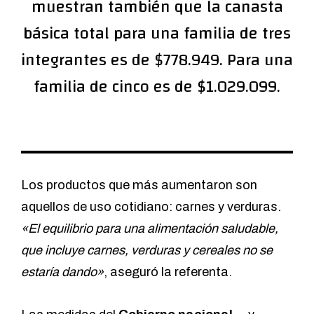
muestran también que la canasta
básica total para una familia de tres
integrantes es de $778.949. Para una
familia de cinco es de $1.029.099.
Los productos que más aumentaron son
aquellos de uso cotidiano: carnes y verduras.
«El equilibrio para una alimentación saludable,
que incluye carnes, verduras y cereales no se
estaría dando»
, aseguró la referenta.