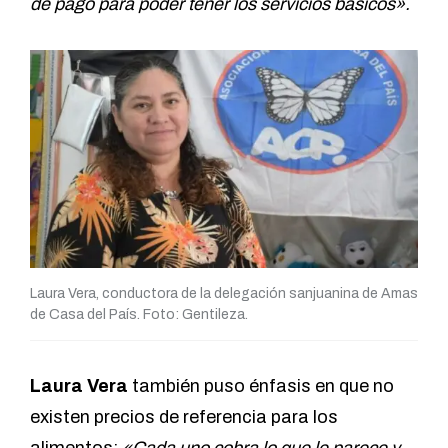
de pago para poder tener los servicios básicos».
Laura Vera, conductora de la delegación sanjuanina de Amas
de Casa del País. Foto: Gentileza.
Laura Vera
también puso énfasis en que no
existen precios de referencia para los