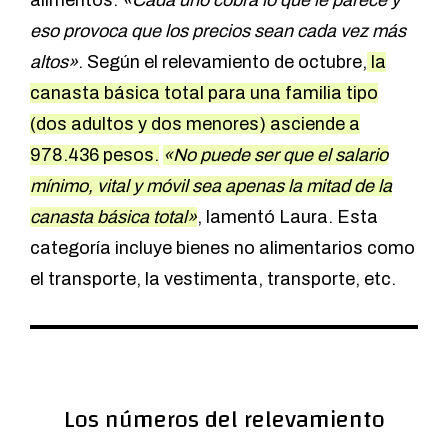
alimentos:
«Cada uno cobra lo que le parece y
eso provoca que los precios sean cada vez más
altos»
. Según el relevamiento de octubre,
la
canasta básica total para una familia tipo
(dos adultos y dos menores) asciende a
978.436 pesos.
«No puede ser que el salario
mínimo, vital y móvil sea apenas la mitad de la
canasta básica total»
, lamentó Laura. Esta
categoría incluye bienes no alimentarios como
el transporte, la vestimenta, transporte, etc.
Los números del relevamiento