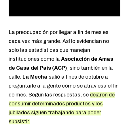
La preocupación por llegar a fin de mes es
cada vez más grande. Así lo evidencian no
solo las estadísticas que manejan
instituciones como la
Asociación de Amas
de Casa del País (ACP)
, sino también en la
calle.
La Mecha
salió a fines de octubre a
preguntarle a la gente cómo se atraviesa el fin
de mes. Según las respuestas, se
dejaron de
consumir determinados productos y los
jubilados siguen trabajando para poder
subsistir.