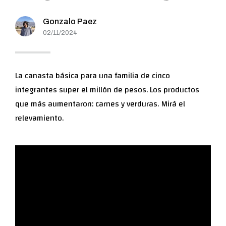
Gonzalo Paez
02/11/2024
La canasta básica para una familia de cinco
integrantes super el millón de pesos. Los productos
que más aumentaron: carnes y verduras. Mirá el
relevamiento.