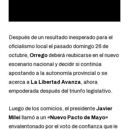
Después de un resultado inesperado para el
oficialismo local el pasado domingo 26 de
octubre,
Orrego
deberá reubicarse en el nuevo
escenario nacional y decidir si continúa
apostando a la autonomía provincial o se
acerca a
La Libertad Avanza
, ahora
empoderada después del triunfo legislativo.
Luego de los comicios, el presidente
Javier
Milei
llamó a un
«Nuevo Pacto de Mayo»
envalentonado por el voto de confianza que le