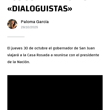
«DIALOGUISTAS»
Paloma García
29/10/2025
El jueves 30 de octubre el gobernador de San Juan
viajará a la Casa Rosada a reunirse con el presidente
de la Nación.