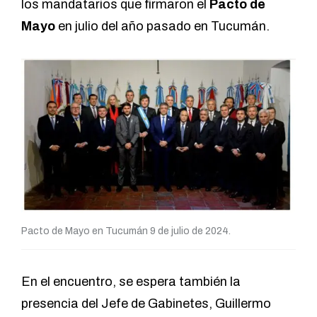
los mandatarios que firmaron el
Pacto de
Mayo
en julio del año pasado en Tucumán.
Pacto de Mayo en Tucumán 9 de julio de 2024.
En el encuentro, se espera también la
presencia del Jefe de Gabinetes, Guillermo