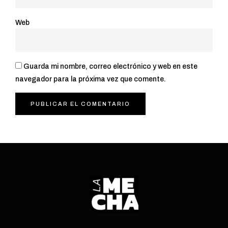
Web
Guarda mi nombre, correo electrónico y web en este
navegador para la próxima vez que comente.