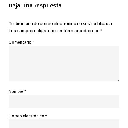
Deja una respuesta
Tu dirección de correo electrónico no será publicada.
Los campos obligatorios están marcados con
*
Comentario
*
Nombre
*
Correo electrónico
*