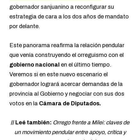
gobernador sanjuanino a reconfigurar su
estrategia de cara a los dos años de mandato
por delante.
Este panorama reafirma la relación pendular
que venía construyendo el orreguismo con el
gobierno nacional
en el último tiempo.
Veremos si en este nuevo escenario el
gobernador logrará acercar demandas de la
provincia al Gobierno y negociar con sus dos
votos en la
Cámara de Diputados.
// Leé también:
Orrego frente a Milei: claves de
un movimiento pendular entre apoyo, crítica y