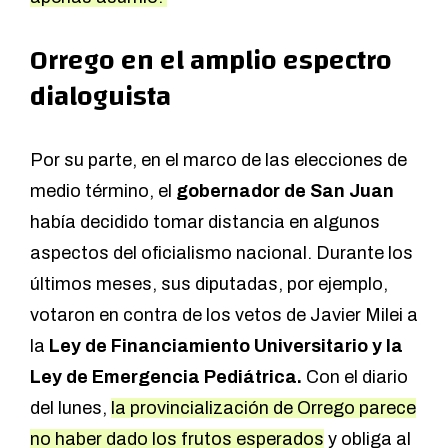
Orrego en el amplio espectro
dialoguista
Por su parte, en el marco de las elecciones de
medio término, el
gobernador de San Juan
había decidido tomar distancia en algunos
aspectos del oficialismo nacional. Durante los
últimos meses, sus diputadas, por ejemplo,
votaron en contra de los vetos de Javier Milei a
la
Ley de Financiamiento Universitario y la
Ley de Emergencia Pediátrica.
Con el diario
del lunes,
la provincialización de Orrego parece
no haber dado los frutos esperados
y obliga al