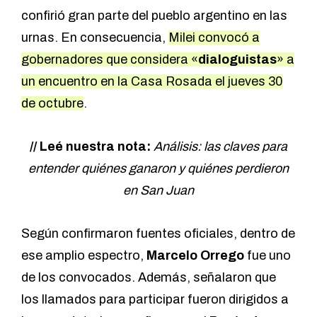
confirió gran parte del pueblo argentino en las
urnas. En consecuencia,
Milei convocó a
gobernadores que considera «
dialoguistas
» a
un encuentro en la Casa Rosada el jueves 30
de octubre
.
// Leé nuestra nota:
Análisis: las claves para
entender quiénes ganaron y quiénes perdieron
en San Juan
Según confirmaron fuentes oficiales, dentro de
ese amplio espectro,
Marcelo Orrego
fue uno
de los convocados. Además, señalaron que
los llamados para participar fueron dirigidos a