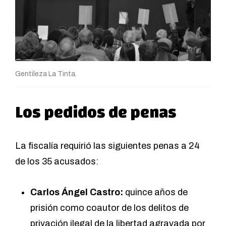
Gentileza La Tinta.
Los pedidos de penas
La fiscalía requirió las siguientes penas a 24
de los 35 acusados:
Carlos Ángel Castro:
quince años de
prisión como coautor de los delitos de
privación ilegal de la libertad agravada por