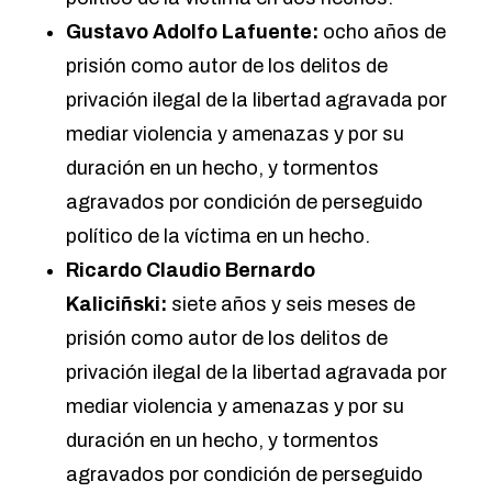
Gustavo Adolfo Lafuente:
ocho años de
prisión como autor de los delitos de
privación ilegal de la libertad agravada por
mediar violencia y amenazas y por su
duración en un hecho, y tormentos
agravados por condición de perseguido
político de la víctima en un hecho.
Ricardo Claudio Bernardo
Kaliciñski:
siete años y seis meses de
prisión como autor de los delitos de
privación ilegal de la libertad agravada por
mediar violencia y amenazas y por su
duración en un hecho, y tormentos
agravados por condición de perseguido