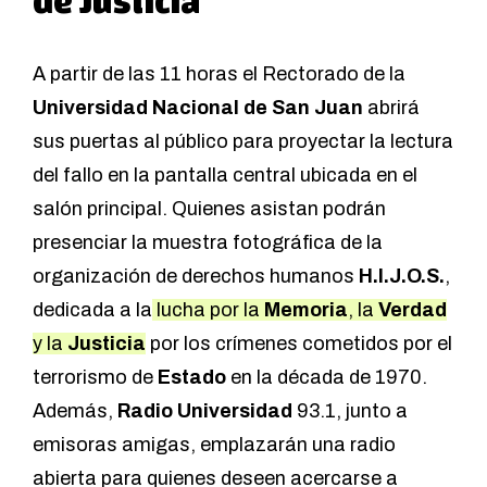
de Justicia
A partir de las 11 horas el Rectorado de la
Universidad Nacional de San Juan
abrirá
sus puertas al público para proyectar la lectura
del fallo en la pantalla central ubicada en el
salón principal. Quienes asistan podrán
presenciar la muestra fotográfica de la
organización de derechos humanos
H.I.J.O.S.
,
dedicada a la
lucha por la
Memoria
, la
Verdad
y la
Justicia
por los crímenes cometidos por el
terrorismo de
Estado
en la década de 1970.
Además,
Radio Universidad
93.1, junto a
emisoras amigas, emplazarán una radio
abierta para quienes deseen acercarse a