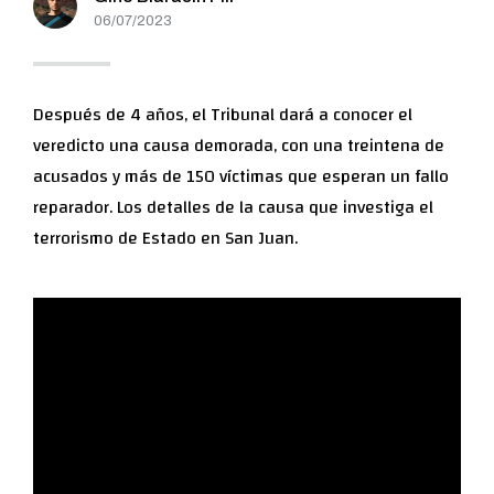
06/07/2023
Después de 4 años, el Tribunal dará a conocer el
veredicto una causa demorada, con una treintena de
acusados y más de 150 víctimas que esperan un fallo
reparador. Los detalles de la causa que investiga el
terrorismo de Estado en San Juan.