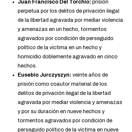
Juan Francisco Del Torchio:
prisión
perpetua por los delitos de privación ilegal
de la libertad agravada por mediar violencia
y amenazas en un hecho, tormentos
agravados por condición de perseguido
político de la víctima en un hecho y
homicidio doblemente agravado en cinco
hechos.
Eusebio Jurczyszyn:
veinte años de
prisión como coautor material de los
delitos de privación ilegal de la libertad
agravada por mediar violencia y amenazas
y por su duración en nueve hechos y
tormentos agravados por condición de
perseguido político de la víctima en nueve