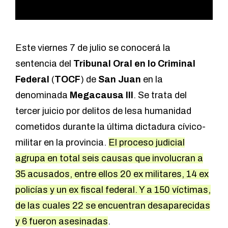
Este viernes 7 de julio se conocerá la
sentencia del
Tribunal Oral en lo Criminal
Federal
(
TOCF
) de
San Juan
en la
denominada
Megacausa III
. Se trata del
tercer juicio por delitos de lesa humanidad
cometidos durante la última dictadura cívico-
militar en la provincia.
El proceso judicial
agrupa en total seis causas que involucran a
35 acusados, entre ellos 20 ex militares, 14 ex
policías y un ex fiscal federal. Y a 150 víctimas,
de las cuales 22 se encuentran desaparecidas
y 6 fueron asesinadas
.