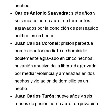
hechos.
Carlos Antonio Saavedra:
siete años y
seis meses como autor de tormentos
agravados por la condición de perseguido
político en un hecho.
Juan Carlos Coronel:
prisión perpetua
como coautor mediato de homicidio
doblemente agravado en cinco hechos,
privación abusiva de la libertad agravada
por mediar violencia y amenazas en dos
hechos y violación de domicilio en un
hecho.
Juan Carlos Turón:
nueve años y seis
meses de prisión como autor de privación