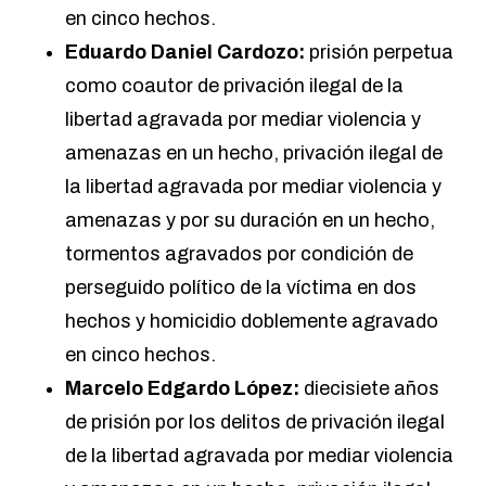
en cinco hechos.
Eduardo Daniel Cardozo:
prisión perpetua
como coautor de privación ilegal de la
libertad agravada por mediar violencia y
amenazas en un hecho, privación ilegal de
la libertad agravada por mediar violencia y
amenazas y por su duración en un hecho,
tormentos agravados por condición de
perseguido político de la víctima en dos
hechos y homicidio doblemente agravado
en cinco hechos.
Marcelo Edgardo López:
diecisiete años
de prisión por los delitos de privación ilegal
de la libertad agravada por mediar violencia