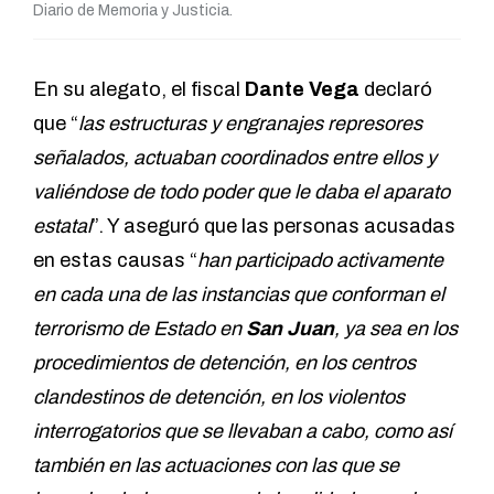
Diario de Memoria y Justicia.
En su alegato, el fiscal
Dante Vega
declaró
que “
las estructuras y engranajes represores
señalados, actuaban coordinados entre ellos y
valiéndose de todo poder que le daba el aparato
estatal
”. Y aseguró que las personas acusadas
en estas causas “
han participado activamente
en cada una de las instancias que conforman el
terrorismo de Estado en
San Juan
, ya sea en los
procedimientos de detención, en los centros
clandestinos de detención, en los violentos
interrogatorios que se llevaban a cabo, como así
también en las actuaciones con las que se