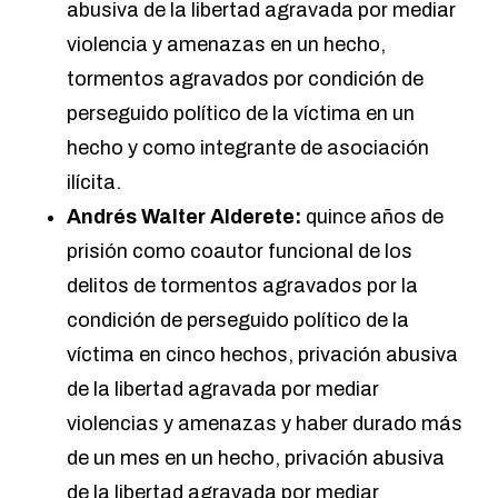
abusiva de la libertad agravada por mediar
violencia y amenazas en un hecho,
tormentos agravados por condición de
perseguido político de la víctima en un
hecho y como integrante de asociación
ilícita.
Andrés Walter Alderete:
quince años de
prisión como coautor funcional de los
delitos de tormentos agravados por la
condición de perseguido político de la
víctima en cinco hechos, privación abusiva
de la libertad agravada por mediar
violencias y amenazas y haber durado más
de un mes en un hecho, privación abusiva
de la libertad agravada por mediar