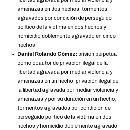
amenazas en dos hechos, tormentos
agravados por condición de perseguido
político de la víctima en dos hechos y
homicidio doblemente agravado en cinco
hechos.
Daniel Rolando Gómez:
prisión perpetua
como coautor de privación ilegal de la
libertad agravada por mediar violencia y
amenazas en un hecho, privación ilegal de
la libertad agravada por mediar violencia y
amenazas y por su duración en un hecho,
tormentos agravados por condición de
perseguido político de la víctima en dos
hechos y homicidio doblemente agravado