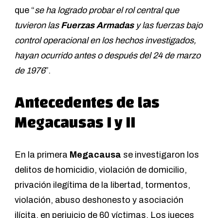
que “
se ha logrado probar el rol central que
tuvieron las
Fuerzas Armadas
y las fuerzas bajo
control operacional en los hechos investigados,
hayan ocurrido antes o después del 24 de marzo
de 1976
”.
Antecedentes de las
Megacausas I y II
En la primera
Megacausa
se investigaron los
delitos de homicidio, violación de domicilio,
privación ilegítima de la libertad, tormentos,
violación, abuso deshonesto y asociación
ilícita, en perjuicio de 60 víctimas. Los jueces