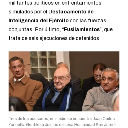
militantes políticos en enfrentamientos
simulados por el D
estacamento de
Inteligencia del Ejército
con las fuerzas
conjuntas. Por último, “
Fusilamientos
”, que
trata de seis ejecuciones de detenidos.
Tres de los acusados, en medio se encuentra Juan Carlos
Yannello. Gentileza Juicios de Lesa Humanidad San Juan –