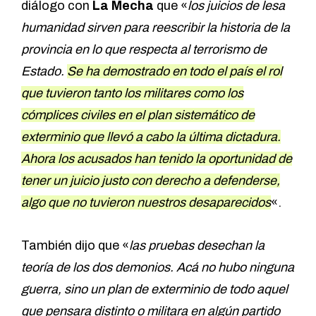
diálogo con
La Mecha
que «
los juicios de lesa
humanidad sirven para reescribir la historia de la
provincia en lo que respecta al terrorismo de
Estado.
Se ha demostrado en todo el país el rol
que tuvieron tanto los militares como los
cómplices civiles en el plan sistemático de
exterminio que llevó a cabo la última dictadura.
Ahora los acusados han tenido la oportunidad de
tener un juicio justo con derecho a defenderse,
algo que no tuvieron nuestros desaparecidos
«.
También dijo que «
las pruebas desechan la
teoría de los dos demonios. Acá no hubo ninguna
guerra, sino un plan de exterminio de todo aquel
que pensara distinto o militara en algún partido