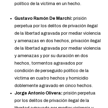
político de la víctima en un hecho.
Gustavo Ramón De Marchi:
prisión
perpetua por los delitos de privación ilegal
de la libertad agravada por mediar violencia
y amenazas en dos hechos, privación ilegal
de la libertad agravada por mediar violencia
y amenazas y por su duración en dos
hechos, tormentos agravados por
condición de perseguido político de la
víctima en cuatro hechos y homicidio
doblemente agravado en cinco hechos.
Jorge Antonio Olivera:
prisión perpetua
por los delitos de privación ilegal de la
libertad agravada por mediar violencia y