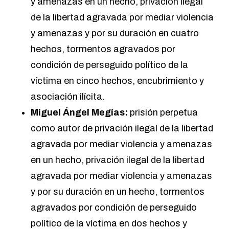
y amenazas en un hecho, privación ilegal
de la libertad agravada por mediar violencia
y amenazas y por su duración en cuatro
hechos, tormentos agravados por
condición de perseguido político de la
víctima en cinco hechos, encubrimiento y
asociación ilícita.
Miguel Ángel Megías:
prisión perpetua
como autor de privación ilegal de la libertad
agravada por mediar violencia y amenazas
en un hecho, privación ilegal de la libertad
agravada por mediar violencia y amenazas
y por su duración en un hecho, tormentos
agravados por condición de perseguido
político de la víctima en dos hechos y