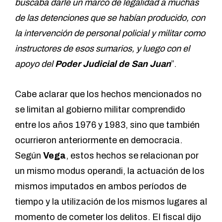
buscaba darle un marco de legalidad a muchas
de las detenciones que se habían producido, con
la intervención de personal policial y militar como
instructores de esos sumarios, y luego con el
apoyo del
Poder Judicial de San Juan
”.
Cabe aclarar que los hechos mencionados no
se limitan al gobierno militar comprendido
entre los años 1976 y 1983, sino que también
ocurrieron anteriormente en democracia.
Según
Vega
, estos hechos se relacionan por
un mismo modus operandi, la actuación de los
mismos imputados en ambos períodos de
tiempo y la utilización de los mismos lugares al
momento de cometer los delitos. El fiscal dijo