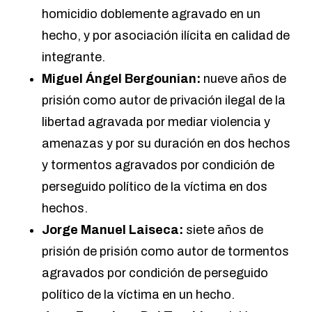
homicidio doblemente agravado en un
hecho, y por asociación ilícita en calidad de
integrante.
Miguel Ángel Bergounian:
nueve años de
prisión como autor de privación ilegal de la
libertad agravada por mediar violencia y
amenazas y por su duración en dos hechos
y tormentos agravados por condición de
perseguido político de la víctima en dos
hechos.
Jorge Manuel Laiseca:
siete años de
prisión de prisión como autor de tormentos
agravados por condición de perseguido
político de la víctima en un hecho.