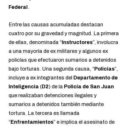
Federal
.
Entre las causas acumuladas destacan
cuatro por su gravedad y magnitud. La primera
de ellas, denominada “
Instructores
”, involucra
a una mayoría de ex militares y algunos ex
policías que efectuaron sumarios a detenidos
bajo torturas. Una segunda causa, “
Policías
”,
incluye a ex integrantes del
Departamento de
Inteligencia
(
D2
) de la
Policía de San Juan
que realizaban detenciones ilegales y
sumarios a detenidos también mediante
tortura. La tercera es llamada
“
Enfrentamientos
” e implica el asesinato de