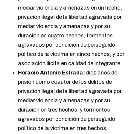
mediar violencia y amenazas en un hecho,
privación ilegal de la libertad agravada por
mediar violencia y amenazas y por su
duración en cuatro hechos, tormentos
agravados por condición de perseguido
político de la víctima en cinco hechos, y por
asociación ilícita en calidad de integrante.
Horacio Antonio Estrada:
diez años de
prisión como coautor de los delitos de
privación ilegal de la libertad agravada por
mediar violencia y amenazas y por su
duración en tres hechos, y tormentos
agravados por condición de perseguido
político de la víctima en tres hechos.