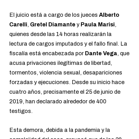
El juicio está a cargo de los jueces
Alberto
Carelli
,
Gretel Diamante
y
Paula Marisi
,
quienes desde las 14 horas realizarán la
lectura de cargos imputados y el fallo final. La
fiscalía está encabezada por
Dante Vega
, que
acusa privaciones ilegítimas de libertad,
tormentos, violencia sexual, desapariciones
forzadas y ejecuciones. Desde su inicio hace
cuatro años, precisamente el 25 de junio de
2019, han declarado alrededor de 400
testigos.
Esta demora, debida a la pandemia y la