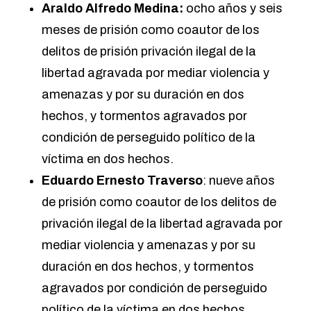
Araldo Alfredo Medina:
ocho años y seis
meses de prisión como coautor de los
delitos de prisión privación ilegal de la
libertad agravada por mediar violencia y
amenazas y por su duración en dos
hechos, y tormentos agravados por
condición de perseguido político de la
víctima en dos hechos.
Eduardo Ernesto Traverso
: nueve años
de prisión como coautor de los delitos de
privación ilegal de la libertad agravada por
mediar violencia y amenazas y por su
duración en dos hechos, y tormentos
agravados por condición de perseguido
político de la víctima en dos hechos.