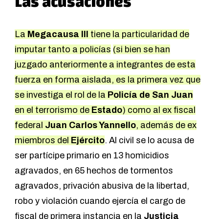
Las acusaciones
La
Megacausa III
tiene la particularidad de
imputar tanto a policías
(si bien se han
juzgado anteriormente a integrantes de esta
fuerza en forma aislada, es la primera vez que
se investiga el rol de la
Policía de San Juan
en el terrorismo de
Estado
) como al ex fiscal
federal
Juan Carlos Yannello
, además de ex
miembros del
Ejército
. Al civil se lo acusa de
ser partícipe primario en 13 homicidios
agravados, en 65 hechos de tormentos
agravados, privación abusiva de la libertad,
robo y violación cuando ejercía el cargo de
fiscal de primera instancia en la
Justicia