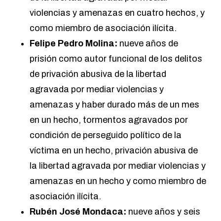
violencias y amenazas en cuatro hechos, y
como miembro de asociación ilícita.
Felipe Pedro Molina:
nueve años de
prisión como autor funcional de los delitos
de privación abusiva de la libertad
agravada por mediar violencias y
amenazas y haber durado más de un mes
en un hecho, tormentos agravados por
condición de perseguido político de la
víctima en un hecho, privación abusiva de
la libertad agravada por mediar violencias y
amenazas en un hecho y como miembro de
asociación ilícita.
Rubén José Mondaca:
nueve años y seis