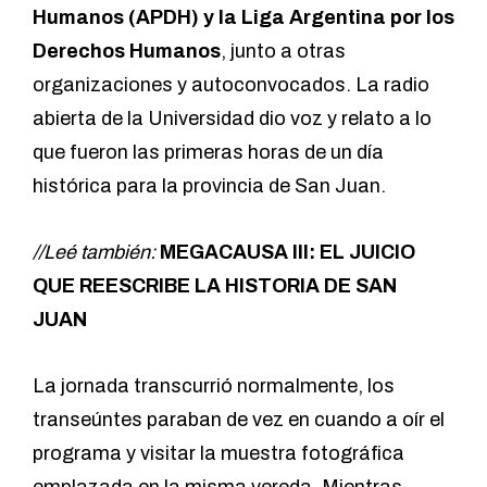
Humanos (APDH) y la Liga Argentina por los
Derechos Humanos
, junto a otras
organizaciones y autoconvocados. La radio
abierta de la Universidad dio voz y relato a lo
que fueron las primeras horas de un día
histórica para la provincia de San Juan.
//Leé también:
MEGACAUSA III: EL JUICIO
QUE REESCRIBE LA HISTORIA DE SAN
JUAN
La jornada transcurrió normalmente, los
transeúntes paraban de vez en cuando a oír el
programa y visitar la muestra fotográfica