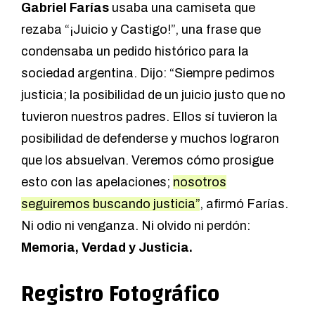
Gabriel Farías
usaba una camiseta que
rezaba “¡Juicio y Castigo!”, una frase que
condensaba un pedido histórico para la
sociedad argentina. Dijo: “Siempre pedimos
justicia; la posibilidad de un juicio justo que no
tuvieron nuestros padres. Ellos sí tuvieron la
posibilidad de defenderse y muchos lograron
que los absuelvan. Veremos cómo prosigue
esto con las apelaciones;
nosotros
seguiremos buscando justicia”
, afirmó Farías.
Ni odio ni venganza. Ni olvido ni perdón:
Memoria, Verdad y Justicia.
Registro Fotográfico