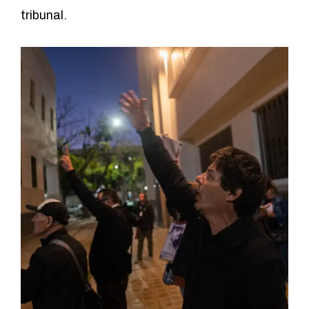
tribunal.