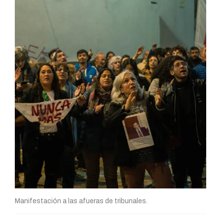
Manifestación a las afueras de tribunales.