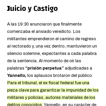
J
uicio y Castigo
A las 19:30 anunciaron que finalmente
comenzaba el ansiado veredicto. Los
militantes emprendieron el camino de regreso
al rectorado y, una vez dentro, mantuvieron un
silencio solemne, expectantes a cada palabra
de la sentencia. Al momento de oír las
palabras
“prisión perpetua”
adjudicadas a
Yannello,
los aplausos brotaron del público.
Para el tribunal, el ex fiscal federal fue una
pieza clave para garantizar la impunidad de los
militares y policías, autores materiales de los
delitos conocidos.
Yannello, en su carácter de