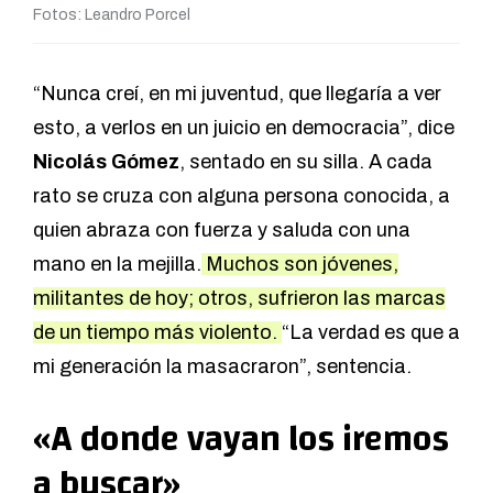
Fotos: Leandro Porcel
“Nunca creí, en mi juventud, que llegaría a ver
esto, a verlos en un juicio en democracia”, dice
Nicolás Gómez
, sentado en su silla. A cada
rato se cruza con alguna persona conocida, a
quien abraza con fuerza y saluda con una
mano en la mejilla.
Muchos son jóvenes,
militantes de hoy; otros, sufrieron las marcas
de un tiempo más violento.
“La verdad es que a
mi generación la masacraron”, sentencia.
«A donde vayan los iremos
a buscar»