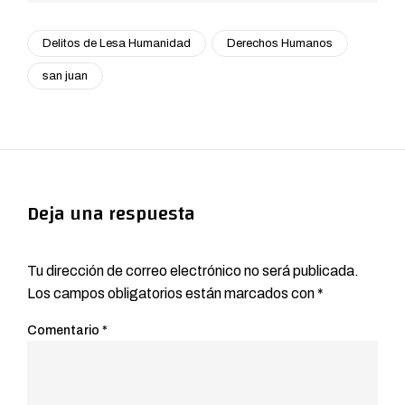
Delitos de Lesa Humanidad
Derechos Humanos
san juan
Deja una respuesta
Tu dirección de correo electrónico no será publicada.
Los campos obligatorios están marcados con
*
Comentario
*