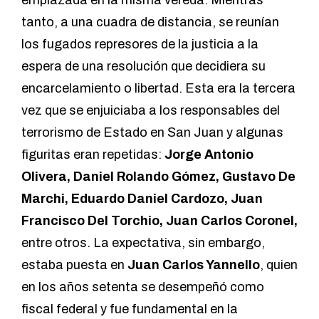
emplazada en la misma vereda. Mientras
tanto, a una cuadra de distancia, se reunían
los fugados represores de la justicia a la
espera de una resolución que decidiera su
encarcelamiento o libertad. Esta era la tercera
vez que se enjuiciaba a los responsables del
terrorismo de Estado en San Juan y algunas
figuritas eran repetidas:
Jorge Antonio
Olivera, Daniel Rolando Gómez, Gustavo De
Marchi, Eduardo Daniel Cardozo, Juan
Francisco Del Torchio, Juan Carlos Coronel,
entre otros. La expectativa, sin embargo,
estaba puesta en
Juan Carlos Yannello
, quien
en los años setenta se desempeñó como
fiscal federal y fue fundamental en la