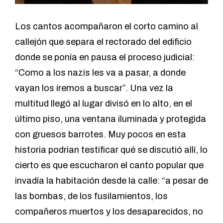
Los cantos acompañaron el corto camino al
callejón que separa el rectorado del edificio
donde se ponía en pausa el proceso judicial:
“Como a los nazis les va a pasar, a donde
vayan los iremos a buscar”. Una vez la
multitud llegó al lugar divisó en lo alto, en el
último piso, una ventana iluminada y protegida
con gruesos barrotes. Muy pocos en esta
historia podrían testificar qué se discutió allí, lo
cierto es que escucharon el canto popular que
invadía la habitación desde la calle: “a pesar de
las bombas, de los fusilamientos, los
compañeros muertos y los desaparecidos, no