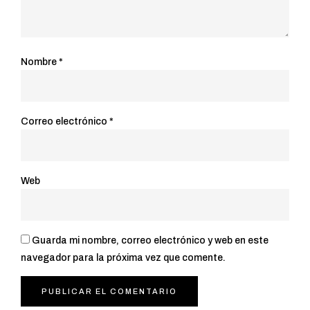
Nombre
*
Correo electrónico
*
Web
Guarda mi nombre, correo electrónico y web en este
navegador para la próxima vez que comente.