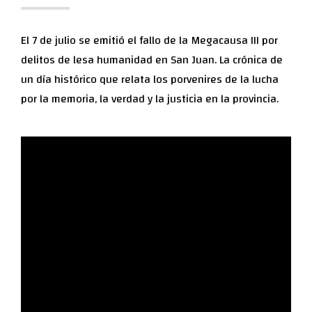
El 7 de julio se emitió el fallo de la Megacausa III por
delitos de lesa humanidad en San Juan. La crónica de
un día histórico que relata los porvenires de la lucha
por la memoria, la verdad y la justicia en la provincia.