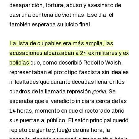
desaparición, tortura, abuso y asesinato de
casi una centena de víctimas. Ese día, él
también esperaba su juicio final.
La lista de culpables era más amplia, las
acusaciones alcanzaban a 24 ex militares y ex
policías
que, como describió Rodolfo Walsh,
representaban el prototipo fascista sin ideales
ni lealtades que durante décadas llenaron los
cuadros de la llamada represión
gorila
. Se
esperaba que el veredicto iniciara cerca de las
14 horas, momento en que el rectorado abrió
sus puertas al público. El salón principal quedó
repleto de gente y, luego de una hora, la