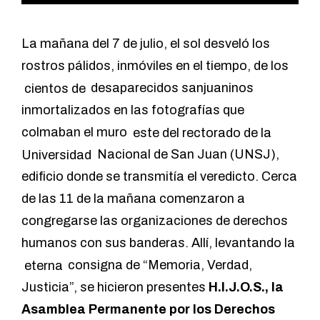
La mañana del 7 de julio, el sol desveló los
rostros pálidos, inmóviles en el tiempo, de los
cientos de
desaparecidos sanjuaninos
inmortalizados en las fotografías que
colmaban el muro
este del rectorado de la
Universidad
Nacional de San Juan (UNSJ),
edificio donde se transmitía el veredicto. Cerca
de las 11 de la mañana comenzaron a
congregarse las organizaciones de derechos
humanos con sus banderas. Allí, levantando la
eterna
consigna de “Memoria, Verdad,
Justicia”, se hicieron presentes
H.I.J.O.S., la
Asamblea Permanente por los Derechos