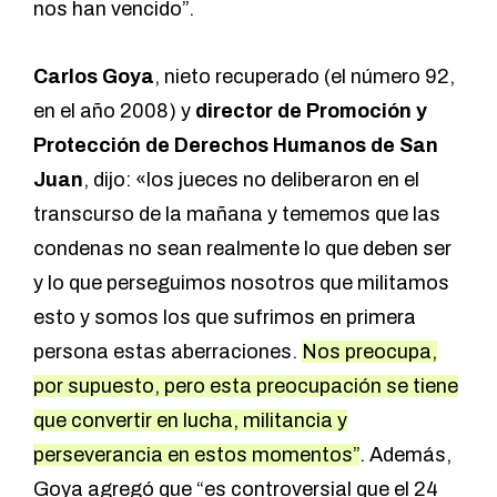
nos han vencido”.
Carlos Goya
, nieto recuperado (el número 92,
en el año 2008) y
director de Promoción y
Protección de Derechos Humanos
de San
Juan
, dijo: «los jueces no deliberaron en el
transcurso de la mañana y tememos que las
condenas no sean realmente lo que deben ser
y lo que perseguimos nosotros que militamos
esto y somos los que sufrimos en primera
persona estas aberraciones.
Nos preocupa,
por supuesto, pero esta preocupación se tiene
que convertir en lucha, militancia y
perseverancia en estos momentos”
. Además,
Goya agregó que “es controversial que el 24