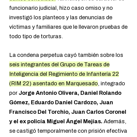
funcionario judicial, hizo caso omiso y no
investigó los planteos y las denuncias de
víctimas y familiares que le llevaron pruebas de
todo tipo de torturas.
La condena perpetua cayó también sobre los
seis integrantes del Grupo de Tareas de
Inteligencia del Regimiento de Infantería 22
(RIM 22) asentado en Marquesado
, integrado
por
Jorge Antonio Olivera, Daniel Rolando
Gómez, Eduardo Daniel Cardozo, Juan
Francisco Del Torchio, Juan Carlos Coronel
y el ex policía Miguel Ángel Mejías.
Además,
se castigó temporalmente con prisión efectiva