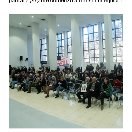
pantalla gigante comenzó a transmitir el juicio.