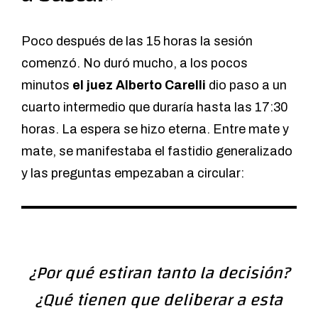
Poco después de las 15 horas la sesión
comenzó. No duró mucho, a los pocos
minutos
el juez Alberto Carelli
dio paso a un
cuarto intermedio que duraría hasta las 17:30
horas. La espera se hizo eterna. Entre mate y
mate, se manifestaba el fastidio generalizado
y las preguntas empezaban a circular:
¿Por qué estiran tanto la decisión?
¿Qué tienen que deliberar a esta