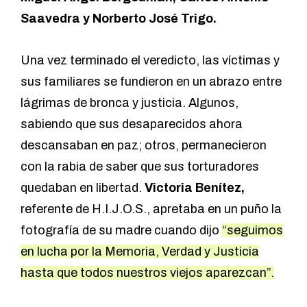
Saavedra y Norberto José Trigo.
Una vez terminado el veredicto, las víctimas y
sus familiares se fundieron en un abrazo entre
lágrimas de bronca y justicia. Algunos,
sabiendo que sus desaparecidos ahora
descansaban en paz; otros, permanecieron
con la rabia de saber que sus torturadores
quedaban en libertad.
Victoria Benítez,
referente de H.I.J.O.S., apretaba en un puño la
fotografía de su madre cuando dijo
“seguimos
en lucha por la Memoria, Verdad y Justicia
hasta que todos nuestros viejos aparezcan”.