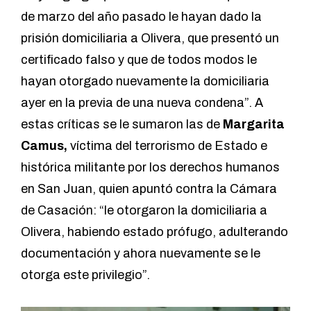
de marzo del año pasado le hayan dado la
prisión domiciliaria a Olivera, que presentó un
certificado falso y que de todos modos le
hayan otorgado nuevamente la domiciliaria
ayer en la previa de una nueva condena”. A
estas críticas se le sumaron las de
Margarita
Camus,
víctima del terrorismo de Estado e
histórica militante por los derechos humanos
en San Juan, quien apuntó contra la Cámara
de Casación: “le otorgaron la domiciliaria a
Olivera, habiendo estado prófugo, adulterando
documentación y ahora nuevamente se le
otorga este privilegio”.