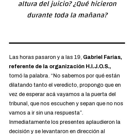
altura del juicio? ¿Qué hicieron
durante toda la mañana?
Las horas pasaron y a las 19,
Gabriel Farías,
referente de la organización H.I.J.O.S.,
tomó la palabra. “No sabemos por qué están
dilatando tanto el veredicto, propongo que en
vez de esperar acá vayamos a la puerta del
tribunal, que nos escuchen y sepan que no nos
vamos a ir sin una respuesta”.
Inmediatamente los presentes aplaudieron la
decisión y se levantaron en dirección al