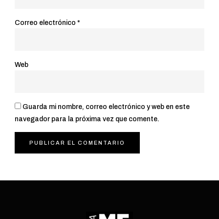
Correo electrónico
*
Web
Guarda mi nombre, correo electrónico y web en este
navegador para la próxima vez que comente.