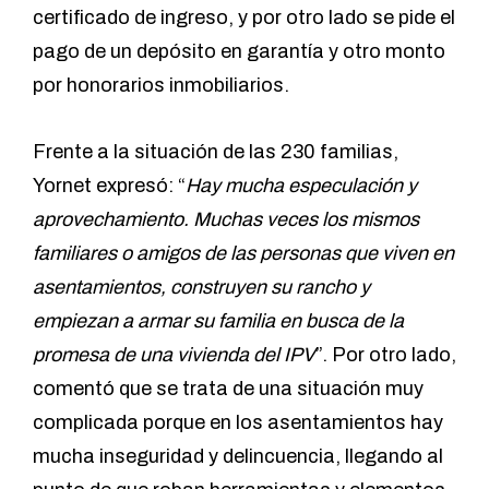
certificado de ingreso, y por otro lado se pide el
pago de un depósito en garantía y otro monto
por honorarios inmobiliarios.
Frente a la situación de las 230 familias,
Yornet expresó: “
Hay mucha especulación y
aprovechamiento. Muchas veces los mismos
familiares o amigos de las personas que viven en
asentamientos, construyen su rancho y
empiezan a armar su familia en busca de la
promesa de una vivienda del IPV
”. Por otro lado,
comentó que se trata de una situación muy
complicada porque en los asentamientos hay
mucha inseguridad y delincuencia, llegando al