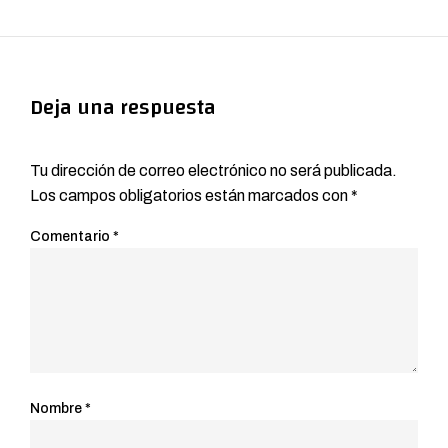
Deja una respuesta
Tu dirección de correo electrónico no será publicada.
Los campos obligatorios están marcados con
*
Comentario
*
Nombre
*