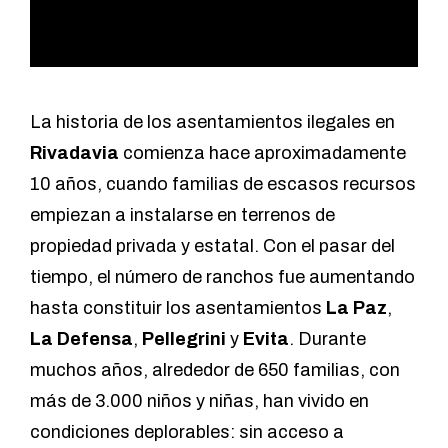
La historia de los asentamientos ilegales en
Rivadavia
comienza hace aproximadamente
10 años, cuando familias de escasos recursos
empiezan a instalarse en terrenos de
propiedad privada y estatal. Con el pasar del
tiempo, el número de ranchos fue aumentando
hasta constituir los asentamientos
La Paz
,
La Defensa
,
Pellegrini
y
Evita
. Durante
muchos años, alrededor de 650 familias, con
más de 3.000 niños y niñas, han vivido en
condiciones deplorables: sin acceso a