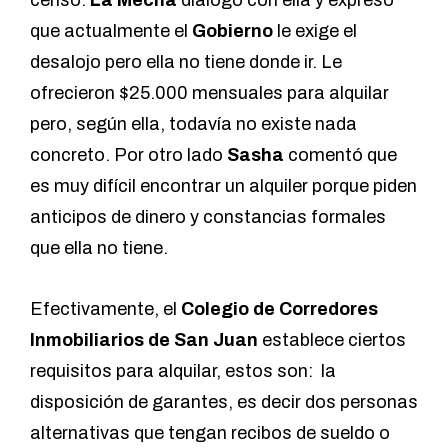
censo.
La Mecha
dialogó con ella y expresó
que actualmente el
Gobierno
le exige el
desalojo pero ella no tiene donde ir. Le
ofrecieron $25.000 mensuales para alquilar
pero, según ella, todavía no existe nada
concreto. Por otro lado
Sasha
comentó que
es muy difícil encontrar un alquiler porque piden
anticipos de dinero y constancias formales
que ella no tiene.
Efectivamente, el
Colegio de Corredores
Inmobiliarios de San Juan
establece ciertos
requisitos para alquilar, estos son: la
disposición de garantes, es decir dos personas
alternativas que tengan recibos de sueldo o