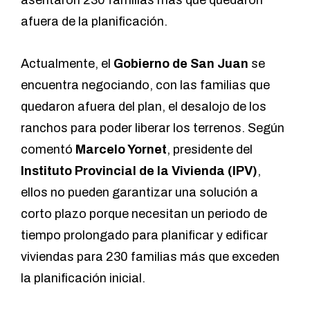
asentaron 230 familias más que quedaron
afuera de la planificación.
Actualmente, el
Gobierno de San Juan
se
encuentra negociando, con las familias que
quedaron afuera del plan, el desalojo de los
ranchos para poder liberar los terrenos. Según
comentó
Marcelo Yornet
, presidente del
Instituto Provincial de la Vivienda
(IPV)
,
ellos no pueden garantizar una solución a
corto plazo porque necesitan un periodo de
tiempo prolongado para planificar y edificar
viviendas para 230 familias más que exceden
la planificación inicial.