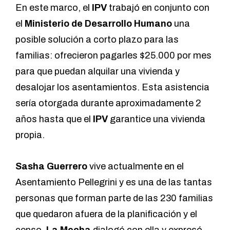
En este marco, el
IPV
trabajó en conjunto con
el
Ministerio de Desarrollo Humano
una
posible solución a corto plazo para las
familias: ofrecieron pagarles $25.000 por mes
para que puedan alquilar una vivienda y
desalojar los asentamientos. Esta asistencia
sería otorgada durante aproximadamente 2
años hasta que el
IPV
garantice una vivienda
propia.
Sasha Guerrero
vive actualmente en el
Asentamiento Pellegrini y es una de las tantas
personas que forman parte de las 230 familias
que quedaron afuera de la planificación y el