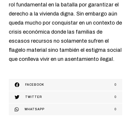
rol fundamental en la batalla por garantizar el
derecho a la vivienda digna. Sin embargo aún
queda mucho por conquistar en un contexto de
crisis económica donde las familias de
escasos recursos no solamente sufren el
flagelo material sino también el estigma social
que conlleva vivir en un asentamiento ilegal.
FACEBOOK
0
TWITTER
0
WHATSAPP
0