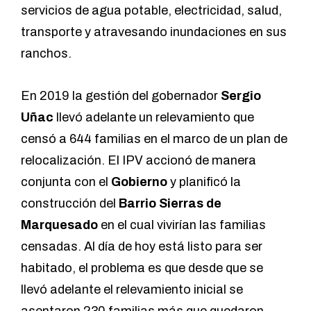
servicios de agua potable, electricidad, salud,
transporte y atravesando inundaciones en sus
ranchos.
En 2019 la gestión del gobernador
Sergio
Uñac
llevó adelante un relevamiento que
censó a 644 familias en el marco de un plan de
relocalización. El IPV accionó de manera
conjunta con el
Gobierno
y planificó la
construcción del
Barrio Sierras de
Marquesado
en el cual vivirían las familias
censadas. Al día de hoy está listo para ser
habitado, el problema es que desde que se
llevó adelante el relevamiento inicial se