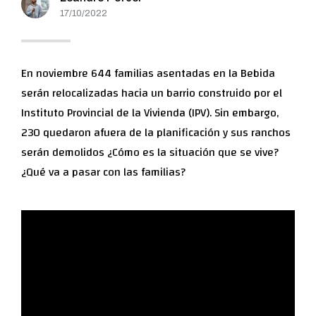
17/10/2022
En noviembre 644 familias asentadas en la Bebida
serán relocalizadas hacia un barrio construido por el
Instituto Provincial de la Vivienda (IPV). Sin embargo,
230 quedaron afuera de la planificación y sus ranchos
serán demolidos ¿Cómo es la situación que se vive?
¿Qué va a pasar con las familias?