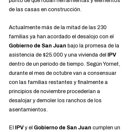
punto de que roban herramientas y elementos
de las casas en construcción.
Actualmente más de la mitad de las 230
familias ya han acordado el desalojo con el
Gobierno de San Juan
bajo la promesa de la
asistencia de $25.000 y una vivienda del
IPV
dentro de un periodo de tiempo. Según Yornet,
durante el mes de octubre van a consensuar
con las familias restantes y finalmente a
principios de noviembre procederían a
desalojar y demoler los ranchos de los
asentamientos.
El
IPV
y el
Gobierno de San Juan
cumplen un