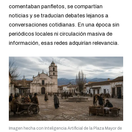
comentaban panfletos, se compartían
noticias y se traducían debates lejanos a
conversaciones cotidianas. En una época sin
periódicos locales ni circulación masiva de
información, esas redes adquirían relevancia.
Imagen hecha con Inteligencia Artificial de la Plaza Mayor de