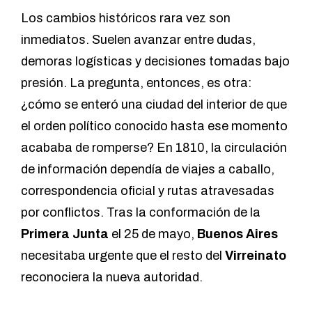
Los cambios históricos rara vez son
inmediatos. Suelen avanzar entre dudas,
demoras logísticas y decisiones tomadas bajo
presión. La pregunta, entonces, es otra:
¿cómo se enteró una ciudad del interior de que
el orden político conocido hasta ese momento
acababa de romperse? En 1810, la circulación
de información dependía de viajes a caballo,
correspondencia oficial y rutas atravesadas
por conflictos. Tras la conformación de la
Primera Junta
el 25 de mayo,
Buenos Aires
necesitaba urgente que el resto del
Virreinato
reconociera la nueva autoridad.