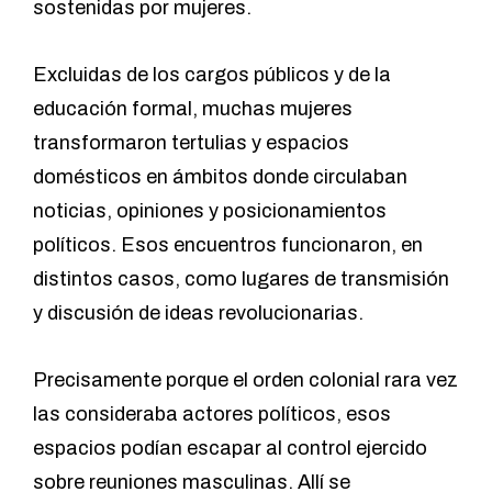
sostenidas por mujeres.
Excluidas de los cargos públicos y de la
educación formal, muchas mujeres
transformaron tertulias y espacios
domésticos en ámbitos donde circulaban
noticias, opiniones y posicionamientos
políticos. Esos encuentros funcionaron, en
distintos casos, como lugares de transmisión
y discusión de ideas revolucionarias.
Precisamente porque el orden colonial rara vez
las consideraba actores políticos, esos
espacios podían escapar al control ejercido
sobre reuniones masculinas. Allí se