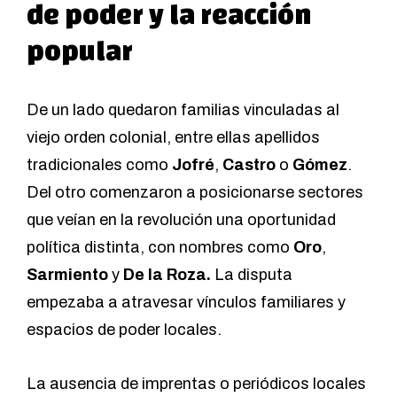
de poder y la reacción
popular
De un lado quedaron familias vinculadas al
viejo orden colonial, entre ellas apellidos
tradicionales como
Jofré
,
Castro
o
Gómez
.
Del otro comenzaron a posicionarse sectores
que veían en la revolución una oportunidad
política distinta, con nombres como
Oro
,
Sarmiento
y
De la Roza.
La disputa
empezaba a atravesar vínculos familiares y
espacios de poder locales.
La ausencia de imprentas o periódicos locales