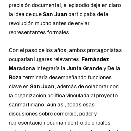
precisión documental, el episodio deja en claro
la idea de que
San Juan
participaba de la
revolución mucho antes de enviar
representantes formales.
Con el paso de los años, ambos protagonistas
ocuparían lugares relevantes.
Fernández
Maradona
integraría la
Junta Grande
y
De la
Roza
terminaría desempeñando funciones
clave en
San Juan
, además de colaborar con
la organización política vinculada al proyecto
sanmartiniano. Aun así, todas esas
discusiones sobre comercio, poder y
representación ocurrían dentro de círculos