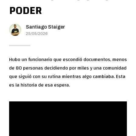
PODER
Santiago Staiger
25/05/2026
Hubo un funcionario que escondió documentos, menos
de 80 personas decidiendo por miles y una comunidad
que siguió con su rutina mientras algo cambiaba. Esta
es la historia de esa espera.