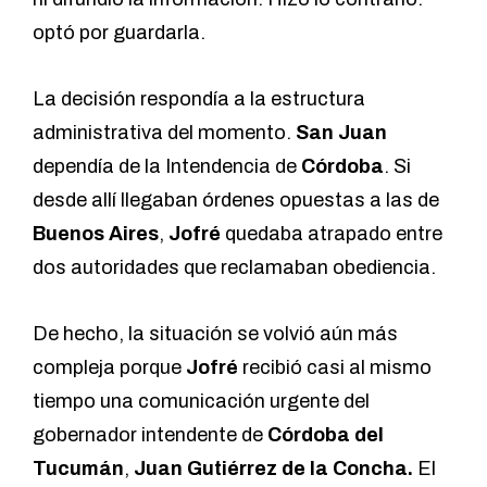
optó por guardarla.
La decisión respondía a la estructura
administrativa del momento.
San Juan
dependía de la Intendencia de
Córdoba
. Si
desde allí llegaban órdenes opuestas a las de
Buenos Aires
,
Jofré
quedaba atrapado entre
dos autoridades que reclamaban obediencia.
De hecho, la situación se volvió aún más
compleja porque
Jofré
recibió casi al mismo
tiempo una comunicación urgente del
gobernador intendente de
Córdoba
del
Tucumán
,
Juan Gutiérrez de la Concha.
El