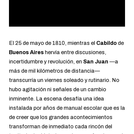
El 25 de mayo de 1810, mientras el
Cabildo
de
Buenos Aires
hervía entre discusiones,
incertidumbre y revolución, en
San Juan
—a
más de mil kilómetros de distancia—
transcurría un
viernes soleado y rutinario
. No
hubo agitación ni señales de un cambio
inminente. La escena desafía una idea
instalada por años de manual escolar que es la
de creer que los grandes acontecimientos
transforman de inmediato cada rincón del