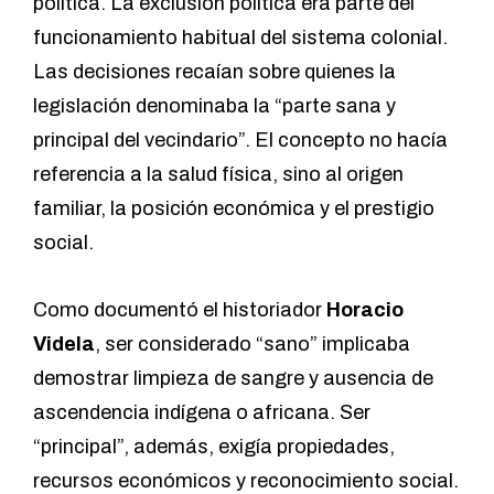
política. La exclusión política era parte del
funcionamiento habitual del sistema colonial.
Las decisiones recaían sobre quienes la
legislación denominaba la “parte sana y
principal del vecindario”. El concepto no hacía
referencia a la salud física, sino al origen
familiar, la posición económica y el prestigio
social.
Como documentó el historiador
Horacio
Videla
, ser considerado “sano” implicaba
demostrar limpieza de sangre y ausencia de
ascendencia indígena o africana. Ser
“principal”, además, exigía propiedades,
recursos económicos y reconocimiento social.