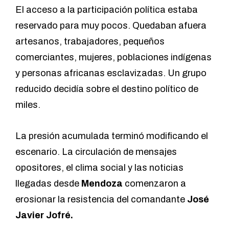
El acceso a la participación política estaba
reservado para muy pocos. Quedaban afuera
artesanos, trabajadores, pequeños
comerciantes, mujeres, poblaciones indígenas
y personas africanas esclavizadas. Un grupo
reducido decidía sobre el destino político de
miles.
La presión acumulada terminó modificando el
escenario. La circulación de mensajes
opositores, el clima social y las noticias
llegadas desde
Mendoza
comenzaron a
erosionar la resistencia del comandante
José
Javier Jofré.