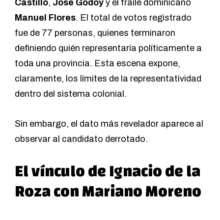
Castillo
,
José Godoy
y el fraile dominicano
Manuel Flores
. El total de votos registrado
fue de 77 personas, quienes terminaron
definiendo quién representaría políticamente a
toda una provincia. Esta escena expone,
claramente, los límites de la representatividad
dentro del sistema colonial.
Sin embargo, el dato más revelador aparece al
observar al candidato derrotado.
El vínculo de Ignacio de la
Roza con Mariano Moreno