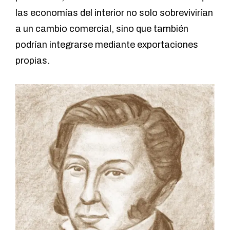
las economías del interior no solo sobrevivirían
a un cambio comercial, sino que también
podrían integrarse mediante exportaciones
propias.