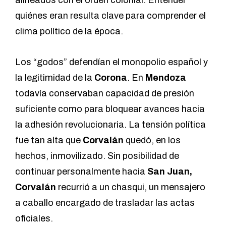
quiénes eran resulta clave para comprender el
clima político de la época.
Los “godos” defendían el monopolio español y
la legitimidad de la
Corona
. En
Mendoza
todavía conservaban capacidad de presión
suficiente como para bloquear avances hacia
la adhesión revolucionaria. La tensión política
fue tan alta que
Corvalán
quedó, en los
hechos, inmovilizado. Sin posibilidad de
continuar personalmente hacia
San Juan,
Corvalán
recurrió a un chasqui, un mensajero
a caballo encargado de trasladar las actas
oficiales.