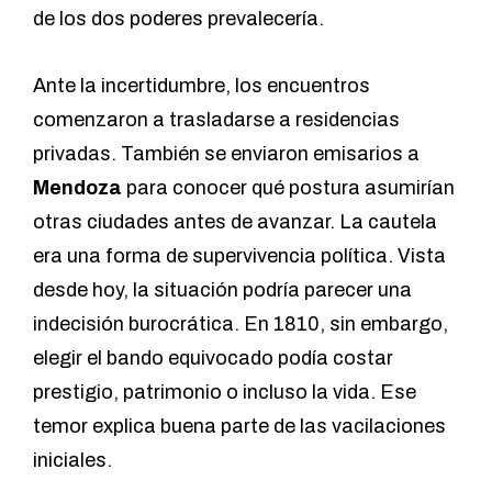
de los dos poderes prevalecería.
Ante la incertidumbre, los encuentros
comenzaron a trasladarse a residencias
privadas. También se enviaron emisarios a
Mendoza
para conocer qué postura asumirían
otras ciudades antes de avanzar. La cautela
era una forma de supervivencia política. Vista
desde hoy, la situación podría parecer una
indecisión burocrática. En 1810, sin embargo,
elegir el bando equivocado podía costar
prestigio, patrimonio o incluso la vida. Ese
temor explica buena parte de las vacilaciones
iniciales.