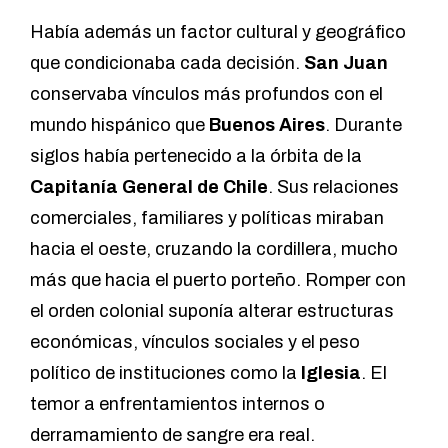
Había además un factor cultural y geográfico
que condicionaba cada decisión.
San Juan
conservaba vínculos más profundos con el
mundo hispánico que
Buenos Aires
. Durante
siglos había pertenecido a la órbita de la
Capitanía General de Chile
. Sus relaciones
comerciales, familiares y políticas miraban
hacia el oeste, cruzando la cordillera, mucho
más que hacia el puerto porteño. Romper con
el orden colonial suponía alterar estructuras
económicas, vínculos sociales y el peso
político de instituciones como la
Iglesia
. El
temor a enfrentamientos internos o
derramamiento de sangre era real.