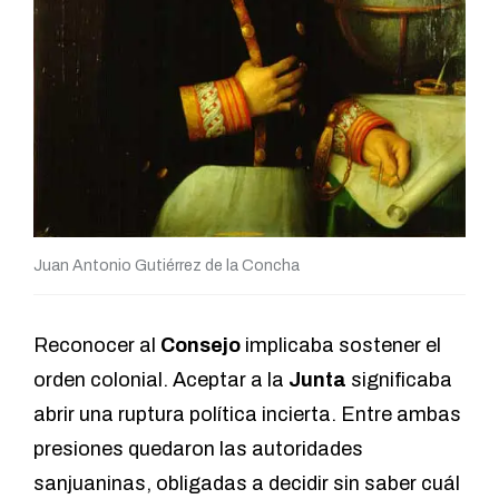
Juan Antonio Gutiérrez de la Concha
Reconocer al
Consejo
implicaba sostener el
orden colonial. Aceptar a la
Junta
significaba
abrir una ruptura política incierta. Entre ambas
presiones quedaron las autoridades
sanjuaninas, obligadas a decidir sin saber cuál