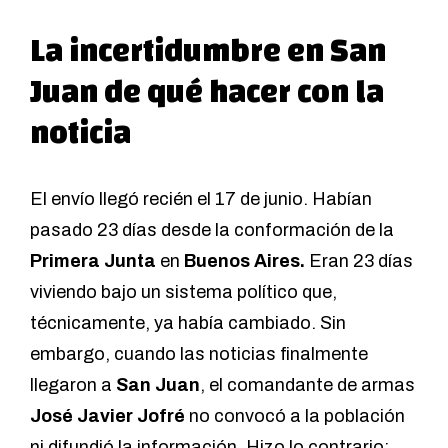
La incertidumbre en San
Juan de qué hacer con la
noticia
El envío llegó recién el 17 de junio. Habían
pasado 23 días desde la conformación de la
Primera Junta
en
Buenos Aires.
Eran 23 días
viviendo bajo un sistema político que,
técnicamente, ya había cambiado. Sin
embargo, cuando las noticias finalmente
llegaron a
San Juan
, el comandante de armas
José Javier Jofré
no convocó a la población
ni difundió la información. Hizo lo contrario: