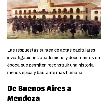
Las respuestas surgen de actas capitulares,
investigaciones académicas y documentos de
época que permiten reconstruir una historia
menos épica y bastante más humana.
De Buenos Aires a
Mendoza