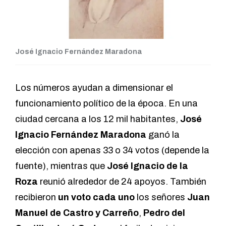
José Ignacio Fernández Maradona
Los números ayudan a dimensionar el
funcionamiento político de la época. En una
ciudad cercana a los 12 mil habitantes,
José
Ignacio Fernández Maradona
ganó la
elección con apenas 33 o 34 votos (depende la
fuente), mientras que
José Ignacio de la
Roza
reunió alrededor de 24 apoyos. También
recibieron
un voto cada uno
los señores
Juan
Manuel de Castro
y
Carreño
,
Pedro del