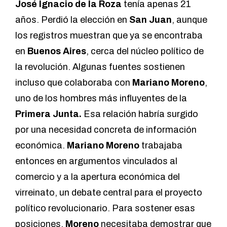
José Ignacio de la Roza
tenía apenas 21
años. Perdió la elección en
San Juan
, aunque
los registros muestran que ya se encontraba
en
Buenos Aires
, cerca del núcleo político de
la revolución. Algunas fuentes sostienen
incluso que colaboraba con
Mariano Moreno
,
uno de los hombres más influyentes de la
Primera Junta.
Esa relación habría surgido
por una necesidad concreta de información
económica.
Mariano Moreno
trabajaba
entonces en argumentos vinculados al
comercio y a la apertura económica del
virreinato, un debate central para el proyecto
político revolucionario. Para sostener esas
posiciones,
Moreno
necesitaba demostrar que