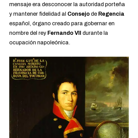
mensaje era desconocer la autoridad porteña
y mantener fidelidad al
Consejo
de
Regencia
español, órgano creado para gobernar en
nombre del rey
Fernando VII
durante la
ocupación napoleónica.