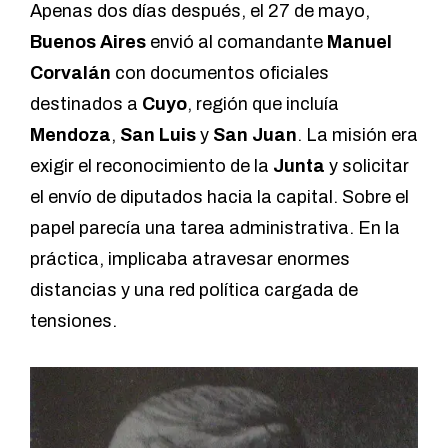
Apenas dos días después, el 27 de mayo,
Buenos Aires
envió al comandante
Manuel
Corvalán
con documentos oficiales
destinados a
Cuyo
, región que incluía
Mendoza
,
San Luis
y
San Juan
. La misión era
exigir el reconocimiento de la
Junta
y solicitar
el envío de diputados hacia la capital. Sobre el
papel parecía una tarea administrativa. En la
práctica, implicaba atravesar enormes
distancias y una red política cargada de
tensiones.