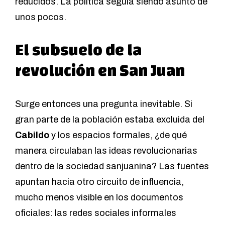
reducidos. La política seguía siendo asunto de
unos pocos.
El subsuelo de la
revolución en San Juan
Surge entonces una pregunta inevitable. Si
gran parte de la población estaba excluida del
Cabildo
y los espacios formales, ¿de qué
manera circulaban las ideas revolucionarias
dentro de la sociedad sanjuanina? Las fuentes
apuntan hacia otro circuito de influencia,
mucho menos visible en los documentos
oficiales: las redes sociales informales