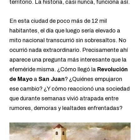
territorio. La historia, casi nunca, funciona así.
En esta ciudad de poco más de 12 mil
habitantes, el día que luego sería elevado a
mito nacional transcurrió sin sobresaltos. No
ocurrió nada extraordinario. Precisamente ahí
aparece una pregunta más interesante que la
efeméride misma. ¿Cómo llegó la
Revolución
de
Mayo
a
San Juan
? ¿Quiénes empujaron
ese cambio? ¿Y cómo reaccionó una sociedad
que durante semanas vivió atrapada entre
rumores, demoras y lealtades enfrentadas?