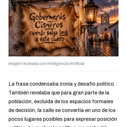
Imagen recreada con Inteligencia Artificial
La frase condensaba ironía y desafío político.
También revelaba que para gran parte de la
población, excluida de los espacios formales
de decisión, la calle se convertía en uno de los
pocos lugares posibles para expresar posición