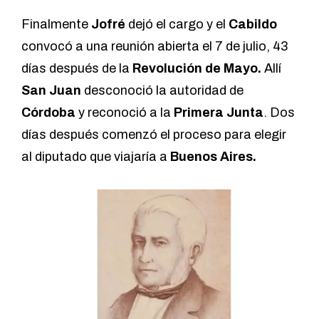
Finalmente
Jofré
dejó el cargo y el
Cabildo
convocó a una reunión abierta el 7 de julio, 43
días después de la
Revolución de Mayo.
Allí
San Juan
desconoció la autoridad de
Córdoba
y reconoció a la
Primera Junta
. Dos
días después comenzó el proceso para elegir
al diputado que viajaría a
Buenos Aires.