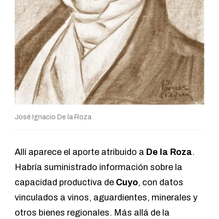
José Ignacio De la Roza
Allí aparece el aporte atribuido a
De la Roza
.
Habría suministrado información sobre la
capacidad productiva de
Cuyo
, con datos
vinculados a vinos, aguardientes, minerales y
otros bienes regionales. Más allá de la