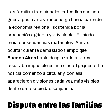
Las familias tradicionales entendían que una
guerra podía arrastrar consigo buena parte de
la economía regional, sostenida por la
producción agrícola y vitivinícola. El miedo
tenía consecuencias materiales. Aun así,
ocultar durante demasiado tiempo que
Buenos Aires
había desplazado al virrey
resultaba imposible en una ciudad pequeña. La
noticia comenzó a circular y, con ella,
aparecieron divisiones cada vez más visibles
dentro de la sociedad sanjuanina.
Disputa entre las familias