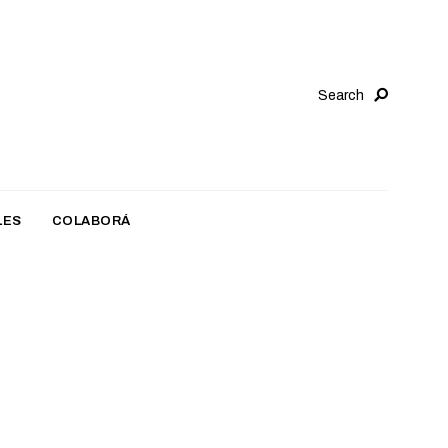
Search
LES
COLABORÁ