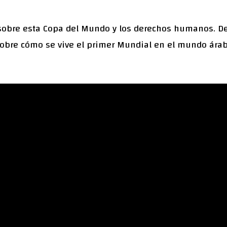
obre esta Copa del Mundo y los derechos humanos. De
obre cómo se vive el primer Mundial en el mundo árab