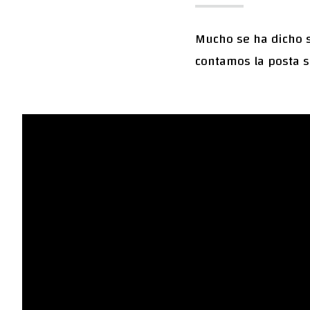
Mucho se ha dicho s
contamos la posta s