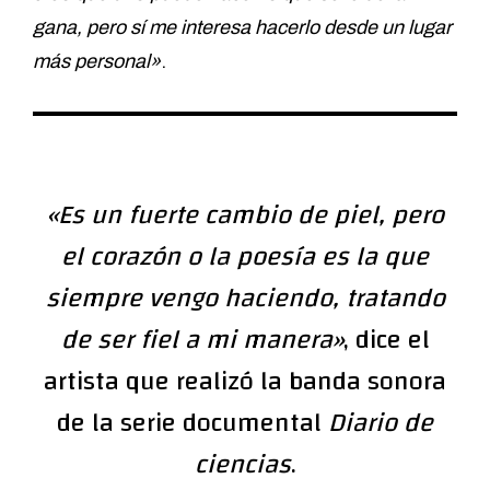
gana, pero sí me interesa hacerlo desde un lugar
más personal»
.
«Es un fuerte cambio de piel, pero
el corazón o la poesía es la que
siempre vengo haciendo, tratando
de ser fiel a mi manera»
, dice el
artista que realizó la banda sonora
de la serie documental
Diario de
ciencias
.