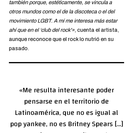
también porque, estéticamente, se vincula a
otros mundos como el de la discoteca o el del
movimiento LGBT. A mí me interesa más estar
ahí que en el ‘club del rock'»
, cuenta el artista,
aunque reconoce que el rock lo nutrió en su
pasado.
«Me resulta interesante poder
pensarse en el territorio de
Latinoamérica, que no es igual al
pop yankee, no es Britney Spears […]