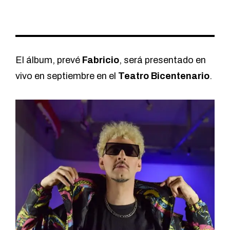
El álbum, prevé
Fabricio
, será presentado en
vivo en septiembre en el
Teatro Bicentenario
.