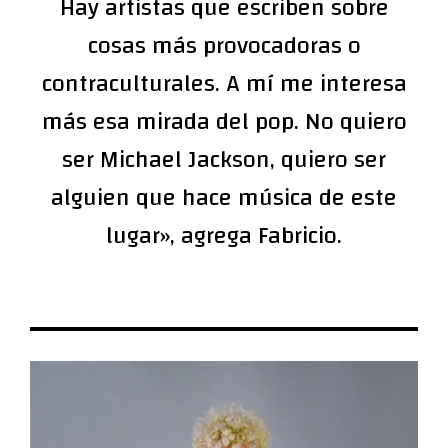
Hay artistas que escriben sobre
cosas más provocadoras o
contraculturales. A mí me interesa
más esa mirada del pop. No quiero
ser Michael Jackson, quiero ser
alguien que hace música de este
lugar», agrega Fabricio.