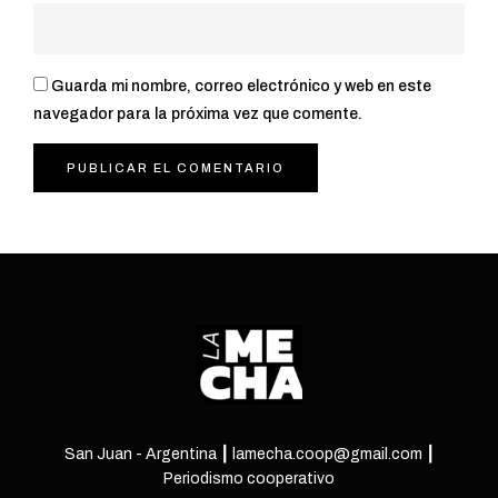
Guarda mi nombre, correo electrónico y web en este
navegador para la próxima vez que comente.
San Juan - Argentina ┃ lamecha.coop@gmail.com ┃
Periodismo cooperativo