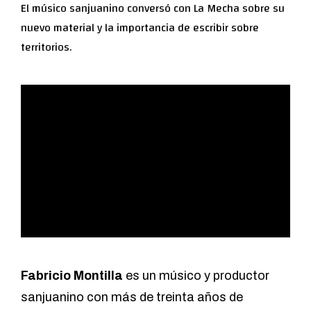
El músico sanjuanino conversó con La Mecha sobre su
nuevo material y la importancia de escribir sobre
territorios.
Fabricio Montilla
es un músico y productor
sanjuanino con más de treinta años de