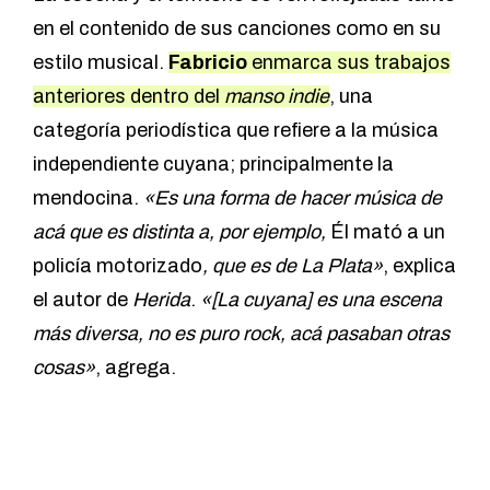
en el contenido de sus canciones como en su
estilo musical.
Fabricio
enmarca sus trabajos
anteriores dentro del
manso indie
, una
categoría periodística que refiere a la música
independiente cuyana; principalmente la
mendocina.
«Es una forma de hacer música de
acá que es distinta a, por ejemplo,
Él mató a un
policía motorizado
, que es de La Plata»
, explica
el autor de
Herida
.
«[La cuyana] es una escena
más diversa, no es puro rock, acá pasaban otras
cosas»
, agrega.