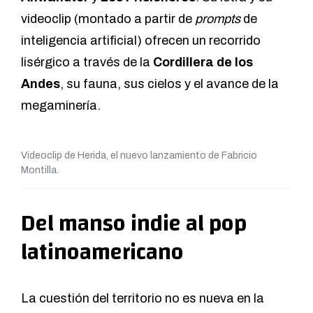
videoclip (montado a partir de
prompts
de
inteligencia artificial) ofrecen un recorrido
lisérgico a través de la
Cordillera de los
Andes
, su fauna, sus cielos y el avance de la
megaminería.
Videoclip de Herida, el nuevo lanzamiento de Fabricio
Montilla.
Del manso indie al pop
latinoamericano
La cuestión del territorio no es nueva en la