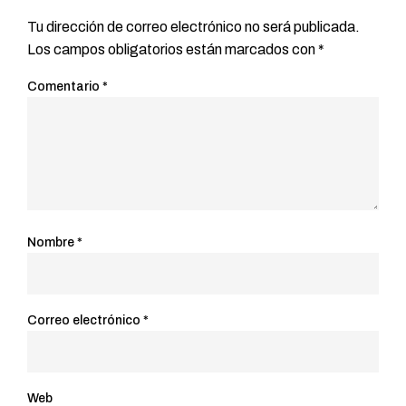
Tu dirección de correo electrónico no será publicada.
Los campos obligatorios están marcados con
*
Comentario
*
Nombre
*
Correo electrónico
*
Web