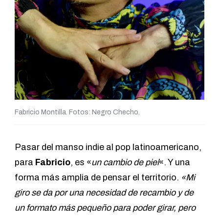
Fabricio Montilla. Fotos: Negro Checho.
Pasar del manso indie al pop latinoamericano,
para
Fabricio
, es «
un cambio de piel
«. Y una
forma más amplia de pensar el territorio.
«Mi
giro se da por una necesidad de recambio y de
un formato más pequeño para poder girar, pero