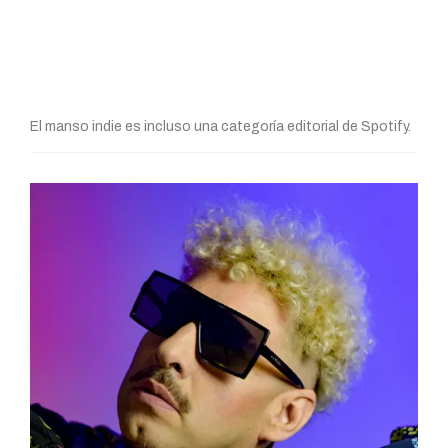
El manso indie es incluso una categoría editorial de Spotify.