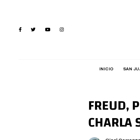
INICIO
SAN JU
FREUD, P
CHARLA 