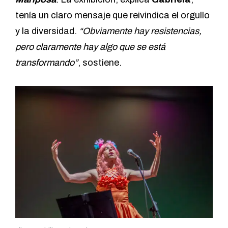
tenía un claro mensaje que reivindica el orgullo
y la diversidad.
“Obviamente hay resistencias,
pero claramente hay algo que se está
transformando”
, sostiene.