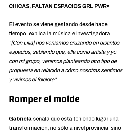
CHICAS, FALTAN ESPACIOS GRL PWR»
El evento se viene gestando desde hace
tiempo, explica la música e investigadora:
“[Con Lilia] nos veníamos cruzando en distintos
espacios, sabiendo que, ella como artista y yo
con mi grupo, venimos planteando otro tipo de
propuesta en relación a cómo nosotras sentimos
y vivimos el folclore”.
Romper el molde
Gabriela
señala que está teniendo lugar una
transformación, no sólo a nivel provincial sino