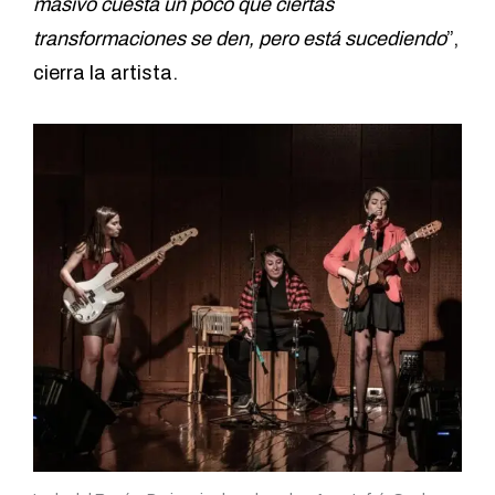
masivo cuesta un poco que ciertas
transformaciones se den, pero está sucediendo
”,
cierra la artista.