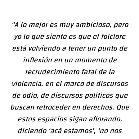
“A lo mejor es muy ambicioso, pero
yo lo que siento es que el folclore
está volviendo a tener un punto de
inflexión en un momento de
recrudecimiento fatal de la
violencia, en el marco de discursos
de odio, de discursos políticos que
buscan retroceder en derechos. Que
estos espacios sigan aflorando,
diciendo ‘acá estamos’, ‘no nos