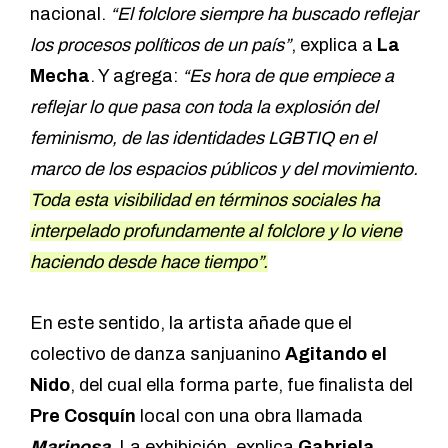
nacional.
“El folclore siempre ha buscado reflejar
los procesos políticos de un país”
, explica a
La
Mecha
. Y agrega:
“Es hora de que empiece a
reflejar lo que pasa con toda la explosión del
feminismo, de las identidades LGBTIQ en el
marco de los espacios públicos y del movimiento.
Toda esta visibilidad en términos sociales ha
interpelado profundamente al folclore y lo viene
haciendo desde hace tiempo”.
En este sentido, la artista añade que el
colectivo de danza sanjuanino
Agitando el
Nido
, del cual ella forma parte, fue finalista del
Pre Cosquín
local con una obra llamada
Mariposa
. La exhibición, explica
Gabriela
,