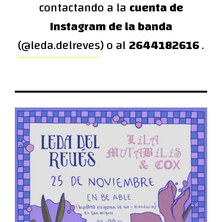
contactando a la
cuenta de
Instagram de la banda
(@leda.delreves
) o al
2644182616
.