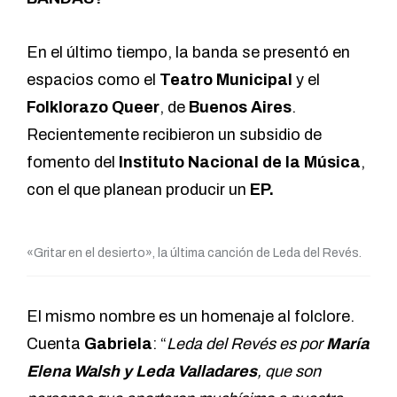
En el último tiempo, la banda se presentó en
espacios como el
Teatro Municipal
y el
Folklorazo Queer
, de
Buenos Aires
.
Recientemente recibieron un subsidio de
fomento del
Instituto Nacional de la Música
,
con el que planean producir un
EP.
«Gritar en el desierto», la última canción de Leda del Revés.
El mismo nombre es un homenaje al folclore.
Cuenta
Gabriela
: “
Leda del Revés es por
María
Elena Walsh y Leda Valladares
, que son