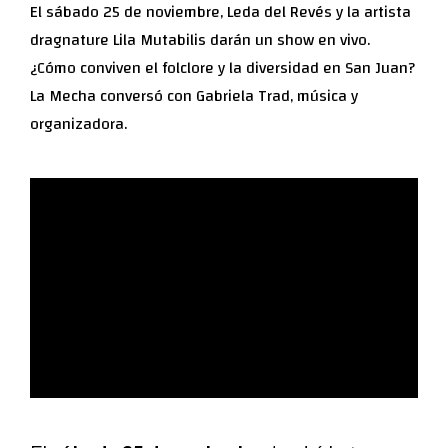
El sábado 25 de noviembre, Leda del Revés y la artista
dragnature Lila Mutabilis darán un show en vivo.
¿Cómo conviven el folclore y la diversidad en San Juan?
La Mecha conversó con Gabriela Trad, música y
organizadora.