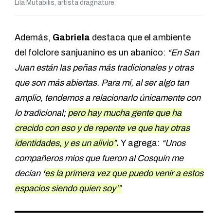
Lila Mutabilis, artista dragnature.
Además,
Gabriela
destaca que el ambiente
del folclore sanjuanino es un abanico:
“En San
Juan están las peñas más tradicionales y otras
que son más abiertas. Para mí, al ser algo tan
amplio, tendemos a relacionarlo únicamente con
lo tradicional;
pero hay mucha gente que ha
crecido con eso y de repente ve que hay otras
identidades, y es un alivio”
.
Y agrega:
“Unos
compañeros míos que fueron al Cosquín me
decían
‘
es la primera vez que puedo venir a estos
espacios siendo quien soy’”