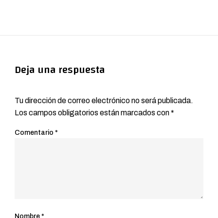
Deja una respuesta
Tu dirección de correo electrónico no será publicada.
Los campos obligatorios están marcados con
*
Comentario
*
Nombre
*