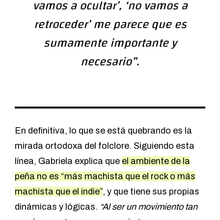
vamos a ocultar’, ‘no vamos a
retroceder’ me parece que es
sumamente importante y
necesario”.
En definitiva, lo que se está quebrando es la
mirada ortodoxa del folclore. Siguiendo esta
línea, Gabriela explica que
el ambiente de la
peña no es “más machista que el rock o más
machista que el indie”
, y que tiene sus propias
dinámicas y lógicas.
“Al ser un movimiento tan