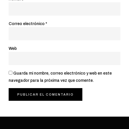
Correo electrónico
*
Web
Guarda mi nombre, correo electrónico y web en este
navegador para la próxima vez que comente.