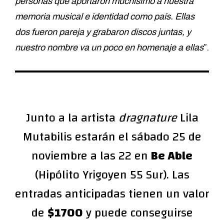
personas que aportaron muchísimo a nuestra
memoria musical e identidad como país. Ellas
dos fueron pareja y grabaron discos juntas, y
nuestro nombre va un poco en homenaje a ellas
”.
Junto a la artista
dragnature
Lila
Mutabilis estarán el sábado 25 de
noviembre a las 22 en
Be Able
(Hipólito Yrigoyen 55 Sur). Las
entradas anticipadas tienen un valor
de
$1700
y puede conseguirse