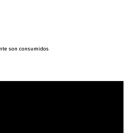
ente son consumidos