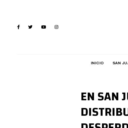
INICIO
SAN JU
EN SAN 
DISTRIB
DESPERD