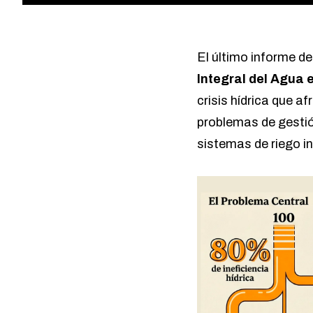
El último informe de
Integral del Agua 
crisis hídrica que 
problemas de gestió
sistemas de riego in