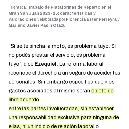
Fuente:
El trabajo de Plataformas de Reparto en el
Gran San Juan 2023-25: características y
valoraciones
”
, elaborada por
Florencia Ester Ferreyra
y
Mariano Javier Padín Otazú
.
“Si se te pincha la moto, es problema tuyo. Si
no podés prestar el servicio, es problema
tuyo”, dice
Ezequiel
. La reforma laboral
reconoce el derecho a un seguro de accidentes
personales. Sin embargo especifica que «los
gastos asociados al mismo serán
objeto de
libre acuerdo
entre las partes involucradas, sin establecer
una responsabilidad exclusiva para ninguna de
ellas, ni un indicio de relación laboral
o