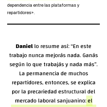
dependencia entre las plataformas y
repartidores».
Daniel
lo resume así: “En este
trabajo nunca mejorás nada. Ganás
según lo que trabajás y nada más”.
La permanencia de muchos
repartidores, entonces, se explica
por la precariedad estructural del
mercado laboral sanjuanino:
el