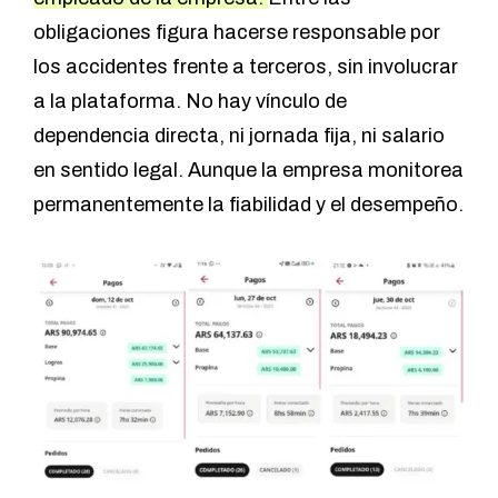
obligaciones figura hacerse responsable por
los accidentes frente a terceros, sin involucrar
a la plataforma. No hay vínculo de
dependencia directa, ni jornada fija, ni salario
en sentido legal. Aunque la empresa monitorea
permanentemente la fiabilidad y el desempeño.