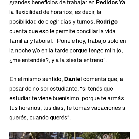
grandes beneficios de trabajar en
Pedidos Ya
la flexibilidad de horarios, es decir, la
posibilidad de elegir días y turnos.
Rodrigo
cuenta que eso le permite conciliar la vida
familiar y laboral: “Ponele hoy, trabajo solo en
la noche y/o en la tarde porque tengo mi hijo,
¿me entendés?, y a la siesta entreno”.
En el mismo sentido,
Daniel
comenta que, a
pesar de no ser estudiante, “si tenés que
estudiar te viene buenísimo, porque te armás
tus horarios, tus días, te tomás vacaciones si
querés, cuando querés”.