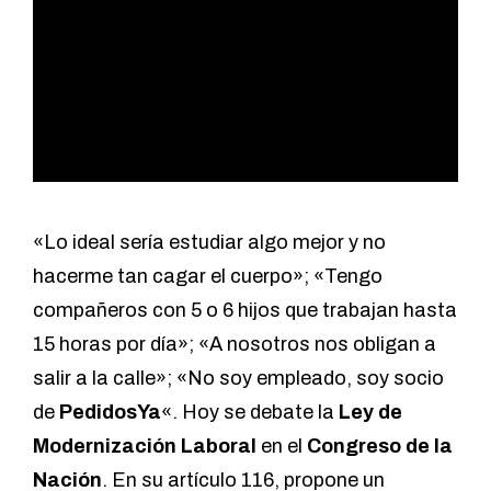
«Lo ideal sería estudiar algo mejor y no
hacerme tan cagar el cuerpo»; «Tengo
compañeros con 5 o 6 hijos que trabajan hasta
15 horas por día»; «A nosotros nos obligan a
salir a la calle»; «No soy empleado, soy socio
de
PedidosYa
«. Hoy se
debate
la
Ley de
Modernización Laboral
en el
Congreso de la
Nación
. En su artículo 116, propone un