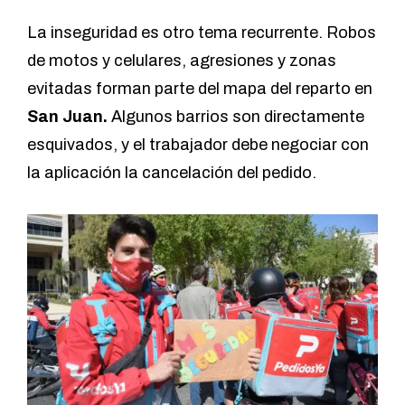
La inseguridad es otro tema recurrente. Robos
de motos y celulares, agresiones y zonas
evitadas forman parte del mapa del reparto en
San Juan.
Algunos barrios son directamente
esquivados, y el trabajador debe negociar con
la aplicación la cancelación del pedido.