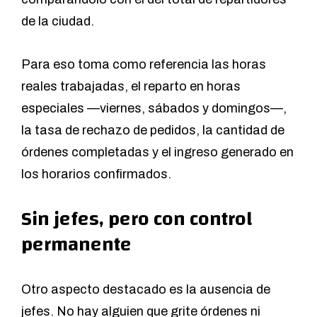
de la ciudad.
Para eso toma como referencia las horas
reales trabajadas, el reparto en horas
especiales —viernes, sábados y domingos—,
la tasa de rechazo de pedidos, la cantidad de
órdenes completadas y el ingreso generado en
los horarios confirmados.
Sin jefes, pero con control
permanente
Otro aspecto destacado es la ausencia de
jefes. No hay alguien que grite órdenes ni