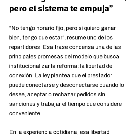
pero el sistema te empuja”
“No tengo horario fijo, pero si quiero ganar
bien, tengo que estar”, resume uno de los
repartidores. Esa frase condensa una de las
principales promesas del modelo que busca
institucionalizar la reforma: la libertad de
conexión. La ley plantea que el prestador
puede conectarse y desconectarse cuando lo
desee, aceptar o rechazar pedidos sin
sanciones y trabajar el tiempo que considere
conveniente.
En la experiencia cotidiana, esa libertad