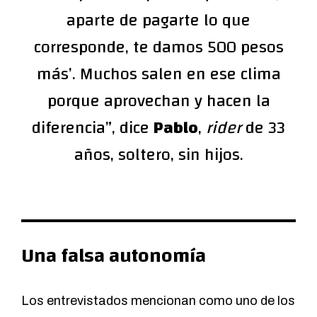
aparte de pagarte lo que
corresponde, te damos 500 pesos
más’. Muchos salen en ese clima
porque aprovechan y hacen la
diferencia”, dice
Pablo
,
rider
de 33
años, soltero, sin hijos.
Una falsa autonomía
Los entrevistados mencionan como uno de los