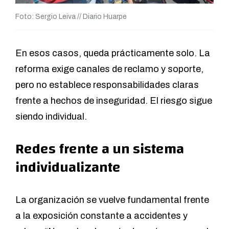
Foto: Sergio Leiva // Diario Huarpe
En esos casos, queda prácticamente solo. La
reforma exige canales de reclamo y soporte,
pero no establece responsabilidades claras
frente a hechos de inseguridad. El riesgo sigue
siendo individual.
Redes frente a un sistema
individualizante
La organización se vuelve fundamental frente
a la exposición constante a accidentes y