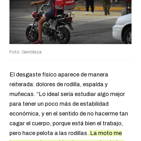
Foto: Gentileza
El desgaste físico aparece de manera
reiterada: dolores de rodilla, espalda y
muñecas. “Lo ideal sería estudiar algo mejor
para tener un poco más de estabilidad
económica, y en el sentido de no hacerme tan
cagar el cuerpo, porque está bien el trabajo,
pero hace pelota a las rodillas.
La moto me