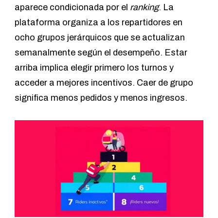
aparece condicionada por el
ranking
. La
plataforma organiza a los repartidores en
ocho grupos jerárquicos que se actualizan
semanalmente según el desempeño. Estar
arriba implica elegir primero los turnos y
acceder a mejores incentivos. Caer de grupo
significa menos pedidos y menos ingresos.