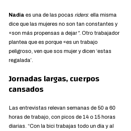
Nadia
es una de las pocas
riders
: ella misma
dice que las mujeres no son tan constantes y
«son más propensas a dejar
”
. Otro trabajador
plantea que es porque «es un trabajo
peligroso, ven que sos mujer y dicen ‘estas
regalada’.
Jornadas largas, cuerpos
cansados
Las entrevistas relevan semanas de 50 a 60
horas de trabajo, con picos de 14 o 15 horas
diarias. “Con la bici trabajas todo un día y al