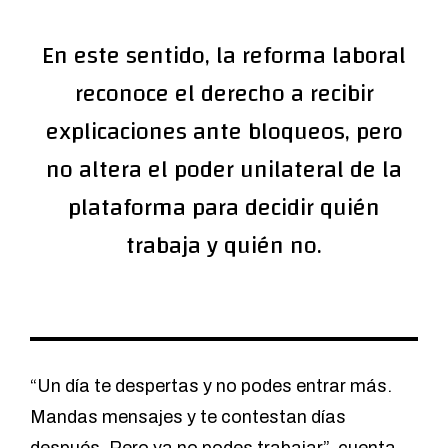
En este sentido, la reforma laboral
reconoce el derecho a recibir
explicaciones ante bloqueos, pero
no altera el poder unilateral de la
plataforma para decidir quién
trabaja y quién no.
“Un día te despertas y no podes entrar más.
Mandas mensajes y te contestan días