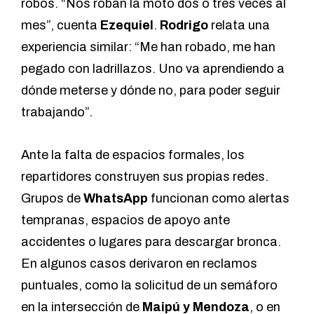
robos. “Nos roban la moto dos o tres veces al
mes”, cuenta
Ezequiel
.
Rodrigo
relata una
experiencia similar: “Me han robado, me han
pegado con ladrillazos. Uno va aprendiendo a
dónde meterse y dónde no, para poder seguir
trabajando”.
Ante la falta de espacios formales, los
repartidores construyen sus propias redes.
Grupos de
WhatsApp
funcionan como alertas
tempranas, espacios de apoyo ante
accidentes o lugares para descargar bronca.
En algunos casos derivaron en reclamos
puntuales, como la solicitud de un semáforo
en la intersección de
Maipú y Mendoza
, o en