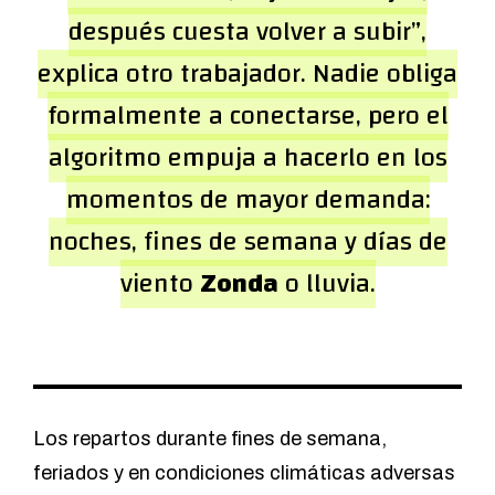
después cuesta volver a subir”,
explica otro trabajador. Nadie obliga
formalmente a conectarse, pero el
algoritmo empuja a hacerlo en los
momentos de mayor demanda:
noches, fines de semana y días de
viento
Zonda
o lluvia.
Los repartos durante fines de semana,
feriados y en condiciones climáticas adversas