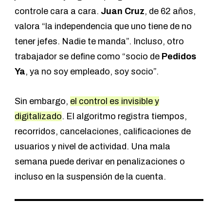
controle cara a cara.
Juan Cruz
, de 62 años,
valora “la independencia que uno tiene de no
tener jefes. Nadie te manda”. Incluso, otro
trabajador se define como “socio de
Pedidos
Ya
, ya no soy empleado, soy socio”.
Sin embargo,
el control es invisible y
digitalizado
. El algoritmo registra tiempos,
recorridos, cancelaciones, calificaciones de
usuarios y nivel de actividad. Una mala
semana puede derivar en penalizaciones o
incluso en la suspensión de la cuenta.