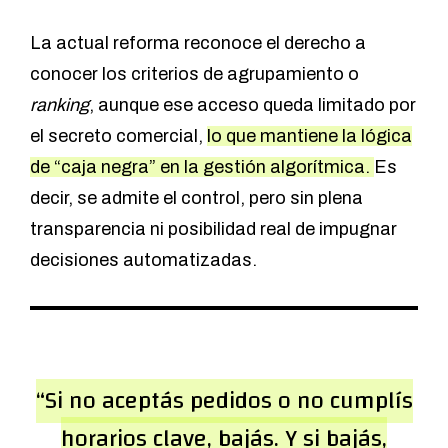
La actual reforma reconoce el derecho a
conocer los criterios de agrupamiento o
ranking
, aunque ese acceso queda limitado por
el secreto comercial,
lo que mantiene la lógica
de “caja negra” en la gestión algorítmica.
Es
decir, se admite el control, pero sin plena
transparencia ni posibilidad real de impugnar
decisiones automatizadas.
“Si no aceptás pedidos o no cumplís
horarios clave, bajás. Y si bajás,