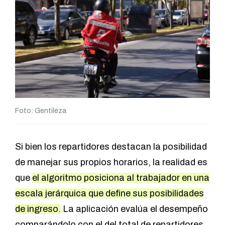
Foto: Gentileza
Si bien los repartidores destacan la posibilidad
de manejar sus propios horarios, la realidad es
que
el algoritmo posiciona al trabajador en una
escala jerárquica que define sus posibilidades
de ingreso.
La aplicación evalúa el desempeño
comparándolo con el del total de repartidores