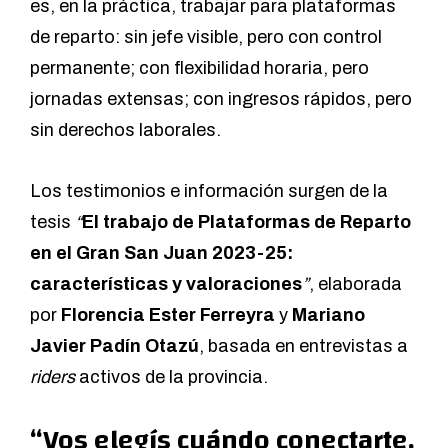
es, en la práctica, trabajar para plataformas
de reparto: sin jefe visible, pero con control
permanente; con flexibilidad horaria, pero
jornadas extensas; con ingresos rápidos, pero
sin derechos laborales.
Los testimonios e información surgen de la
tesis
“
El trabajo de Plataformas de Reparto
en el Gran San Juan 2023-25:
características y valoraciones
”
, elaborada
por
Florencia Ester Ferreyra
y
Mariano
Javier Padín Otazú
, basada en entrevistas a
riders
activos de la provincia.
“Vos elegís cuándo conectarte,