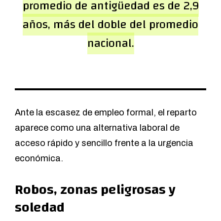
promedio de antigüedad es de 2,9
años, más del doble del promedio
nacional.
Ante la escasez de empleo formal, el reparto
aparece como una alternativa laboral de
acceso rápido y sencillo frente a la urgencia
económica.
Robos, zonas peligrosas y
soledad