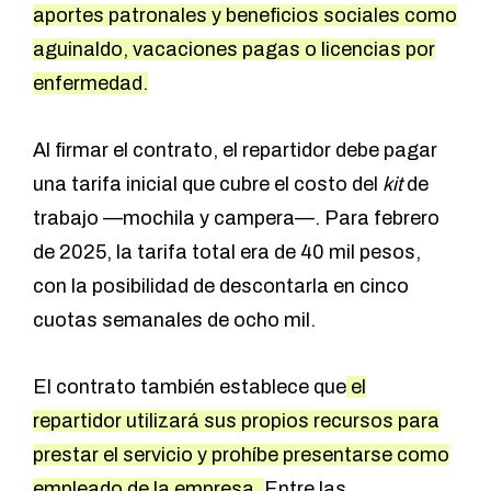
aportes patronales y beneficios sociales como
aguinaldo, vacaciones pagas o licencias por
enfermedad.
Al firmar el contrato, el repartidor debe pagar
una tarifa inicial que cubre el costo del
kit
de
trabajo —mochila y campera—. Para febrero
de 2025, la tarifa total era de 40 mil pesos,
con la posibilidad de descontarla en cinco
cuotas semanales de ocho mil.
El contrato también establece que
el
repartidor utilizará sus propios recursos para
prestar el servicio y prohíbe presentarse como
empleado de la empresa.
Entre las