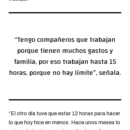
“Tengo compañeros que trabajan
porque tienen muchos gastos y
familia, por eso trabajan hasta 15
horas, porque no hay límite”, señala.
“El otro día tuve que estar 12 horas para hacer
lo que hoy hice en menos. Hace unos meses lo