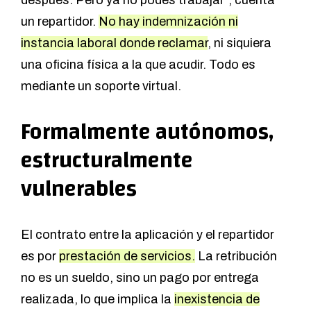
después. Pero ya no podes trabajar”, cuenta
un repartidor.
No hay indemnización ni
instancia laboral donde reclamar
, ni siquiera
una oficina física a la que acudir. Todo es
mediante un soporte virtual.
Formalmente autónomos,
estructuralmente
vulnerables
El contrato entre la aplicación y el repartidor
es por
prestación de servicios.
La retribución
no es un sueldo, sino un pago por entrega
realizada, lo que implica la
inexistencia de