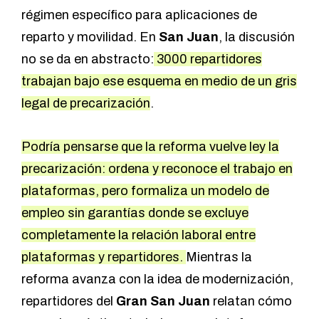
régimen específico para aplicaciones de
reparto y movilidad. En
San Juan
, la discusión
no se da en abstracto:
3000 repartidores
trabajan bajo ese esquema en medio de un gris
legal de precarización
.
Podría pensarse que la reforma vuelve ley la
precarización: ordena y reconoce el trabajo en
plataformas, pero formaliza un modelo de
empleo sin garantías donde se excluye
completamente la relación laboral entre
plataformas y repartidores.
Mientras la
reforma avanza con la idea de modernización,
repartidores del
Gran San Juan
relatan cómo