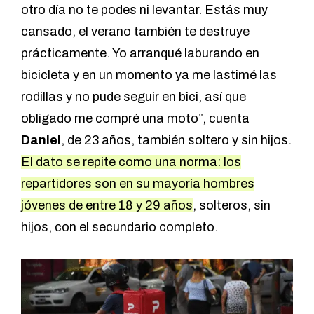
otro día no te podes ni levantar. Estás muy
cansado, el verano también te destruye
prácticamente. Yo arranqué laburando en
bicicleta y en un momento ya me lastimé las
rodillas y no pude seguir en bici, así que
obligado me compré una moto”, cuenta
Daniel
, de 23 años, también soltero y sin hijos.
El dato se repite como una norma: los
repartidores son en su mayoría hombres
jóvenes de entre 18 y 29 años
, solteros, sin
hijos, con el secundario completo.