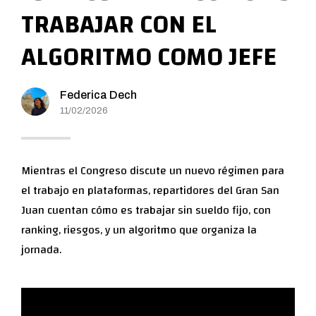
TRABAJAR CON EL
ALGORITMO COMO JEFE
Federica Dech
11/02/2026
Mientras el Congreso discute un nuevo régimen para
el trabajo en plataformas, repartidores del Gran San
Juan cuentan cómo es trabajar sin sueldo fijo, con
ranking, riesgos, y un algoritmo que organiza la
jornada.