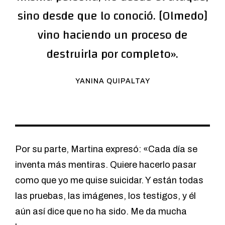
sino desde que lo conoció. [Olmedo]
vino haciendo un proceso de
destruirla por completo».
YANINA QUIPALTAY
Por su parte, Martina expresó: «Cada día se
inventa más mentiras. Quiere hacerlo pasar
como que yo me quise suicidar. Y están todas
las pruebas, las imágenes, los testigos, y él
aún así dice que no ha sido. Me da mucha