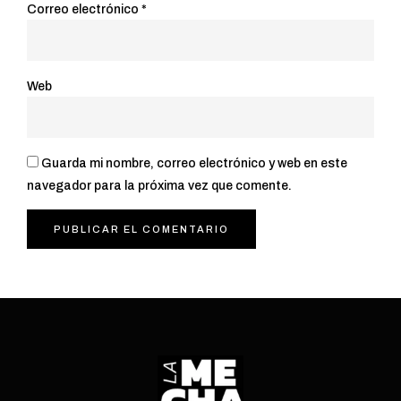
Correo electrónico
*
Web
Guarda mi nombre, correo electrónico y web en este
navegador para la próxima vez que comente.