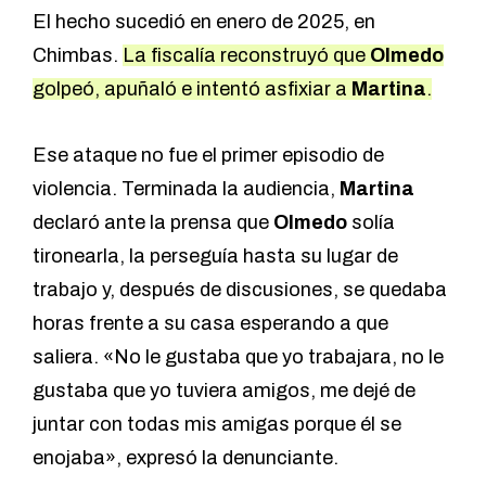
El hecho sucedió en enero de 2025, en
Chimbas.
La fiscalía reconstruyó que
Olmedo
golpeó, apuñaló e intentó asfixiar a
Martina
.
Ese ataque no fue el primer episodio de
violencia. Terminada la audiencia,
Martina
declaró ante la prensa que
Olmedo
solía
tironearla, la perseguía hasta su lugar de
trabajo y, después de discusiones, se quedaba
horas frente a su casa esperando a que
saliera. «No le gustaba que yo trabajara, no le
gustaba que yo tuviera amigos, me dejé de
juntar con todas mis amigas porque él se
enojaba», expresó la denunciante.