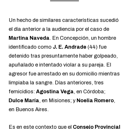
Un hecho de similares características sucedió
el día anterior a la audiencia por el caso de
Martina Naveda
. En Concepción,
un hombre
identificado como
J. E. Andrade
(44) fue
detenido
tras presuntamente haber golpeado,
apuñalado e intentado violar a su pareja. El
agresor fue arrestado en su domicilio mientras
limpiaba la sangre. Días anteriores, tres
femicidios:
Agostina Vega
, en Córdoba;
Dulce María
, en Misiones; y
Noelia Romero
,
en Buenos Aires.
Es en este contexto que el
Consejo Provincial