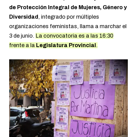
de Protección Integral de Mujeres, Género y
Diversidad
, integrado por múltiples
organizaciones feministas, llama a marchar el
3 de junio.
La convocatoria es a las 16:30
frente a la
Legislatura Provincial
.