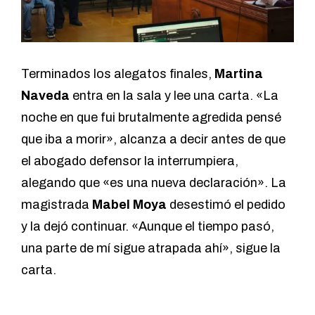
Terminados los alegatos finales,
Martina
Naveda
entra en la sala y lee una carta. «La
noche en que fui brutalmente agredida pensé
que iba a morir», alcanza a decir antes de que
el abogado defensor la interrumpiera,
alegando que «es una nueva declaración». La
magistrada
Mabel Moya
desestimó el pedido
y la dejó continuar. «Aunque el tiempo pasó,
una parte de mí sigue atrapada ahí», sigue la
carta.