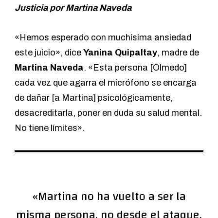
Justicia por Martina Naveda
«Hemos esperado con muchísima ansiedad
este juicio», dice
Yanina Quipaltay
, madre de
Martina Naveda
. «Esta persona [Olmedo]
cada vez que agarra el micrófono se encarga
de dañar [a Martina] psicológicamente,
desacreditarla, poner en duda su salud mental.
No tiene límites».
«Martina no ha vuelto a ser la
misma persona, no desde el ataque,