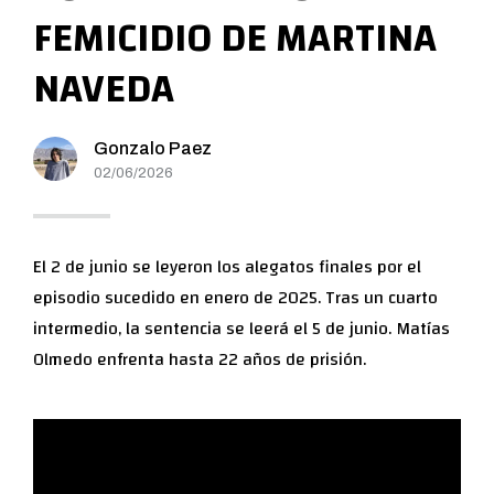
FEMICIDIO DE MARTINA
NAVEDA
Gonzalo Paez
02/06/2026
El 2 de junio se leyeron los alegatos finales por el
episodio sucedido en enero de 2025. Tras un cuarto
intermedio, la sentencia se leerá el 5 de junio. Matías
Olmedo enfrenta hasta 22 años de prisión.