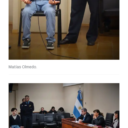
Matías Olmedo.