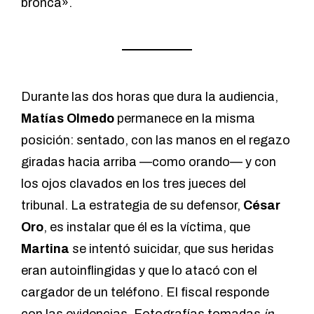
bronca».
Durante las dos horas que dura la audiencia,
Matías Olmedo
permanece en la misma
posición: sentado, con las manos en el regazo
giradas hacia arriba —como orando— y con
los ojos clavados en los tres jueces del
tribunal. La estrategia de su defensor,
César
Oro
, es instalar que él es la víctima, que
Martina
se intentó suicidar, que sus heridas
eran autoinflingidas y que lo atacó con el
cargador de un teléfono. El fiscal responde