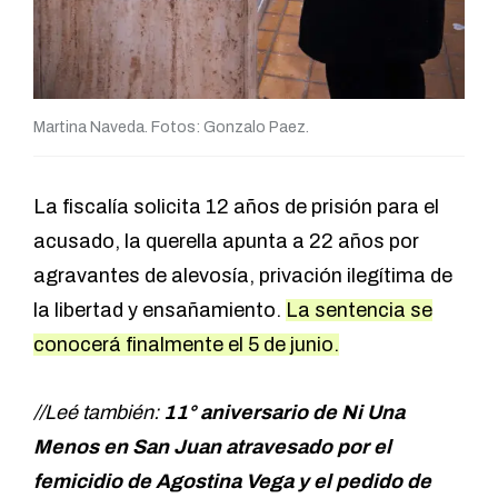
Martina Naveda. Fotos: Gonzalo Paez.
La fiscalía solicita 12 años de prisión para el
acusado, la querella apunta a 22 años por
agravantes de alevosía, privación ilegítima de
la libertad y ensañamiento.
La sentencia se
conocerá finalmente el 5 de junio.
//Leé también:
11° aniversario de Ni Una
Menos en San Juan atravesado por el
femicidio de Agostina Vega y el pedido de