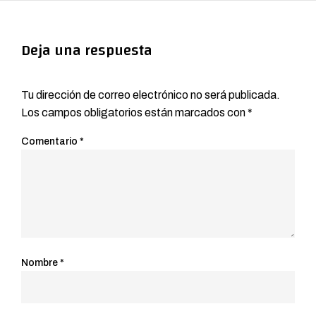
Deja una respuesta
Tu dirección de correo electrónico no será publicada.
Los campos obligatorios están marcados con
*
Comentario
*
Nombre
*