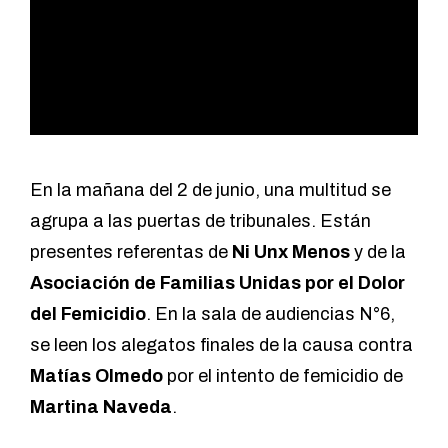
En la mañana del 2 de junio, una multitud se
agrupa a las puertas de tribunales. Están
presentes referentas de
Ni Unx Menos
y de la
Asociación de Familias Unidas por el Dolor
del Femicidio
. En la sala de audiencias N°6,
se leen los alegatos finales de la causa contra
Matías Olmedo
por el intento de femicidio de
Martina Naveda
.