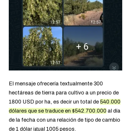
El mensaje ofrecería textualmente 300
hectáreas de tierra para cultivo a un precio de
1800 USD por ha, es decir un total de
540.000
dólares que se traduce en $542.700.000
al día
de la fecha con una relación de tipo de cambio
de 1 dólar igual 1005 pesos.