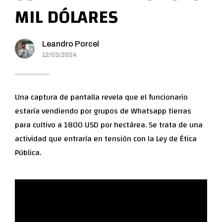
MIL DÓLARES
Leandro Porcel
12/03/2024
Una captura de pantalla revela que el funcionario
estaría vendiendo por grupos de Whatsapp tierras
para cultivo a 1800 USD por hectárea. Se trata de una
actividad que entraría en tensión con la Ley de Ética
Pública.