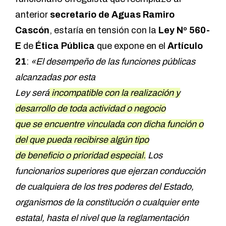
anterior
secretario de Aguas
Ramiro
Cascón
, estaría en tensión con la
Ley Nº 560-
E
de
Ética Pública
que expone en el
Artículo
21
:
«El desempeño de las funciones públicas
alcanzadas por esta
Ley será
incompatible con la realización y
desarrollo de toda actividad o negocio
que se encuentre vinculada con dicha función o
del que pueda recibirse algún tipo
de beneficio o prioridad especial.
Los
funcionarios superiores que ejerzan conducción
de cualquiera de los tres poderes del Estado,
organismos de la constitución o cualquier ente
estatal, hasta el nivel que la reglamentación