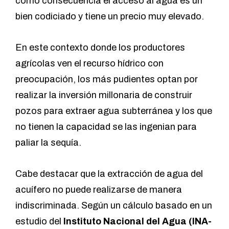
como consecuencia el acceso al agua es un
bien codiciado y tiene un precio muy elevado.
En este contexto donde los productores
agrícolas ven el recurso hídrico con
preocupación, los más pudientes optan por
realizar la inversión millonaria de construir
pozos para extraer agua subterránea y los que
no tienen la capacidad se las ingenian para
paliar la sequía.
Cabe destacar que la extracción de agua del
acuífero no puede realizarse de manera
indiscriminada. Según un cálculo basado en un
estudio del
Instituto Nacional del Agua (INA-