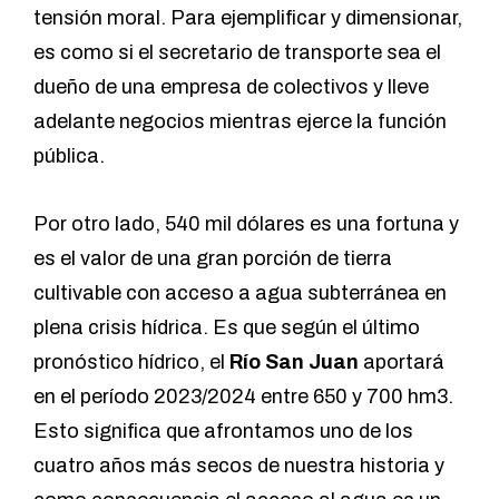
tensión moral. Para ejemplificar y dimensionar,
es como si el secretario de transporte sea el
dueño de una empresa de colectivos y lleve
adelante negocios mientras ejerce la función
pública.
Por otro lado, 540 mil dólares es una fortuna y
es el valor de una gran porción de tierra
cultivable con acceso a agua subterránea en
plena crisis hídrica. Es que según el último
pronóstico hídrico, el
Río San Juan
aportará
en el período 2023/2024 entre 650 y 700 hm3.
Esto significa que afrontamos uno de los
cuatro años más secos de nuestra historia y