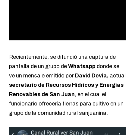
Recientemente, se difundió una captura de
pantalla de un grupo de
Whatsapp
donde se
ve un mensaje emitido por
David Devia,
actual
secretario de Recursos Hídricos y Energías
Renovables de San Juan
, en el cual el
funcionario ofrecería tierras para cultivo en un
grupo de la comunidad rural sanjuanina.