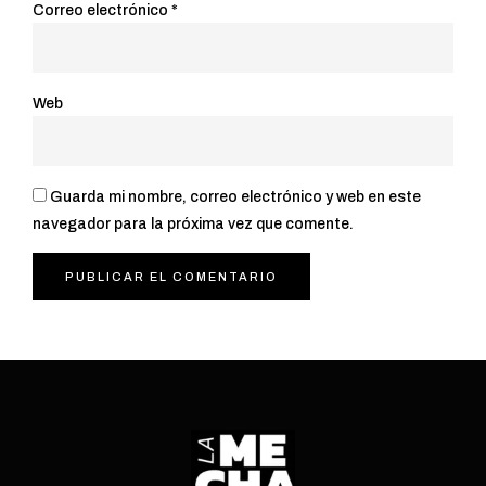
Correo electrónico
*
Web
Guarda mi nombre, correo electrónico y web en este
navegador para la próxima vez que comente.