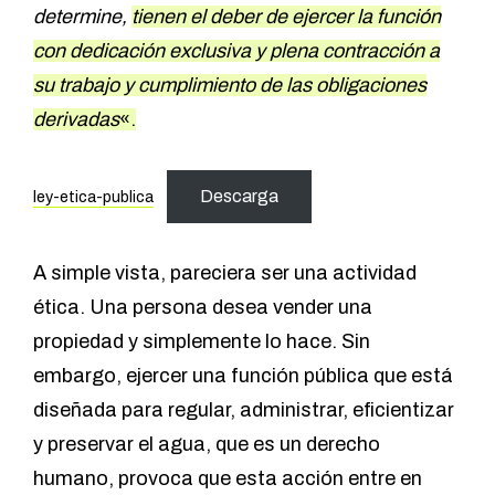
determine,
tienen el deber de ejercer la función
con dedicación exclusiva y plena contracción a
su trabajo y cumplimiento de las obligaciones
derivadas
«.
Descarga
ley-etica-publica
A simple vista, pareciera ser una actividad
ética. Una persona desea vender una
propiedad y simplemente lo hace. Sin
embargo, ejercer una función pública que está
diseñada para regular, administrar, eficientizar
y preservar el agua, que es un derecho
humano, provoca que esta acción entre en