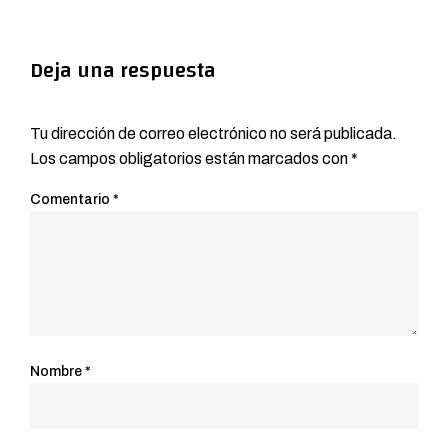
Deja una respuesta
Tu dirección de correo electrónico no será publicada.
Los campos obligatorios están marcados con
*
Comentario
*
Nombre
*