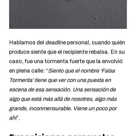
Hablamos del
deadline
personal, cuando quién
produce siente que el recipiente rebalsa. En su
caso, fue una tormenta fuerte que la envolvió
en plena calle: “
Siento que el nombre ‘Falsa
Tormenta’ tiene que ver con una puesta en
escena de esa sensación. Una sensación de
algo que está más allá de nosotres, algo más
grande, inconmensurable. Viene un poco por
ahí
”.