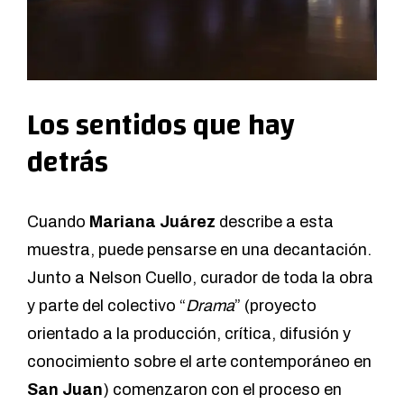
Los sentidos que hay
detrás
Cuando
Mariana Juárez
describe a esta
muestra, puede pensarse en una decantación.
Junto a
Nelson Cuello
, curador de toda la obra
y parte del colectivo “
Drama
” (proyecto
orientado a la producción, crítica, difusión y
conocimiento sobre el arte contemporáneo en
San Juan
) comenzaron con el proceso en