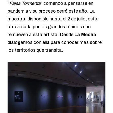
“
Falsa Tormenta
” comenzó a pensarse en
pandemia y su proceso cerró este año. La
muestra, disponible hasta el 2 de julio, está
atravesada por los grandes tópicos que
remueven a esta artista. Desde
La Mecha
dialogamos con ella para conocer más sobre
los territorios que transita.