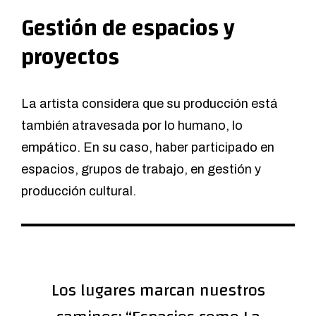
Gestión de espacios y
proyectos
La artista considera que su producción está
también atravesada por lo humano, lo
empático. En su caso, haber participado en
espacios, grupos de trabajo, en gestión y
producción cultural.
Los lugares marcan nuestros