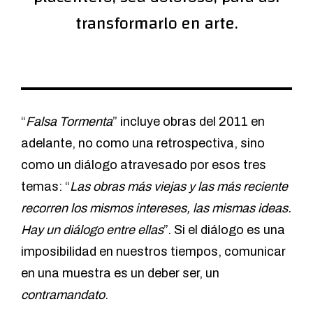
transformarlo en arte.
“
Falsa Tormenta
” incluye obras del 2011 en
adelante, no como una retrospectiva, sino
como un diálogo atravesado por esos tres
temas: “
Las obras más viejas y las más reciente
recorren los mismos intereses, las mismas ideas.
Hay un diálogo entre ellas
”. Si el diálogo es una
imposibilidad en nuestros tiempos, comunicar
en una muestra es un deber ser, un
contramandato
.