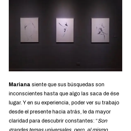
Mariana
siente que sus búsquedas son
inconscientes hasta que algo las saca de ése
lugar. Y en su experiencia, poder ver su trabajo
desde el presente hacia atrás, le da mayor
claridad para descubrir constantes: “
Son
grandes temas universales, pero, al mismo