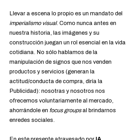
Llevar a escena lo propio es un mandato del
imperialismo visual
. Como nunca antes en
nuestra historia, las imágenes y su
construcción juegan un rol esencial en la vida
cotidiana. No sólo hablamos de la
manipulación de signos que nos venden
productos y servicios (generan la
actitud/conducta de compra, diría la
Publicidad): nosotras y nosotros nos
ofrecemos voluntariamente al mercado,
ahorrándole en
focus groups
al brindarnos
enredes sociales.
En este presente atravesado por
IA
,