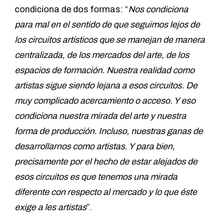
condiciona de dos formas: “
Nos condiciona
para mal en el sentido de que seguimos lejos de
los circuitos artísticos que se manejan de manera
centralizada, de los mercados del arte, de los
espacios de formación. Nuestra realidad como
artistas sigue siendo lejana a esos circuitos. De
muy complicado acercamiento o acceso. Y eso
condiciona nuestra mirada del arte y nuestra
forma de producción. Incluso, nuestras ganas de
desarrollarnos como artistas. Y para bien,
precisamente por el hecho de estar alejados de
esos circuitos es que tenemos una mirada
diferente con respecto al mercado y lo que éste
exige a les artistas
”.