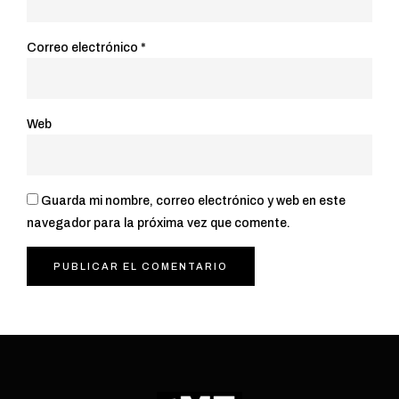
Correo electrónico
*
Web
Guarda mi nombre, correo electrónico y web en este
navegador para la próxima vez que comente.