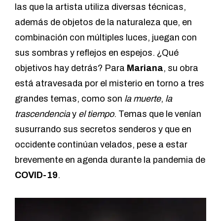
las que la artista utiliza diversas técnicas,
además de objetos de la naturaleza que, en
combinación con múltiples luces, juegan con
sus sombras y reflejos en espejos. ¿Qué
objetivos hay detrás? Para
Mariana
, su obra
está atravesada por el misterio en torno a tres
grandes temas, como son
la muerte
,
la
trascendencia
y
el tiempo
. Temas que le venían
susurrando sus secretos senderos y que en
occidente continúan velados, pese a estar
brevemente en agenda durante la pandemia de
COVID-19
.