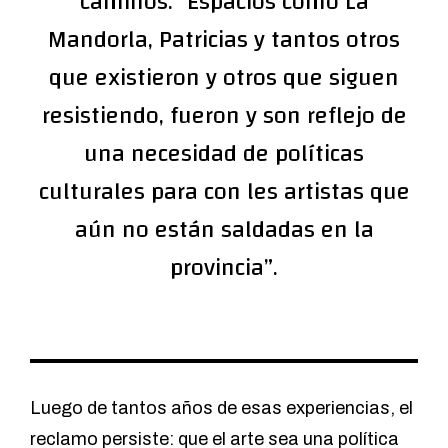
caminos: “Espacios como La
Mandorla, Patricias y tantos otros
que existieron y otros que siguen
resistiendo, fueron y son reflejo de
una necesidad de políticas
culturales para con les artistas que
aún no están saldadas en la
provincia”.
Luego de tantos años de esas experiencias, el
reclamo persiste: que el arte sea una política