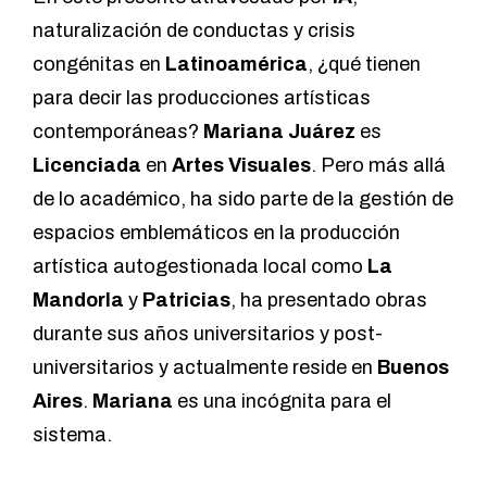
naturalización de conductas y crisis
congénitas en
Latinoamérica
, ¿qué tienen
para decir las producciones artísticas
contemporáneas?
Mariana Juárez
es
Licenciada
en
Artes Visuales
. Pero más allá
de lo académico, ha sido parte de la gestión de
espacios emblemáticos en la producción
artística autogestionada local como
La
Mandorla
y
Patricias
, ha presentado obras
durante sus años universitarios y post-
universitarios y actualmente reside en
Buenos
Aires
.
Mariana
es una incógnita para el
sistema.