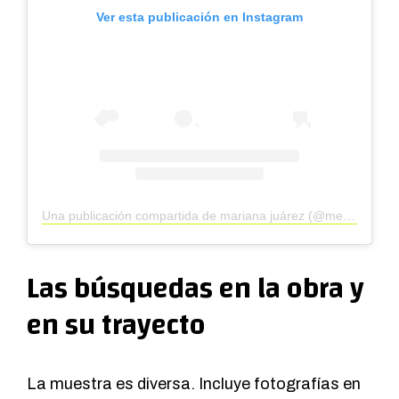
Ver esta publicación en Instagram
Una publicación compartida de mariana juárez (@mery.jey)
Las búsquedas en la obra y
en su trayecto
La muestra es diversa. Incluye fotografías en