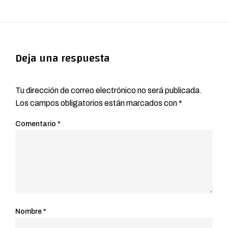
Deja una respuesta
Tu dirección de correo electrónico no será publicada.
Los campos obligatorios están marcados con
*
Comentario
*
Nombre
*