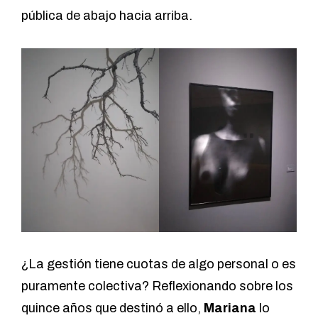
pública de abajo hacia arriba.
¿La gestión tiene cuotas de algo personal o es
puramente colectiva? Reflexionando sobre los
quince años que destinó a ello,
Mariana
lo