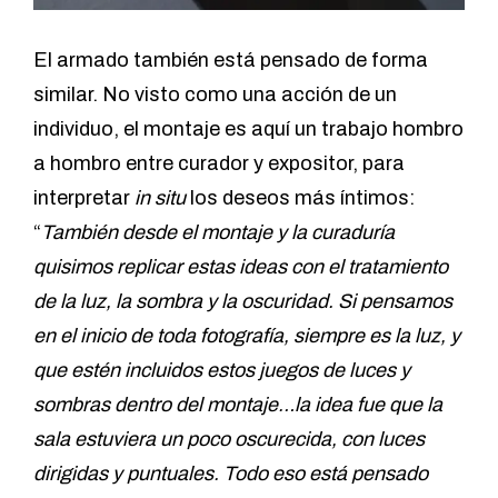
El armado también está pensado de forma
similar. No visto como una acción de un
individuo, el montaje es aquí un trabajo hombro
a hombro entre curador y expositor, para
interpretar
in situ
los deseos más íntimos:
“
También desde el montaje y la curaduría
quisimos replicar estas ideas con el tratamiento
de la luz, la sombra y la oscuridad. Si pensamos
en el inicio de toda fotografía, siempre es la luz, y
que estén incluidos estos juegos de luces y
sombras dentro del montaje…la idea fue que la
sala estuviera un poco oscurecida, con luces
dirigidas y puntuales. Todo eso está pensado