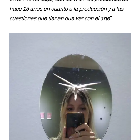
hace 15 años en cuanto a la producción y a las
cuestiones que tienen que ver con el arte
”.