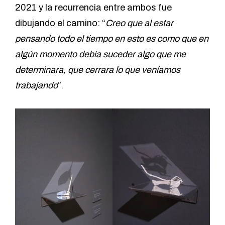
2021 y la recurrencia entre ambos fue
dibujando el camino: “
Creo que al estar
pensando todo el tiempo en esto es como que en
algún momento debía suceder algo que me
determinara, que cerrara lo que veníamos
trabajando
”.