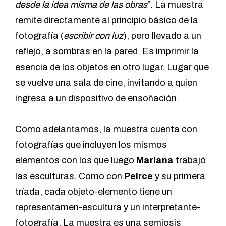
desde la idea misma de las obras
”. La muestra
remite directamente al principio básico de la
fotografía (
escribir con luz
), pero llevado a un
reflejo, a sombras en la pared. Es imprimir la
esencia de los objetos en otro lugar. Lugar que
se vuelve una sala de cine, invitando a quien
ingresa a un dispositivo de ensoñación.
Como adelantamos, la muestra cuenta con
fotografías que incluyen los mismos
elementos con los que luego
Mariana
trabajó
las esculturas. Como con
Peirce
y su primera
tríada, cada objeto-elemento tiene un
representamen-escultura y un interpretante-
fotografía. La muestra es una semiosis