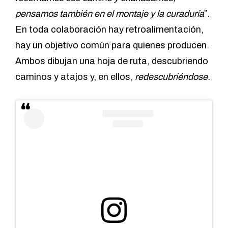
pensamos también en el montaje y la curaduría
”.
En toda colaboración hay retroalimentación,
hay un objetivo común para quienes producen.
Ambos dibujan una hoja de ruta, descubriendo
caminos y atajos y, en ellos,
redescubriéndose
.