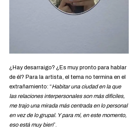
¿Hay desarraigo? ¿Es muy pronto para hablar
de él? Para la artista, el tema no termina en el
extrañamiento: “
Habitar una ciudad en la que
las relaciones interpersonales son más difíciles,
me trajo una mirada más centrada en lo personal
en vez de lo grupal. Y para mí, en este momento,
eso está muy bien
”.