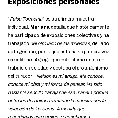
Exposiciones personales
“
Falsa Tormenta
” es su primera muestra
individual.
Mariana
detalla que históricamente
ha participado de exposiciones colectivas y ha
trabajado
del otro lado de las muestras
, del lado
de la gestión, por lo que esta es su primera vez
en solitario. Agrega que éste último no es un
trabajo en soledad y destaca el protagonismo
del curador: “
Nelson es mi amigo. Me conoce,
conoce mi obra y mi forma de pensar. Ha sido
bastante sencillo trabajar de esa manera porque
entre los dos fuimos armando la muestra con la
selección de las obras. A medida que
recorríamos ese camino y charlábamos,