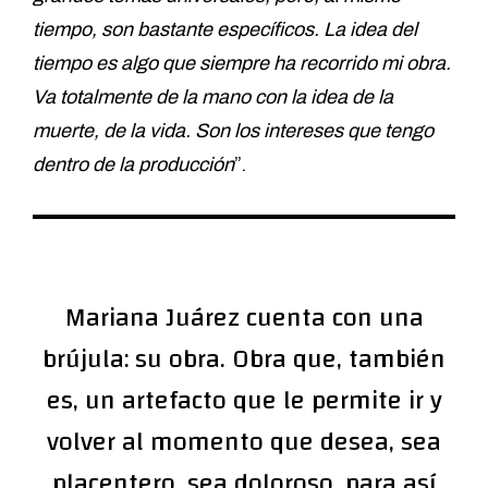
tiempo, son bastante específicos. La idea del
tiempo es algo que siempre ha recorrido mi obra.
Va totalmente de la mano con la idea de la
muerte, de la vida. Son los intereses que tengo
dentro de la producción
”.
Mariana Juárez cuenta con una
brújula: su obra. Obra que, también
es, un artefacto que le permite ir y
volver al momento que desea, sea
placentero, sea doloroso, para así