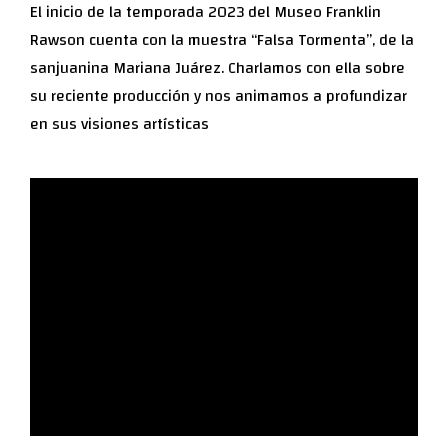
El inicio de la temporada 2023 del Museo Franklin
Rawson cuenta con la muestra “Falsa Tormenta”, de la
sanjuanina Mariana Juárez. Charlamos con ella sobre
su reciente producción y nos animamos a profundizar
en sus visiones artísticas