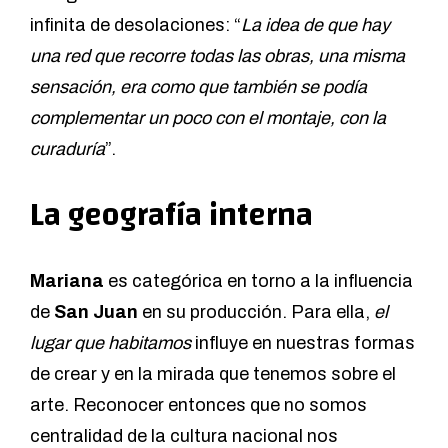
infinita de desolaciones: “
La idea de que hay
una red que recorre todas las obras, una misma
sensación, era como que también se podía
complementar un poco con el montaje, con la
curaduría
”.
La geografía interna
Mariana
es categórica en torno a la influencia
de
San Juan
en su producción. Para ella,
el
lugar que habitamos
influye en nuestras formas
de crear y en la mirada que tenemos sobre el
arte. Reconocer entonces que no somos
centralidad de la cultura nacional nos