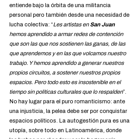
entiende bajo la órbita de una militancia
personal pero también desde una necesidad de
lucha colectiva: “
Les artistas en
San Juan
hemos aprendido a armar redes de contención
que son las que nos sostienen las ganas, de las
que aprendemos y en las que volcamos nuestro
trabajo. Y hemos aprendido a generar nuestros
propios circuitos, a sostener nuestros propios
espacios. Pero todo esto es insostenible en el
tiempo sin políticas culturales que lo respalden
”.
No hay lugar para el puro romanticismo: ante
una injusticia, la pelea debe ser por conquistar
espacios políticos. La autogestión pura es una
utopía, sobre todo en Latinoamérica, donde