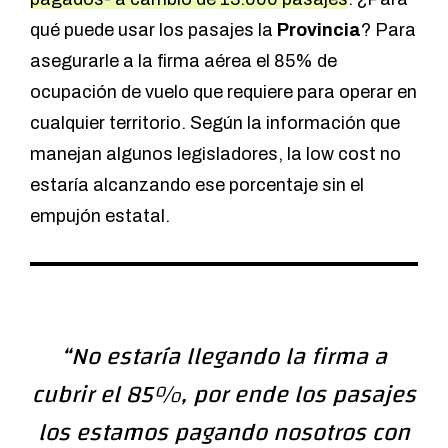
qué puede usar los pasajes la
Provincia
? Para
asegurarle a la firma aérea el 85% de
ocupación de vuelo que requiere para operar en
cualquier territorio. Según la información que
manejan algunos legisladores, la low cost no
estaría alcanzando ese porcentaje sin el
empujón estatal.
“No estaría llegando la firma a
cubrir el 85%, por ende los pasajes
los estamos pagando nosotros con