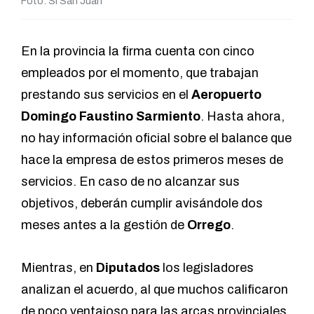
Foto: SI San Juan
En la provincia la firma cuenta con cinco
empleados por el momento, que trabajan
prestando sus servicios en el
Aeropuerto
Domingo Faustino Sarmiento
. Hasta ahora,
no hay información oficial sobre el balance que
hace la empresa de estos primeros meses de
servicios. En caso de no alcanzar sus
objetivos, deberán cumplir avisándole dos
meses antes a la gestión de
Orrego
.
Mientras, en
Diputados
los legisladores
analizan el acuerdo, al que muchos calificaron
de poco ventajoso para las arcas provinciales.