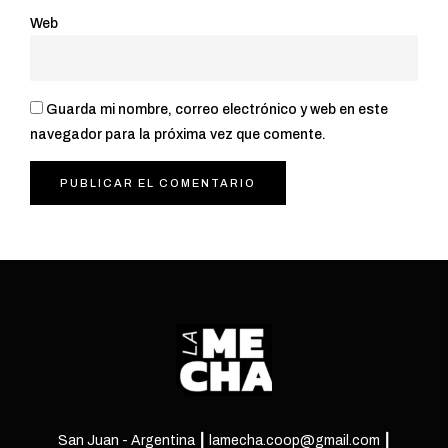
Web
Guarda mi nombre, correo electrónico y web en este
navegador para la próxima vez que comente.
San Juan - Argentina ┃ lamecha.coop@gmail.com ┃