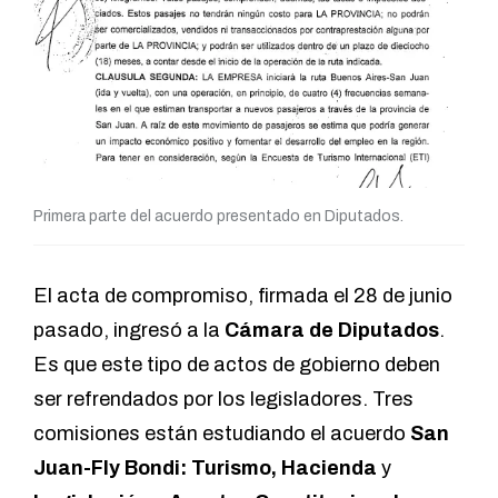
Primera parte del acuerdo presentado en Diputados.
El acta de compromiso, firmada el 28 de junio
pasado, ingresó a la
Cámara de Diputados
.
Es que este tipo de actos de gobierno deben
ser refrendados por los legisladores. Tres
comisiones están estudiando el acuerdo
San
Juan-Fly Bondi: Turismo, Hacienda
y