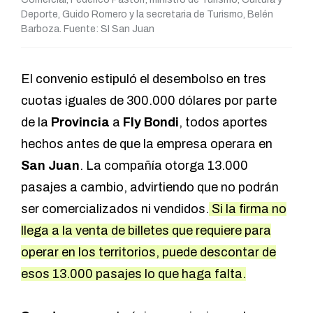
Deporte, Guido Romero y la secretaria de Turismo, Belén
Barboza. Fuente: SI San Juan
El convenio estipuló el desembolso en tres
cuotas iguales de 300.000 dólares por parte
de la
Provincia
a
Fly Bondi
, todos aportes
hechos antes de que la empresa operara en
San Juan
. La compañía otorga 13.000
pasajes a cambio, advirtiendo que no podrán
ser comercializados ni vendidos.
Si la firma no
llega a la venta de billetes que requiere para
operar en los territorios, puede descontar de
esos 13.000 pasajes lo que haga falta.