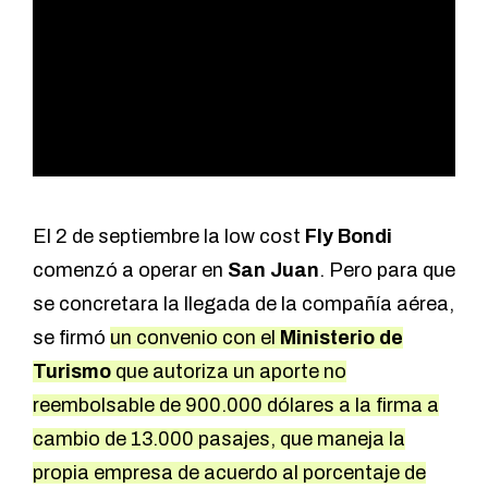
El 2 de septiembre la low cost
Fly Bondi
comenzó a operar en
San Juan
.
Pero para que
se concretara la llegada de la compañía aérea,
se firmó
un convenio con el
Ministerio de
Turismo
que autoriza un aporte no
reembolsable de 900.000 dólares a la firma a
cambio de 13.000 pasajes, que maneja la
propia empresa de acuerdo al porcentaje de