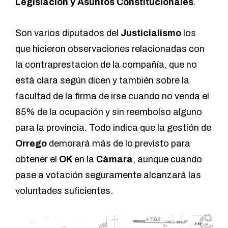
Legislación y Asuntos Constitucionales
.
Son varios diputados del
Justicialismo
los
que hicieron observaciones relacionadas con
la contraprestacion de la compañía, que no
está clara según dicen y también sobre la
facultad de la firma de irse cuando no venda el
85% de la ocupación y sin reembolso alguno
para la provincia. Todo indica que la gestión de
Orrego
demorará más de lo previsto para
obtener el
OK
en la
Cámara
, aunque cuando
pase a votación seguramente alcanzará las
voluntades suficientes.