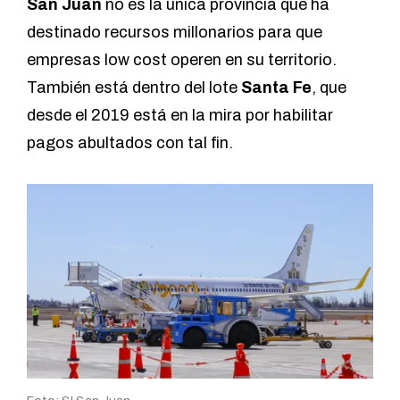
San Juan
no es la única provincia que ha
destinado recursos millonarios para que
empresas low cost operen en su territorio.
También está dentro del lote
Santa Fe
, que
desde el 2019 está en la mira por habilitar
pagos abultados con tal fin.