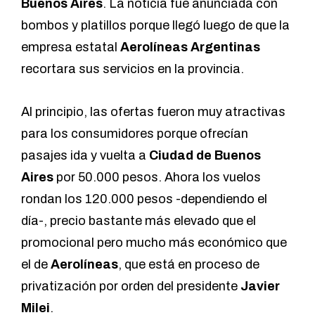
Buenos Aires
. La noticia fue anunciada con
bombos y platillos porque llegó luego de que la
empresa estatal
Aerolíneas Argentinas
recortara sus servicios en la provincia.
Al principio, las ofertas fueron muy atractivas
para los consumidores porque ofrecían
pasajes ida y vuelta a
Ciudad de Buenos
Aires
por 50.000 pesos. Ahora los vuelos
rondan los 120.000 pesos -dependiendo el
día-, precio bastante más elevado que el
promocional pero mucho más económico que
el de
Aerolíneas
, que está en proceso de
privatización por orden del presidente
Javier
Milei
.