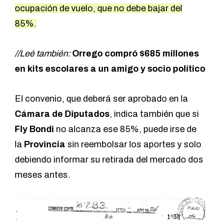
ocupación de vuelo, que no debe bajar del
85%.
//Leé también:
Orrego compró $685 millones
en kits escolares a un amigo y socio político
El convenio, que deberá ser aprobado en la
Cámara de Diputados
, indica también que si
Fly Bondi
no alcanza ese 85%, puede irse de
la
Provincia
sin reembolsar los aportes y solo
debiendo informar su retirada del mercado dos
meses antes.