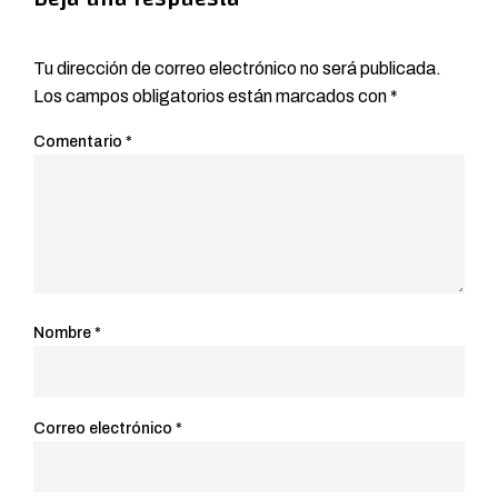
Tu dirección de correo electrónico no será publicada.
Los campos obligatorios están marcados con
*
Comentario
*
Nombre
*
Correo electrónico
*