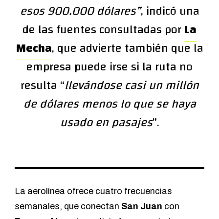
esos 900.000 dólares”
, indicó una
de las fuentes consultadas por
La
Mecha
, que advierte también que la
empresa puede irse si la ruta no
resulta “
llevándose casi un millón
de dólares menos lo que se haya
usado en pasajes
”.
La aerolínea ofrece cuatro frecuencias
semanales, que conectan
San Juan
con