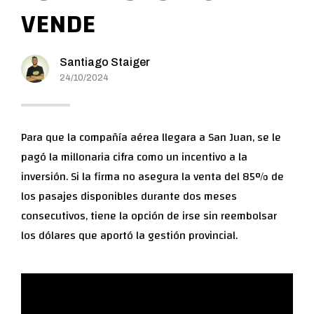
VENDE
Santiago Staiger
24/10/2024
Para que la compañía aérea llegara a San Juan, se le
pagó la millonaria cifra como un incentivo a la
inversión. Si la firma no asegura la venta del 85% de
los pasajes disponibles durante dos meses
consecutivos, tiene la opción de irse sin reembolsar
los dólares que aportó la gestión provincial.