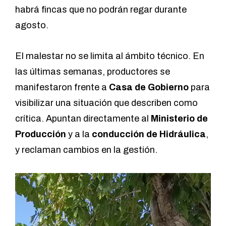
habrá fincas que no podrán regar durante
agosto.
El malestar no se limita al ámbito técnico. En
las últimas semanas, productores se
manifestaron frente a
Casa de Gobierno
para
visibilizar una situación que describen como
crítica. Apuntan directamente al
Ministerio de
Producción
y a la
conducción de Hidráulica
,
y reclaman cambios en la gestión.