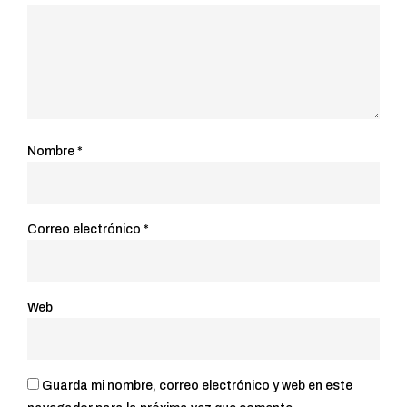
Nombre
*
Correo electrónico
*
Web
Guarda mi nombre, correo electrónico y web en este