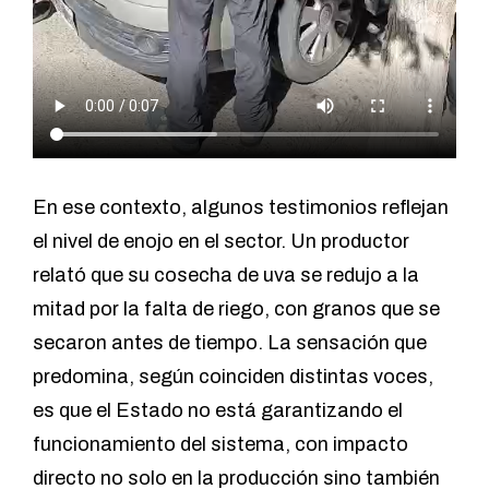
En ese contexto, algunos testimonios reflejan
el nivel de enojo en el sector. Un productor
relató que su cosecha de uva se redujo a la
mitad por la falta de riego, con granos que se
secaron antes de tiempo. La sensación que
predomina, según coinciden distintas voces,
es que el Estado no está garantizando el
funcionamiento del sistema, con impacto
directo no solo en la producción sino también