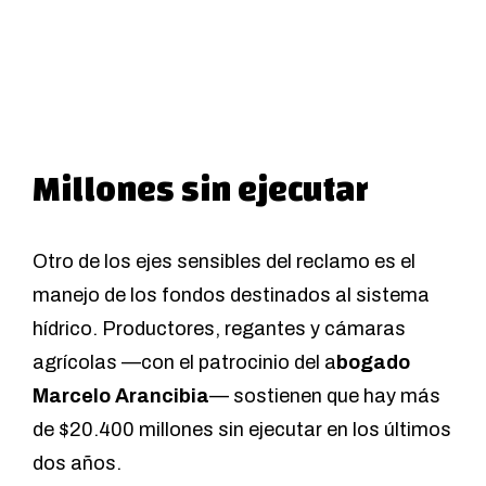
Millones sin ejecutar
Otro de los ejes sensibles del reclamo es el
manejo de los fondos destinados al sistema
hídrico. Productores, regantes y cámaras
agrícolas —con el patrocinio del a
bogado
Marcelo Arancibia
— sostienen que hay más
de $20.400 millones sin ejecutar en los últimos
dos años.