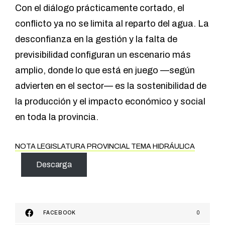
Con el diálogo prácticamente cortado, el
conflicto ya no se limita al reparto del agua. La
desconfianza en la gestión y la falta de
previsibilidad configuran un escenario más
amplio, donde lo que está en juego —según
advierten en el sector— es la sostenibilidad de
la producción y el impacto económico y social
en toda la provincia.
NOTA LEGISLATURA PROVINCIAL TEMA HIDRÁULICA
Descarga
FACEBOOK
0