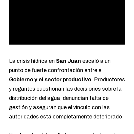
La crisis hídrica en
San Juan
escaló a un
punto de fuerte confrontación entre el
Gobierno y el sector productivo
. Productores
y regantes cuestionan las decisiones sobre la
distribución del agua, denuncian falta de
gestión y aseguran que el vínculo con las
autoridades está completamente deteriorado.