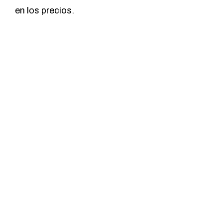
en los precios.