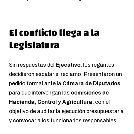
El conflicto llega a la
Legislatura
Sin respuestas del
Ejecutivo
, los regantes
decidieron escalar el reclamo. Presentaron un
pedido formal ante la
Cámara de Diputados
para que intervengan las
comisiones de
Hacienda, Control y Agricultura
, con el
objetivo de auditar la ejecución presupuestaria
y convocar a los funcionarios responsables.