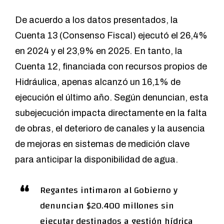
De acuerdo a los datos presentados, la
Cuenta 13 (Consenso Fiscal) ejecutó el 26,4%
en 2024 y el 23,9% en 2025. En tanto, la
Cuenta 12, financiada con recursos propios de
Hidráulica, apenas alcanzó un 16,1% de
ejecución el último año. Según denuncian, esta
subejecución impacta directamente en la falta
de obras, el deterioro de canales y la ausencia
de mejoras en sistemas de medición clave
para anticipar la disponibilidad de agua.
Regantes intimaron al Gobierno y
denuncian $20.400 millones sin
ejecutar destinados a gestión hídrica