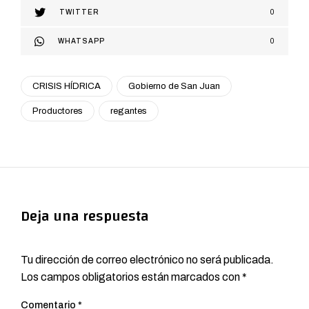
TWITTER
0
WHATSAPP
0
CRISIS HÍDRICA
Gobierno de San Juan
Productores
regantes
Deja una respuesta
Tu dirección de correo electrónico no será publicada.
Los campos obligatorios están marcados con
*
Comentario
*