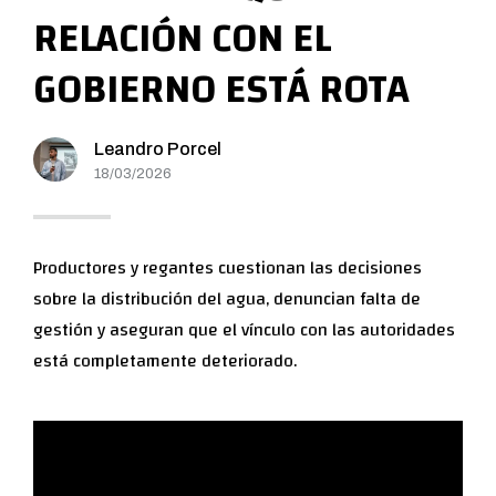
RELACIÓN CON EL
GOBIERNO ESTÁ ROTA
Leandro Porcel
18/03/2026
Productores y regantes cuestionan las decisiones
sobre la distribución del agua, denuncian falta de
gestión y aseguran que el vínculo con las autoridades
está completamente deteriorado.