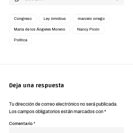
Congreso
Ley ómnibus
marcelo orrego
María de los Ángeles Moreno
Nancy Picón
Política
Deja una respuesta
Tu dirección de correo electrónico no será publicada.
Los campos obligatorios están marcados con
*
Comentario
*