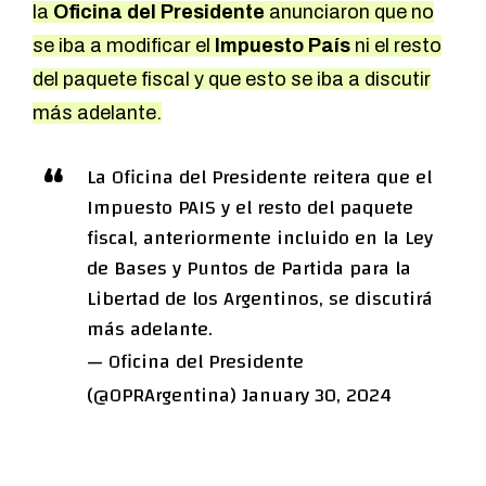
la
Oficina del Presidente
anunciaron que no
se iba a modificar el
Impuesto País
ni el resto
del paquete fiscal y que esto se iba a discutir
más adelante.
La Oficina del Presidente reitera que el
Impuesto PAIS y el resto del paquete
fiscal, anteriormente incluido en la Ley
de Bases y Puntos de Partida para la
Libertad de los Argentinos, se discutirá
más adelante.
— Oficina del Presidente
(@OPRArgentina)
January 30, 2024