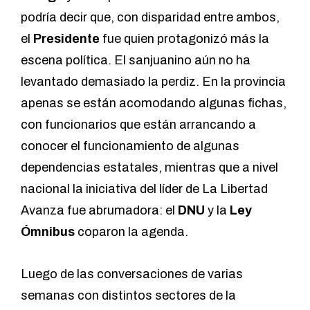
podría decir que, con disparidad entre ambos,
el
Presidente
fue quien protagonizó más la
escena política. El sanjuanino aún no ha
levantado demasiado la perdiz. En la provincia
apenas se están acomodando algunas fichas,
con funcionarios que están arrancando a
conocer el funcionamiento de algunas
dependencias estatales, mientras que a nivel
nacional la iniciativa del líder de La Libertad
Avanza fue abrumadora: el
DNU
y la
Ley
Ómnibus
coparon la agenda.
Luego de las conversaciones de varias
semanas con distintos sectores de la