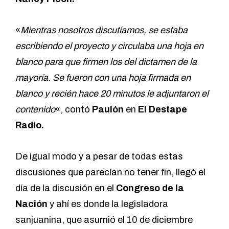
«
Mientras nosotros discutíamos, se estaba
escribiendo el proyecto y circulaba una hoja en
blanco para que firmen los del dictamen de la
mayoría. Se fueron con una hoja firmada en
blanco y recién hace 20 minutos le adjuntaron el
contenido
«, contó
Paulón
en
El Destape
Radio.
De igual modo y a pesar de todas estas
discusiones que parecían no tener fin, llegó el
día de la discusión en el
Congreso de la
Nación
y ahí es donde la legisladora
sanjuanina, que asumió el 10 de diciembre