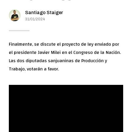
Santiago Staiger
31/01/2024
Finalmente, se discute el proyecto de ley enviado por
el presidente Javier Milei en el Congreso de la Nación.
Las dos diputadas sanjuaninas de Producción y
Trabajo, votarán a favor.