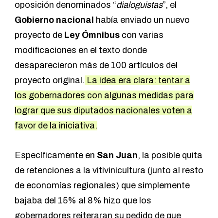
oposición denominados “
dialoguistas
”, el
Gobierno nacional
había enviado un nuevo
proyecto de
Ley Ómnibus
con varias
modificaciones en el texto donde
desaparecieron más de 100 artículos del
proyecto original.
La idea era clara: tentar a
los gobernadores con algunas medidas para
lograr que sus diputados nacionales voten a
favor de la iniciativa.
Específicamente en
San Juan
, la posible quita
de retenciones a la vitivinicultura (junto al resto
de economías regionales) que simplemente
bajaba del 15% al 8% hizo que los
gobernadores reiteraran su pedido de que