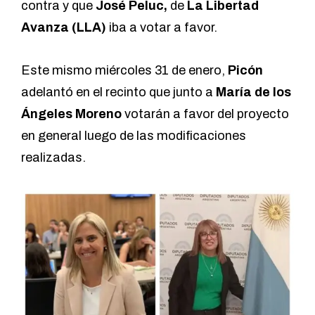
contra y que
José Peluc,
de
La Libertad
Avanza (LLA)
iba a votar a favor.
Este mismo miércoles 31 de enero,
Picón
adelantó en el recinto que junto a
María de los
Ángeles Moreno
votarán a favor del proyecto
en general luego de las modificaciones
realizadas.