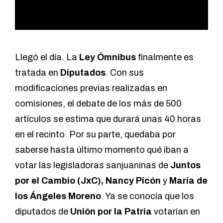
Llegó el día. La
Ley Ómnibus
finalmente es
tratada en
Diputados
. Con sus
modificaciones previas realizadas en
comisiones, el debate de los más de 500
artículos se estima que durará unas 40 horas
en el recinto. Por su parte, quedaba por
saberse hasta último momento qué iban a
votar las legisladoras sanjuaninas de
Juntos
por el Cambio (JxC), Nancy Picón
y
María de
los Ángeles Moreno
. Ya se conocía que los
diputados de
Unión por la Patria
votarían en