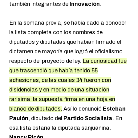
también integrantes de
Innovación
.
En la semana previa, se había dado a conocer
la lista completa con los nombres de
diputados y diputadas que habían firmado el
dictamen de mayoría que logró el oficialismo
respecto del proyecto de ley.
La curiosidad fue
que trascendió que había tenido 55
adhesiones, de las cuales 34 fueron con
disidencias y en medio de una situación
rarísima:
la supuesta firma en una hoja en
blanco de diputados.
Así lo denunció
Esteban
Paulón
, diputado del
Partido Socialista
.
En
esa lista estaría la diputada sanjuanina,
Nancy Picón.