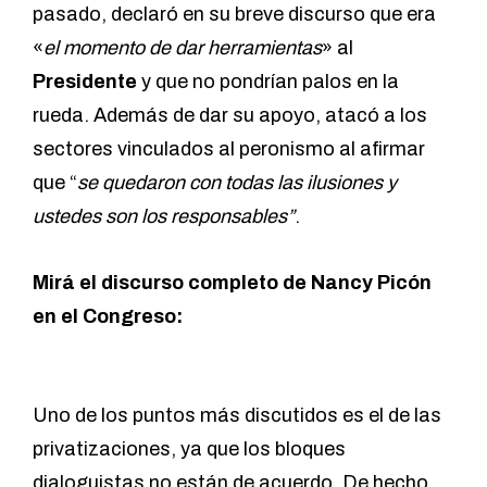
pasado, declaró en su breve discurso que era
«
el momento de dar herramientas
» al
Presidente
y que no pondrían palos en la
rueda. Además de dar su apoyo, atacó a los
sectores vinculados al peronismo al afirmar
que “
se quedaron con todas las ilusiones y
ustedes son los responsables”
.
Mirá el discurso completo de Nancy Picón
en el Congreso:
Uno de los puntos más discutidos es el de las
privatizaciones, ya que los bloques
dialoguistas no están de acuerdo. De hecho,