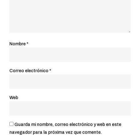
Nombre
*
Correo electrónico
*
Web
Guarda mi nombre, correo electrónico y web en este
navegador para la próxima vez que comente.