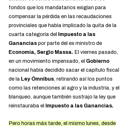
fondos que los mandatarios exigían para
compensar la pérdida en las recaudaciones
provinciales que había implicado la quita de la
cuarta categoría del
Impuesto a las
Ganancias
por parte del ex ministro de
Economía, Sergio Massa.
El viernes pasado,
en un movimiento impensado, el
Gobierno
nacional había decidido sacar el capítulo fiscal
de la
Ley Ómnibus
, retirando así los puntos
como las retenciones al agro y la industria, y el
blanqueo, aunque también sustrajo la ley que
reinstauraba el
Impuesto a las Ganancias.
Pero horas más tarde, el mismo lunes, desde