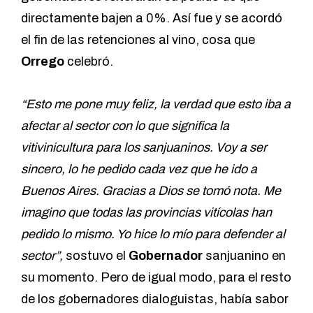
directamente bajen a 0%. Así fue y se acordó
el fin de las retenciones al vino, cosa que
Orrego
celebró.
“Esto me pone muy feliz, la verdad que esto iba a
afectar al sector con lo que significa la
vitivinicultura para los sanjuaninos. Voy a ser
sincero, lo he pedido cada vez que he ido a
Buenos Aires. Gracias a Dios se tomó nota. Me
imagino que todas las provincias vitícolas han
pedido lo mismo. Yo hice lo mío para defender al
sector”,
sostuvo el
Gobernador
sanjuanino en
su momento. Pero de igual modo, para el resto
de los gobernadores dialoguistas, había sabor