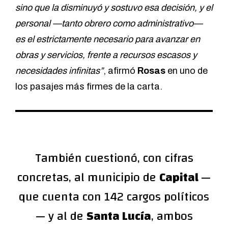
sino que la disminuyó y sostuvo esa decisión, y el
personal —tanto obrero como administrativo—
es el estrictamente necesario para avanzar en
obras y servicios, frente a recursos escasos y
necesidades infinitas”
, afirmó
Rosas
en uno de
los pasajes más firmes de la carta.
También cuestionó, con cifras
concretas, al municipio de
Capital
—
que cuenta con 142 cargos políticos
— y al de
Santa Lucía
, ambos