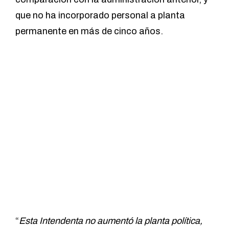
que no ha incorporado personal a planta
permanente en más de cinco años.
“
Esta Intendenta no aumentó la planta política,