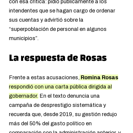
con esa crítica:
pidió públicamente a los
intendentes que se hagan cargo de ordenar
sus cuentas
y advirtió sobre la
“superpoblación de personal en algunos
municipios”.
La respuesta de Rosas
Frente a estas acusaciones,
Romina Rosas
respondió con una carta pública dirigida al
gobernador.
En el texto denuncia una
campaña de desprestigio sistemática y
recuerda que, desde 2019, su gestión redujo
más del 50% del gasto político en
comparación con la administración anterior, y