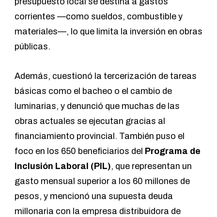
presupuesto local se destina a gastos
corrientes —como sueldos, combustible y
materiales—, lo que limita la inversión en obras
públicas.
Además, cuestionó la tercerización de tareas
básicas como el bacheo o el cambio de
luminarias, y denunció que muchas de las
obras actuales se ejecutan gracias al
financiamiento provincial. También puso el
foco en los 650 beneficiarios del
Programa de
Inclusión Laboral (PIL)
, que representan un
gasto mensual superior a los 60 millones de
pesos, y mencionó una supuesta deuda
millonaria con la empresa distribuidora de