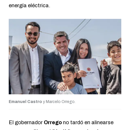
energía eléctrica.
Emanuel Castro
y Marcelo Orrego.
El gobernador
Orrego
no tardó en alinearse