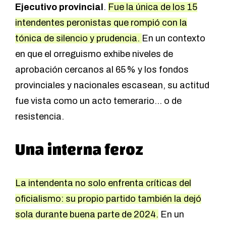
Ejecutivo provincial
.
Fue la única de los 15
intendentes peronistas que rompió con la
tónica de silencio y prudencia.
En un contexto
en que el orreguismo exhibe niveles de
aprobación cercanos al 65 % y los fondos
provinciales y nacionales escasean, su actitud
fue vista como un acto temerario… o de
resistencia.
Una interna feroz
La intendenta no solo enfrenta críticas del
oficialismo: su propio partido también la dejó
sola durante buena parte de 2024.
En un