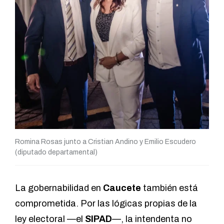
Romina Rosas junto a Cristian Andino y Emilio Escudero
(diputado departamental)
La gobernabilidad en
Caucete
también está
comprometida. Por las lógicas propias de la
ley electoral —el
SIPAD
—, la intendenta no