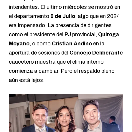
intendentes. El último miércoles se mostró en
el departamento
9 de Julio
, algo que en 2024
era impensado. La presencia de dirigentes
como el presidente del
PJ
provincial,
Quiroga
Moyano
, o como
Cristian Andino
en la
apertura de sesiones del
Concejo Deliberante
caucetero muestra que el clima interno
comienza a cambiar. Pero el respaldo pleno
aún está lejos.