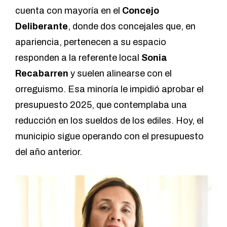
cuenta con mayoría en el
Concejo
Deliberante
, donde dos concejales que, en
apariencia, pertenecen a su espacio
responden a la referente local
Sonia
Recabarren
y suelen alinearse con el
orreguismo. Esa minoría le impidió aprobar el
presupuesto 2025, que contemplaba una
reducción en los sueldos de los ediles. Hoy, el
municipio sigue operando con el presupuesto
del año anterior.