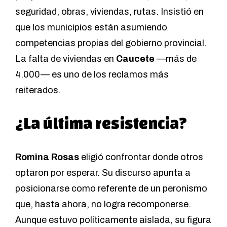
seguridad, obras, viviendas, rutas. Insistió en
que los municipios están asumiendo
competencias propias del gobierno provincial.
La falta de viviendas en
Caucete
—más de
4.000— es uno de los reclamos más
reiterados.
¿La última resistencia?
Romina Rosas
eligió confrontar donde otros
optaron por esperar. Su discurso apunta a
posicionarse como referente de un peronismo
que, hasta ahora, no logra recomponerse.
Aunque estuvo políticamente aislada, su figura