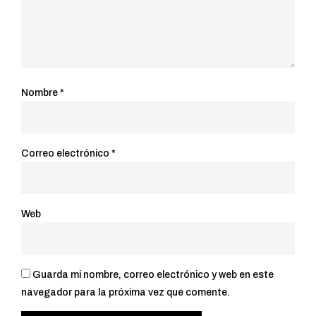
Nombre
*
Correo electrónico
*
Web
Guarda mi nombre, correo electrónico y web en este
navegador para la próxima vez que comente.