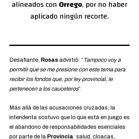
alineados con
Orrego
, por no haber
aplicado ningún recorte.
Desafiante,
Rosas
advirtió: “
Tampoco voy a
permitir que se me presione con este tema para
recibir los fondos que, por ley provincial, le
pertenecen a los cauceteros
”.
Más allá de las acusaciones cruzadas, la
intendenta sostuvo que lo que está en juego es
el abandono de responsabilidades esenciales
por parte de la
Provincia
: salud, cloacas,