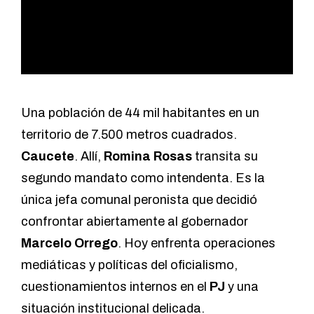
Una población de 44 mil habitantes en un
territorio de 7.500 metros cuadrados.
Caucete
. Allí,
Romina Rosas
transita su
segundo mandato como intendenta. Es la
única jefa comunal peronista que decidió
confrontar abiertamente al gobernador
Marcelo Orrego
. Hoy enfrenta operaciones
mediáticas y políticas del oficialismo,
cuestionamientos internos en el
PJ
y una
situación institucional delicada.