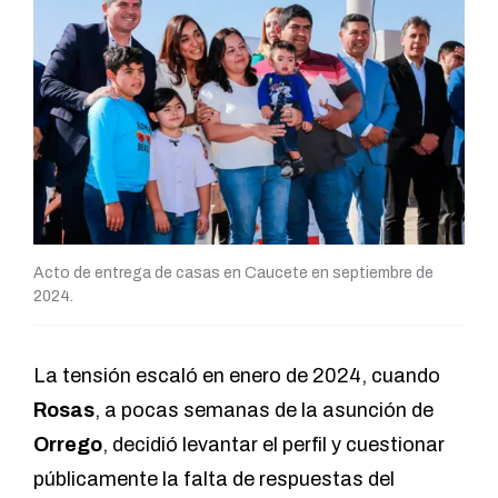
Acto de entrega de casas en Caucete en septiembre de
2024.
La tensión escaló en enero de 2024, cuando
Rosas
, a pocas semanas de la asunción de
Orrego
, decidió levantar el perfil y cuestionar
públicamente la falta de respuestas del