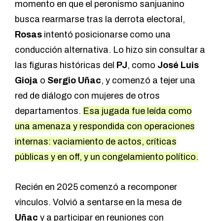
momento en que el peronismo sanjuanino
busca rearmarse tras la derrota electoral,
Rosas
intentó posicionarse como una
conducción alternativa. Lo hizo sin consultar a
las figuras históricas del
PJ
, como
José Luis
Gioja
o
Sergio Uñac
, y comenzó a tejer una
red de diálogo con mujeres de otros
departamentos.
Esa jugada fue leída como
una amenaza y respondida con operaciones
internas: vaciamiento de actos, críticas
públicas y en off, y un congelamiento político.
Recién en 2025 comenzó a recomponer
vínculos. Volvió a sentarse en la mesa de
Uñac
y a participar en reuniones con