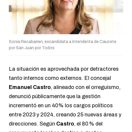
Sonia Recabarren, excandidata a Intendenta de Caucete
por San Juan por Todos
La situación es aprovechada por detractores
tanto internos como externos. El concejal
Emanuel Castro
, alineado con el orreguismo,
denunció públicamente que la gestión
incrementó en un 40% los cargos políticos
entre 2023 y 2024, creando 25 nuevas áreas y
direcciones.
Según
Castro
, el 80 % del