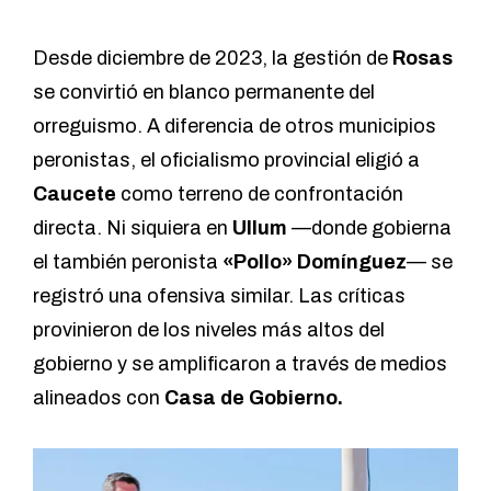
Desde diciembre de 2023, la gestión de
Rosas
se convirtió en blanco permanente del
orreguismo. A diferencia de otros municipios
peronistas, el oficialismo provincial eligió a
Caucete
como terreno de confrontación
directa. Ni siquiera en
Ullum
—donde gobierna
el también peronista
«Pollo» Domínguez
— se
registró una ofensiva similar. Las críticas
provinieron de los niveles más altos del
gobierno y se amplificaron a través de medios
alineados con
Casa de Gobierno.