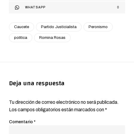
WHATSAPP
0
Caucete
Partido Justicialista
Peronismo
politica
Romina Rosas
Deja una respuesta
Tu dirección de correo electrónico no será publicada.
Los campos obligatorios están marcados con
*
Comentario
*