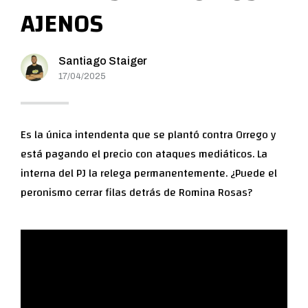
AJENOS
Santiago Staiger
17/04/2025
Es la única intendenta que se plantó contra Orrego y
está pagando el precio con ataques mediáticos. La
interna del PJ la relega permanentemente. ¿Puede el
peronismo cerrar filas detrás de Romina Rosas?