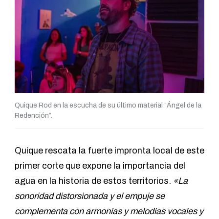
Quique Rod en la escucha de su último material ”Ángel de la
Redención”.
Quique rescata la fuerte impronta local de este
primer corte que expone la importancia del
agua en la historia de estos territorios.
«La
sonoridad distorsionada y el empuje se
complementa con armonías y melodías vocales y