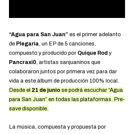
“Agua para San Juan”
es el primer adelanto
de
Plegaria
, un EP de 5 canciones,
compuesto y producido por
Quique Rod
y
Pancraxi0
, artistas sanjuaninos que
colaboraron juntos por primera vez para dar
vida a este álbum de producción 100% local.
Desde el
21 de junio
se podrá escuchar “Agua
para San Juan” en todas las plataformas.
Pre-
save disponible.
La música, compuesta y propuesta por