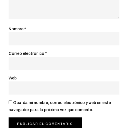
Nombre
*
Correo electrónico
*
Web
Guarda mi nombre, correo electrónico y web en este
navegador para la próxima vez que comente.