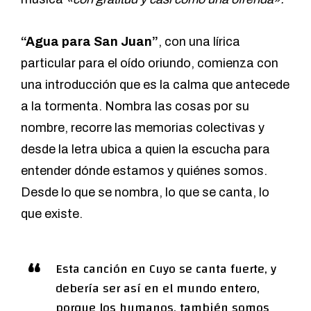
“Agua para San Juan”
, con una lírica
particular para el oído oriundo, comienza con
una introducción que es la calma que antecede
a la tormenta. Nombra las cosas por su
nombre, recorre las memorias colectivas y
desde la letra ubica a quien la escucha para
entender dónde estamos y quiénes somos.
Desde lo que se nombra, lo que se canta, lo
que existe.
Esta canción en Cuyo se canta fuerte, y
debería ser así en el mundo entero,
porque los humanos, también somos