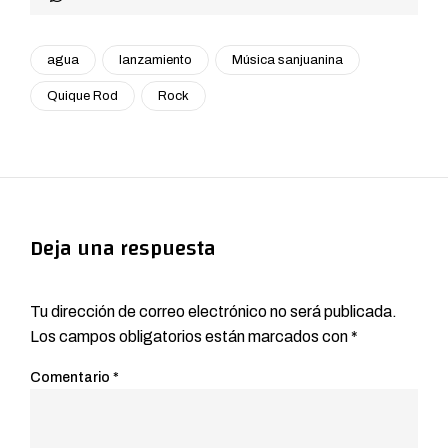
agua
lanzamiento
Música sanjuanina
Quique Rod
Rock
Deja una respuesta
Tu dirección de correo electrónico no será publicada.
Los campos obligatorios están marcados con
*
Comentario
*