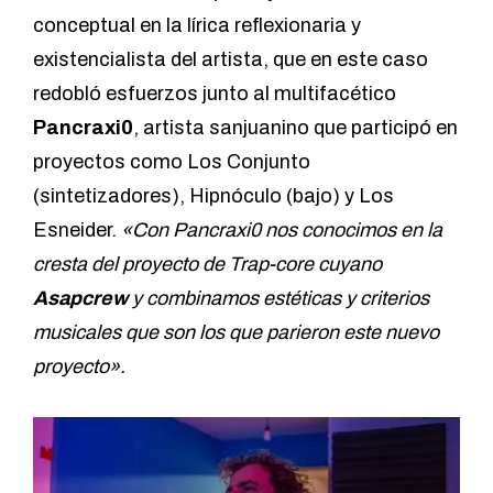
conceptual en la lírica reflexionaria y
existencialista del artista, que en este caso
redobló esfuerzos junto al multifacético
Pancraxi0
, artista sanjuanino que participó en
proyectos como Los Conjunto
(sintetizadores), Hipnóculo (bajo) y Los
Esneider.
«Con Pancraxi0 nos conocimos en la
cresta del proyecto de Trap-core cuyano
Asapcrew
y combinamos estéticas y criterios
musicales que son los que parieron este nuevo
proyecto».