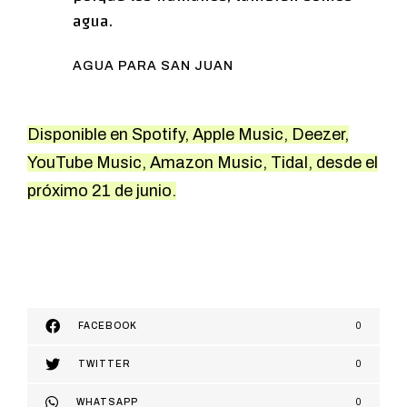
agua.
AGUA PARA SAN JUAN
Disponible en Spotify, Apple Music, Deezer,
YouTube Music, Amazon Music, Tidal, desde el
próximo 21 de junio.
FACEBOOK
0
TWITTER
0
WHATSAPP
0