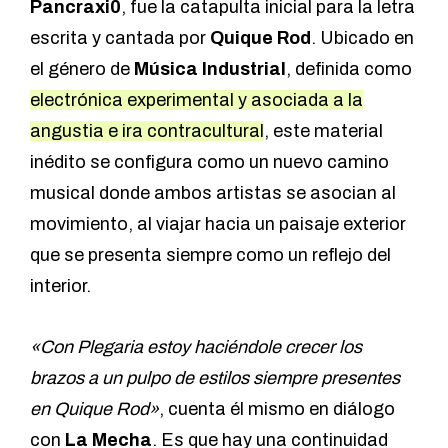
Pancraxi0
, fue la catapulta inicial para la letra
escrita y cantada por
Quique Rod
. Ubicado en
el género de
Música Industrial
, definida como
electrónica experimental y asociada a la
angustia e ira contracultural
, este material
inédito se configura como un nuevo camino
musical donde ambos artistas se asocian al
movimiento, al viajar hacia un paisaje exterior
que se presenta siempre como un reflejo del
interior.
«Con Plegaria estoy haciéndole crecer los
brazos a un pulpo de estilos siempre presentes
en Quique Rod»
, cuenta él mismo en diálogo
con
La Mecha
. Es que hay una continuidad