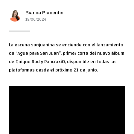
Bianca Piacentini
19/06/2024
La escena sanjuanina se enciende con el lanzamiento
de “Agua para San Juan”, primer corte del nuevo álbum
de Quique Rod y Pancraxi0, disponible en todas las
plataformas desde el próximo 21 de junio.