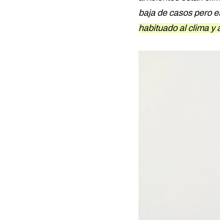
baja de casos pero e
habituado al clima y a