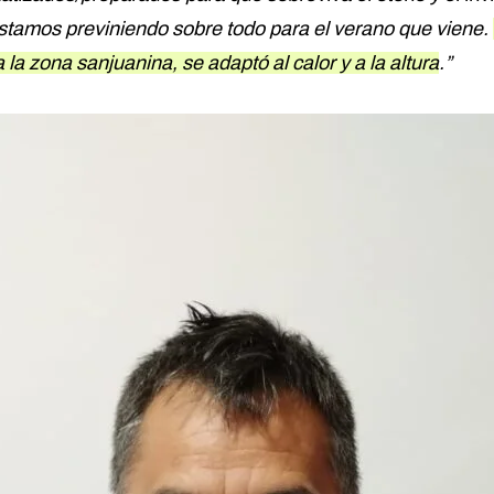
stamos previniendo sobre todo para el verano que viene.
 la zona sanjuanina, se adaptó al calor y a la altura
.”