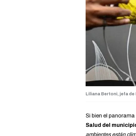
Liliana Bertoni, jefa de
Si bien el panorama
Salud del municipi
ambientes están clim