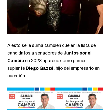
A esto se le suma también que en la lista de
candidatos a senadores de
Juntos por el
Cambio
en 2023 aparece como primer
suplente
Diego Gazzé
, hijo del empresario en
cuestión.