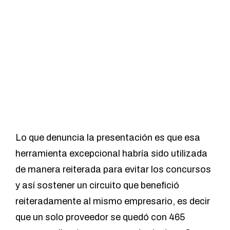
Lo que d
enuncia la presentación
es que esa
herramienta excepcional habría sido utilizada
de manera reiterada para evitar los concursos
y así sostener un circuito que benefició
reiteradamente al mismo empresario, es decir
que un solo proveedor se quedó con 465