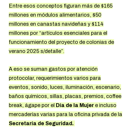
Entre esos conceptos figuran más de $165
millones en módulos alimentarios, $50
millones en canastas navideñas y $114
millones por “artículos esenciales para el
funcionamiento del proyecto de colonias de
verano 2025 s/detalle”.
A eso se suman gastos por atención
protocolar, requerimientos varios para
eventos, sonido, luces, iluminación, escenario,
baños químicos, sillas, placas, premios, coffee
break, ágape por el
Día de la Mujer
e incluso
mercaderías varias para la oficina privada de la
Secretaría de Seguridad.