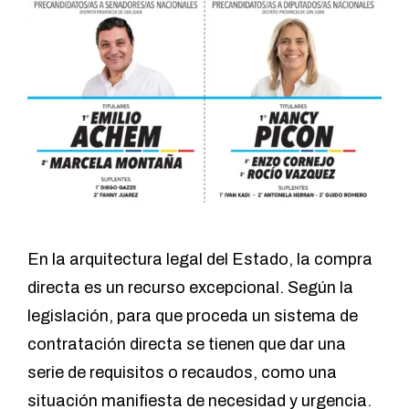
En la arquitectura legal del Estado, la compra
directa es un recurso excepcional. Según la
legislación, para que proceda un sistema de
contratación directa se tienen que dar una
serie de requisitos o recaudos, como una
situación manifiesta de necesidad y urgencia.