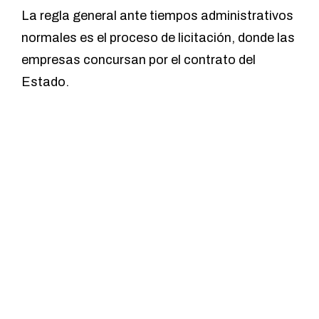
La regla general ante tiempos administrativos
normales es el proceso de licitación, donde las
empresas concursan por el contrato del
Estado.