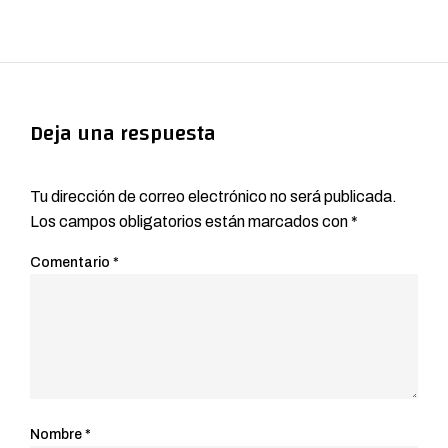
Deja una respuesta
Tu dirección de correo electrónico no será publicada.
Los campos obligatorios están marcados con
*
Comentario
*
Nombre
*