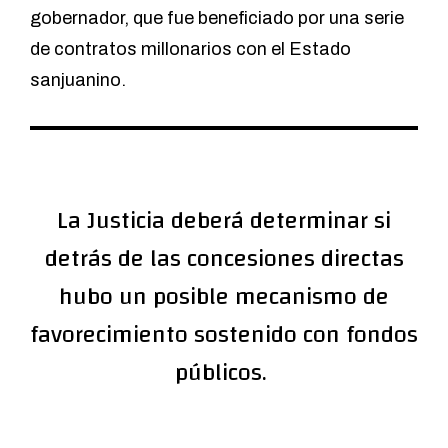
gobernador, que fue beneficiado por una serie
de contratos millonarios con el Estado
sanjuanino.
La Justicia deberá determinar si
detrás de las concesiones directas
hubo un posible mecanismo de
favorecimiento sostenido con fondos
públicos.