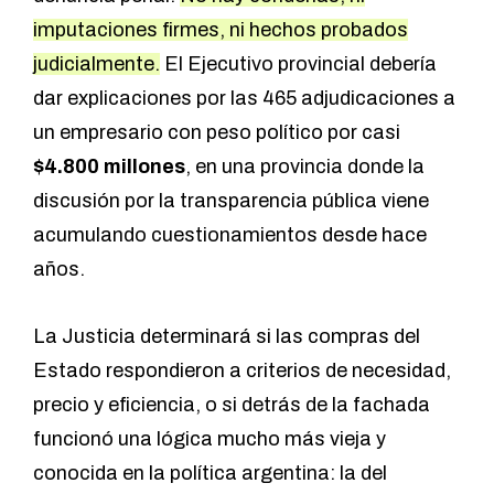
imputaciones firmes, ni hechos probados
judicialmente.
El Ejecutivo provincial debería
dar explicaciones por las 465 adjudicaciones a
un empresario con peso político por casi
$4.800 millones
, en una provincia donde la
discusión por la transparencia pública viene
acumulando cuestionamientos desde hace
años.
La Justicia determinará si las compras del
Estado respondieron a criterios de necesidad,
precio y eficiencia, o si detrás de la fachada
funcionó una lógica mucho más vieja y
conocida en la política argentina: la del