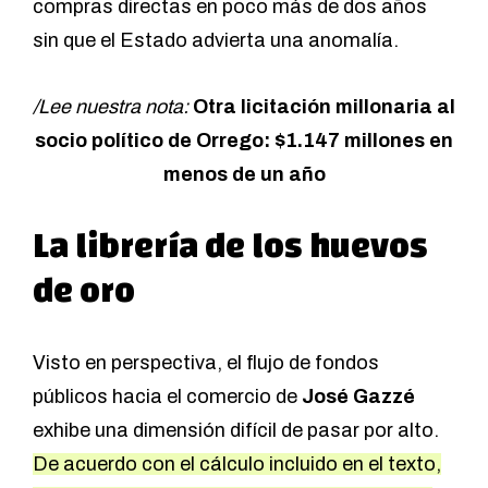
compras directas en poco más de dos años
sin que el Estado advierta una anomalía.
/Lee nuestra nota:
Otra licitación millonaria al
socio político de Orrego: $1.147 millones en
menos de un año
La librería de los huevos
de oro
Visto en perspectiva, el flujo de fondos
públicos hacia el comercio de
José Gazzé
exhibe una dimensión difícil de pasar por alto.
De acuerdo con el cálculo incluido en el texto,