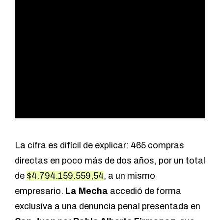
La cifra es difícil de explicar: 465 compras
directas en poco más de dos años, por un total
de
$4.794.159.559,54
, a un mismo
empresario.
La Mecha
accedió de forma
exclusiva a una denuncia penal presentada en