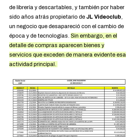
de librería y descartables, y también por haber
sido años atrás propietario de
JL Videoclub
,
un negocio que desapareció con el cambio de
época y de tecnologías.
Sin embargo, en el
detalle de compras aparecen bienes y
servicios que exceden de manera evidente esa
actividad principal.