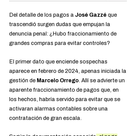
Del detalle de los pagos a
José Gazzé
que
trascendió surgen dudas que empujan la
denuncia penal: ¿Hubo fraccionamiento de
grandes compras para evitar controles?
El primer dato que enciende sospechas
aparece en febrero de 2024, apenas iniciada la
gestión de
Marcelo Orrego
. Allí se advierte un
aparente fraccionamiento de pagos que, en
los hechos, habría servido para evitar que se
activaran alarmas contables sobre una
contratación de gran escala.