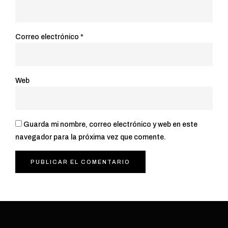
Correo electrónico
*
Web
Guarda mi nombre, correo electrónico y web en este
navegador para la próxima vez que comente.