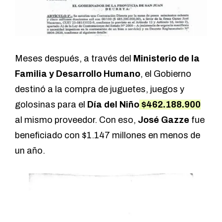
Meses después, a través del
Ministerio de la
Familia y Desarrollo Humano
, el Gobierno
destinó a la compra de juguetes, juegos y
golosinas para el
Día del Niño
$462.188.900
al mismo proveedor. Con eso,
José Gazze
fue
beneficiado con $1.147 millones en menos de
un año.