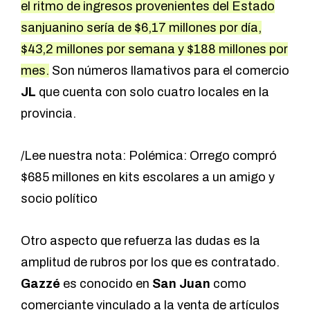
el ritmo de ingresos provenientes del Estado
sanjuanino sería de $6,17 millones por día,
$43,2 millones por semana y $188 millones por
mes.
Son números llamativos para el comercio
JL
que cuenta con solo cuatro locales en la
provincia.
/Lee nuestra nota: Polémica: Orrego compró
$685 millones en kits escolares a un amigo y
socio político
Otro aspecto que refuerza las dudas es la
amplitud de rubros por los que es contratado.
Gazzé
es conocido en
San Juan
como
comerciante vinculado a la venta de artículos