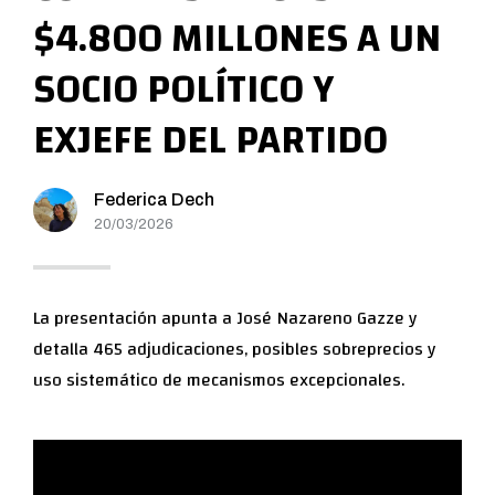
$4.800 MILLONES A UN
SOCIO POLÍTICO Y
EXJEFE DEL PARTIDO
Federica Dech
20/03/2026
La presentación apunta a José Nazareno Gazze y
detalla 465 adjudicaciones, posibles sobreprecios y
uso sistemático de mecanismos excepcionales.