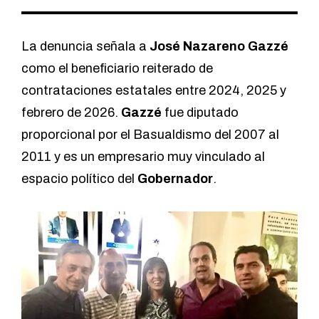
La denuncia señala a
José Nazareno Gazzé
como el beneficiario reiterado de
contrataciones estatales entre 2024, 2025 y
febrero de 2026.
Gazzé
fue diputado
proporcional por el Basualdismo
del 2007 al
2011 y es un empresario muy vinculado al
espacio político del
Gobernador
.