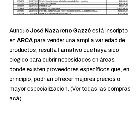
Aunque
José Nazareno Gazzé
está inscripto
en
ARCA
para vender una amplia variedad de
productos, resulta llamativo que haya sido
elegido para cubrir necesidades en áreas
donde existen proveedores específicos que, en
principio, podrían ofrecer mejores precios o
mayor especialización. (
Ver todas las compras
acá
)