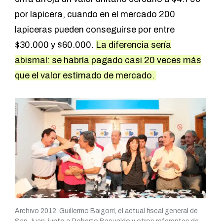
por lapicera, cuando en el mercado 200
lapiceras pueden conseguirse por entre
$30.000 y $60.000.
La diferencia sería
abismal: se habría pagado casi 20 veces más
que el valor estimado de mercado.
Archivo 2012. Guillermo Baigorrí, el actual fiscal general de