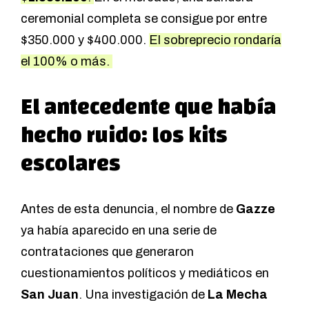
ceremonial completa se consigue por entre
$350.000 y $400.000.
El sobreprecio rondaría
el 100% o más.
El antecedente que había
hecho ruido: los kits
escolares
Antes de esta denuncia, el nombre de
Gazze
ya había aparecido en una serie de
contrataciones que generaron
cuestionamientos políticos y mediáticos en
San Juan
.
Una investigación de
La Mecha