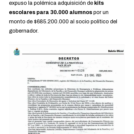
expuso la polémica adquisición de
kits
escolares para 30.000 alumnos
por un
monto de $685.200.000 al socio político del
gobernador.