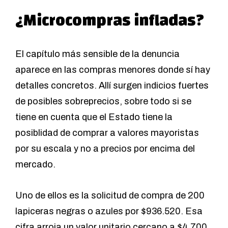
¿Microcompras infladas?
El capítulo más sensible de la denuncia
aparece en las compras menores donde sí hay
detalles concretos. Allí surgen indicios fuertes
de posibles sobreprecios, sobre todo si se
tiene en cuenta que el Estado tiene la
posiblidad de comprar a valores mayoristas
por su escala y no a precios por encima del
mercado.
Uno de ellos es la solicitud de compra de 200
lapiceras negras o azules por $936.520. Esa
cifra arroja un valor unitario cercano a $4.700