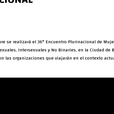
bre se realizará el 36° Encuentro Plurinacional de Muje
sexuales, Intersexuales y No Binaries, en la Ciudad de B
on las organizaciones que viajarán en el contexto actu