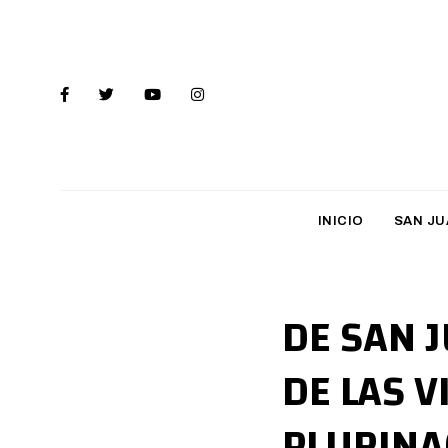
INICIO
SAN JU
DE SAN J
DE LAS 
PLURINA