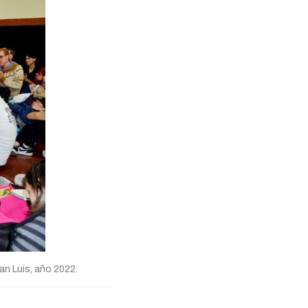
an Luis, año 2022.