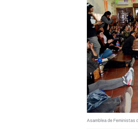
Asamblea de Feministas de