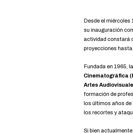
Desde el miércoles 
su inauguración con 
actividad constará 
proyecciones hasta 
Fundada en 1965, l
Cinematográfica 
Artes Audiovisuale
formación de profes
los últimos años de
los recortes y ataque
Si bien actualmente