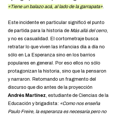
«Tiene un balazo acá, al lado de la garrapata»
.
Este incidente en particular significó el punto
de partida para la historia de
Más allá del cerro
,
y no es casualidad. El cortometraje busca
retratar lo que viven las infancias día a día no
sólo en La Esperanza sino en los barrios
populares en general. Por eso ellos no sólo
protagonizan la historia, sino que la pensaron
y narraron. Retomando un fragmento del
discurso que dio antes de la proyección
Andrés Martínez
, estudiante de Ciencias de la
Educación y brigadista:
«Como nos enseña
Paulo Freire, la esperanza es necesaria pero no