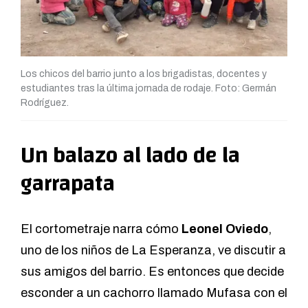
Los chicos del barrio junto a los brigadistas, docentes y
estudiantes tras la última jornada de rodaje. Foto: Germán
Rodríguez.
Un balazo al lado de la
garrapata
El cortometraje narra cómo
Leonel Oviedo
,
uno de los niños de La Esperanza, ve discutir a
sus amigos del barrio. Es entonces que decide
esconder a un cachorro llamado Mufasa con el