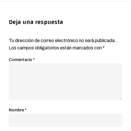
Deja una respuesta
Tu dirección de correo electrónico no será publicada.
Los campos obligatorios están marcados con
*
Comentario
*
Nombre
*