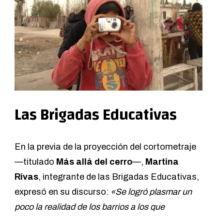
Las Brigadas Educativas
En la previa de la proyección del cortometraje
—titulado
Más allá del cerro
—,
Martina
Rivas
, integrante de las Brigadas Educativas,
expresó en su discurso:
«Se logró plasmar un
poco la realidad de los barrios a los que