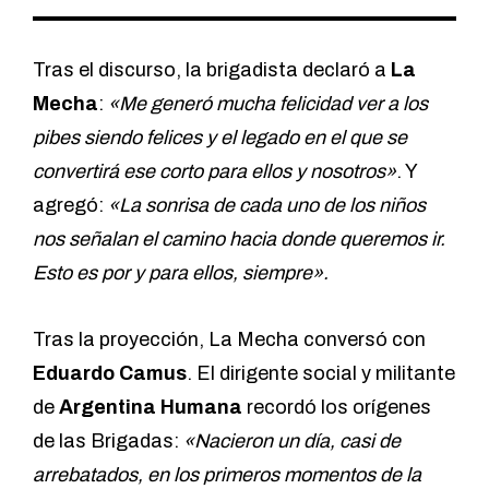
Tras el discurso, la brigadista declaró a
La
Mecha
:
«Me generó mucha felicidad ver a los
pibes siendo felices y el legado en el que se
convertirá ese corto para ellos y nosotros»
. Y
agregó:
«La sonrisa de cada uno de los niños
nos señalan el camino hacia donde queremos ir.
Esto es por y para ellos, siempre».
Tras la proyección, La Mecha conversó con
Eduardo Camus
. El dirigente social y militante
de
Argentina Humana
recordó los orígenes
de las Brigadas:
«Nacieron un día, casi de
arrebatados, en los primeros momentos de la