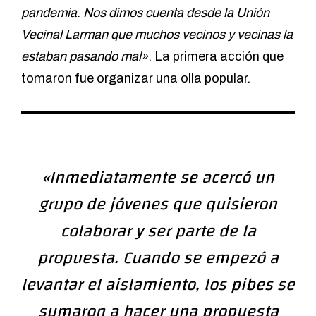
pandemia. Nos dimos cuenta desde la Unión
Vecinal Larman que muchos vecinos y vecinas la
estaban pasando mal»
. La primera acción que
tomaron fue organizar una olla popular.
«Inmediatamente se acercó un
grupo de jóvenes que quisieron
colaborar y ser parte de la
propuesta. Cuando se empezó a
levantar el aislamiento, los pibes se
sumaron a hacer una propuesta