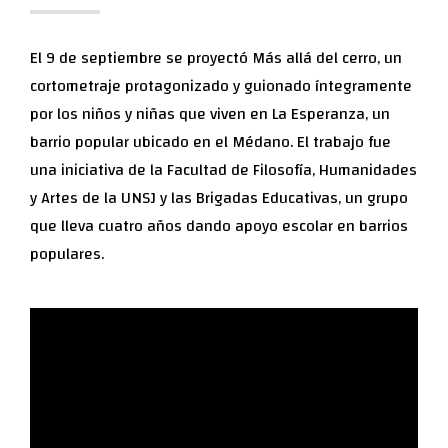
El 9 de septiembre se proyectó Más allá del cerro, un
cortometraje protagonizado y guionado íntegramente
por los niños y niñas que viven en La Esperanza, un
barrio popular ubicado en el Médano. El trabajo fue
una iniciativa de la Facultad de Filosofía, Humanidades
y Artes de la UNSJ y las Brigadas Educativas, un grupo
que lleva cuatro años dando apoyo escolar en barrios
populares.