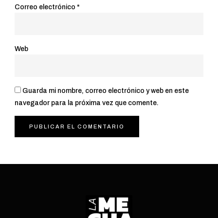
Correo electrónico
*
Web
Guarda mi nombre, correo electrónico y web en este
navegador para la próxima vez que comente.