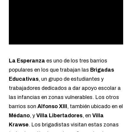
La Esperanza
es uno de los tres barrios
populares en los que trabajan las
Brigadas
Educativas
, un grupo de estudiantes y
trabajadores dedicados a dar apoyo escolar a
las infancias en zonas vulnerables. Los otros
barrios son
Alfonso XIII
, también ubicado en el
Médano
, y
Villa Libertadores
, en
Villa
Krawse
. Los brigadistas visitan estas zonas