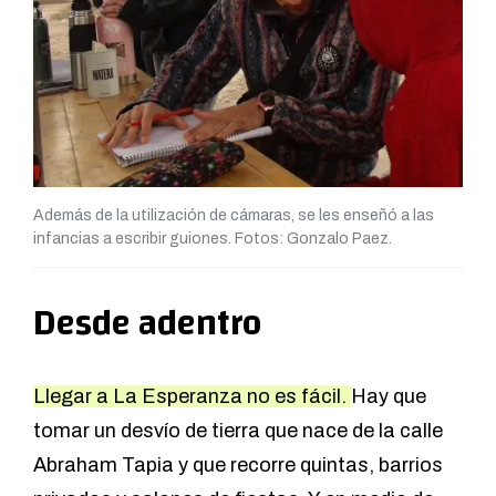
Además de la utilización de cámaras, se les enseñó a las
infancias a escribir guiones. Fotos: Gonzalo Paez.
Desde adentro
Llegar a La Esperanza no es fácil.
Hay que
tomar un desvío de tierra que nace de la calle
Abraham Tapia y que recorre quintas, barrios