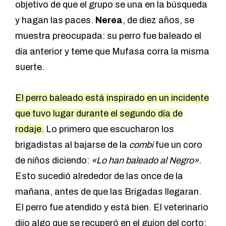
objetivo de que el grupo se una en la búsqueda
y hagan las paces.
Nerea
, de diez años, se
muestra preocupada: su perro fue baleado el
día anterior y teme que Mufasa corra la misma
suerte.
El perro baleado está inspirado en un incidente
que tuvo lugar durante el segundo día de
rodaje.
Lo primero que escucharon los
brigadistas al bajarse de la
combi
fue un coro
de niños diciendo:
«Lo han baleado al Negro»
.
Esto sucedió alrededor de las once de la
mañana, antes de que las Brigadas llegaran.
El perro fue atendido y está bien. El veterinario
dijo algo que se recuperó en el guion del corto: