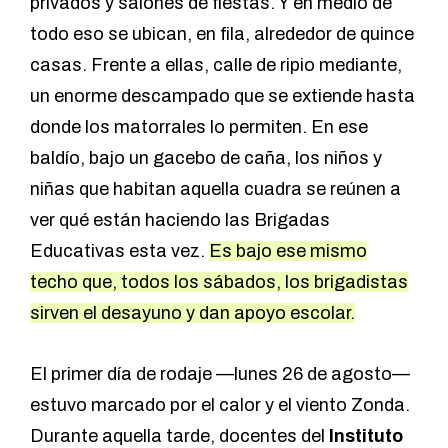
privados y salones de fiestas. Y en medio de
todo eso se ubican, en fila, alrededor de quince
casas. Frente a ellas, calle de ripio mediante,
un enorme descampado que se extiende hasta
donde los matorrales lo permiten. En ese
baldío, bajo un gacebo de caña, los niños y
niñas que habitan aquella cuadra se reúnen a
ver qué están haciendo las Brigadas
Educativas esta vez.
Es bajo ese mismo
techo que, todos los sábados, los brigadistas
sirven el desayuno y dan apoyo escolar.
El primer día de rodaje —lunes 26 de agosto—
estuvo marcado por el calor y el viento Zonda.
Durante aquella tarde, docentes del
Instituto