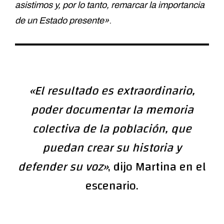
asistimos y, por lo tanto, remarcar la importancia
de un Estado presente»
.
«El resultado es extraordinario,
poder documentar la memoria
colectiva de la población, que
puedan crear su historia y
defender su voz»
, dijo Martina en el
escenario.