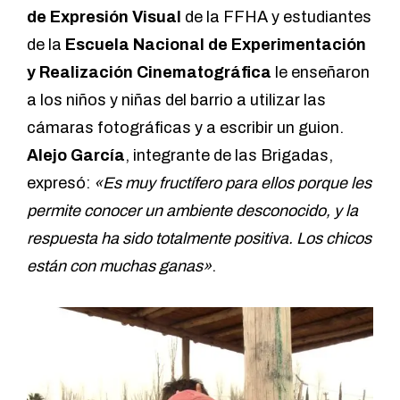
de Expresión Visual
de la FFHA y estudiantes
de la
Escuela Nacional de Experimentación
y Realización Cinematográfica
le enseñaron
a los niños y niñas del barrio a utilizar las
cámaras fotográficas y a escribir un guion.
Alejo García
, integrante de las Brigadas,
expresó:
«Es muy fructífero para ellos porque les
permite conocer un ambiente desconocido, y la
respuesta ha sido totalmente positiva. Los chicos
están con muchas ganas»
.