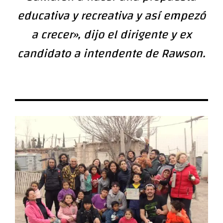
educativa y recreativa y así empezó
a crecer», dijo el dirigente y ex
candidato a intendente de Rawson.