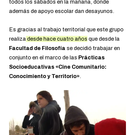
todos los sábados en la mañana, donde
además de apoyo escolar dan desayunos.
Es gracias al trabajo territorial que este grupo
realiza
desde hace cuatro años
que desde la
Facultad de Filosofía
se decidió trabajar en
conjunto en el marco de las
Prácticas
Socioeducativas «Cine Comunitario:
Conocimiento y Territorio»
.