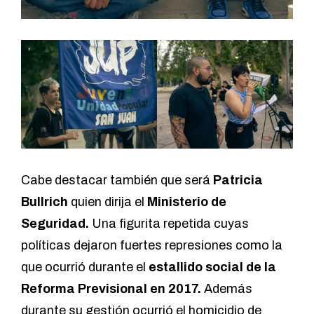
Cabe destacar también que será
Patricia
Bullrich
quien dirija el
Ministerio de
Seguridad.
Una figurita repetida cuyas
políticas dejaron fuertes represiones como la
que ocurrió durante el
estallido social de la
Reforma Previsional en 2017.
Además
durante su gestión ocurrió el homicidio de