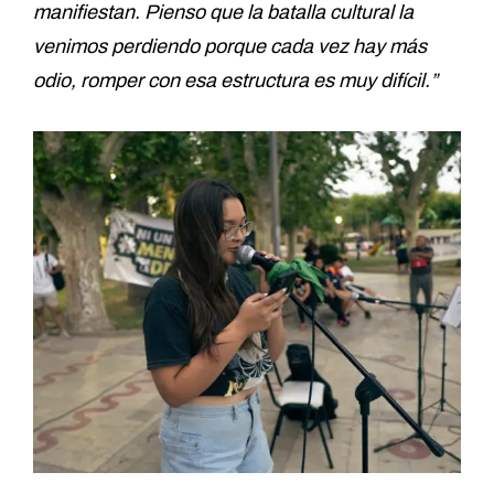
manifiestan. Pienso que la batalla cultural la
venimos perdiendo porque cada vez hay más
odio, romper con esa estructura es muy difícil.”