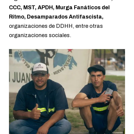
CCC, MST, APDH, Murga Fanáticos del
Ritmo, Desamparados Antifascista,
organizaciones de DDHH, entre otras
organizaciones sociales.