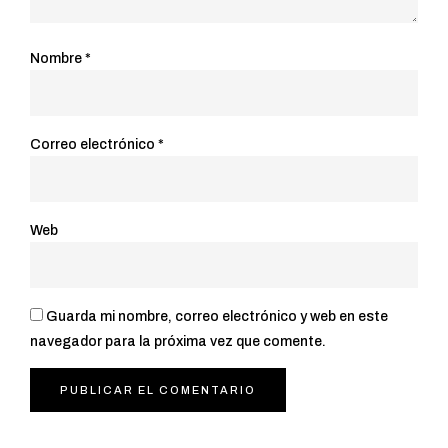
Nombre
*
Correo electrónico
*
Web
Guarda mi nombre, correo electrónico y web en este
navegador para la próxima vez que comente.