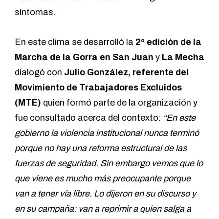
síntomas.
En este clima se desarrolló la
2º edición de la
Marcha de la Gorra en San Juan
y
La Mecha
dialogó con
Julio González, referente del
Movimiento de Trabajadores Excluidos
(MTE)
quien formó parte de la organización y
fue consultado acerca del contexto:
“En este
gobierno la violencia institucional nunca terminó
porque no hay una reforma estructural de las
fuerzas de seguridad. Sin embargo vemos que lo
que viene es mucho más preocupante porque
van a tener vía libre. Lo dijeron en su discurso y
en su campaña: van a reprimir a quien salga a