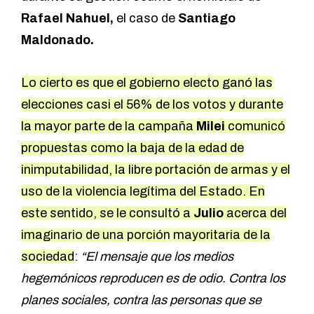
Rafael Nahuel,
el caso de
Santiago
Maldonado.
Lo cierto es que el gobierno electo ganó las
elecciones casi el 56% de los votos y durante
la mayor parte de la campaña
Milei
comunicó
propuestas como la baja de la edad de
inimputabilidad, la libre portación de armas y el
uso de la violencia legítima del Estado. En
este sentido, se le consultó a
Julio
acerca del
imaginario de una porción mayoritaria de la
sociedad
:
“El mensaje que los medios
hegemónicos reproducen es de odio. Contra los
planes sociales, contra las personas que se