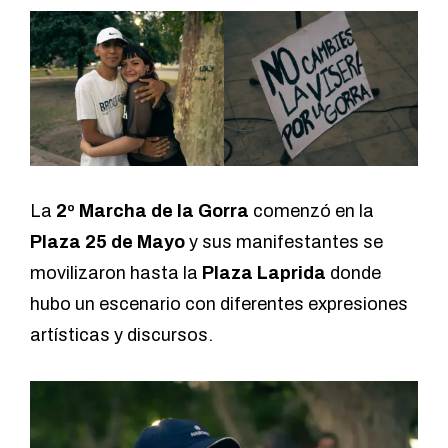
La
2º Marcha de la Gorra
comenzó en la
Plaza 25 de Mayo
y sus manifestantes se
movilizaron hasta la
Plaza Laprida
donde
hubo un escenario con diferentes expresiones
artísticas y discursos.