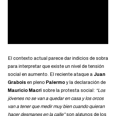
El contexto actual parece dar indicios de sobra
para interpretar que existe un nivel de tensión
social en aumento. El reciente ataque a
Juan
Grabois
en pleno
Palermo
y
la declaración de
Mauricio Macri
sobre la protesta social:
“Los
jóvenes no se van a quedar en casa y los orcos
van a tener que medir muy bien cuando quieran
hacer desmanes en la calle”
son algunos de los