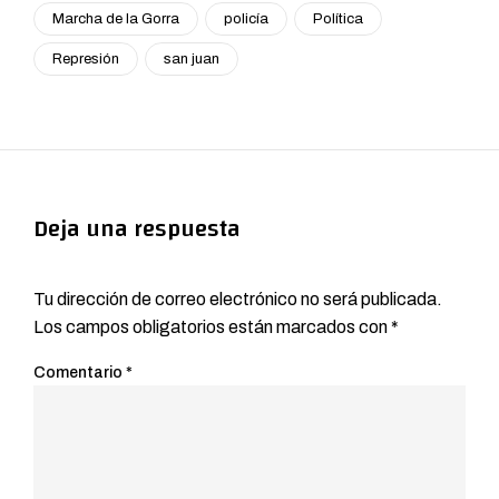
Marcha de la Gorra
policía
Política
Represión
san juan
Deja una respuesta
Tu dirección de correo electrónico no será publicada.
Los campos obligatorios están marcados con
*
Comentario
*