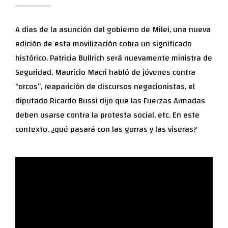
A días de la asunción del gobierno de Milei, una nueva
edición de esta movilización cobra un significado
histórico. Patricia Bullrich será nuevamente ministra de
Seguridad, Mauricio Macri habló de jóvenes contra
“orcos”, reaparición de discursos negacionistas, el
diputado Ricardo Bussi dijo que las Fuerzas Armadas
deben usarse contra la protesta social, etc. En este
contexto, ¿qué pasará con las gorras y las viseras?