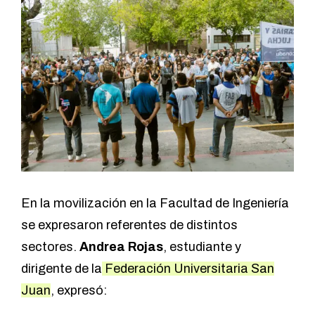
En la movilización en la Facultad de Ingeniería
se expresaron referentes de distintos
sectores.
Andrea Rojas
, estudiante y
dirigente de la
Federación Universitaria San
Juan
, expresó: