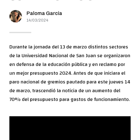
Paloma García
14/03/2024
Durante la jornada del 13 de marzo distintos sectores
de la Universidad Nacional de San Juan se organizaron
en defensa de la educación pública y en reclamo por
un mejor presupuesto 2024. Antes de que iniciara el
paro nacional de gremios pautado para este jueves 14
de marzo, trascendió la noticia de un aumento del
70% del presupuesto para gastos de funcionamiento.