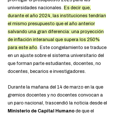
universidades nacionales.
Es decir que,
durante el año 2024, las instituciones tendrían
el mismo presupuesto que el año anterior
salvando una gran diferencia: una proyección
de inflación interanual que supera los 250%
para este año
. Este congelamiento se traduce
en un ajuste sobre el sistema universitario del
que forman parte estudiantes, docentes, no
docentes, becarios e investigadores.
Durante la mañana del 14 de marzo en la que
gremios docentes y no docentes convocan a
un paro nacional, trascendió la noticia desde el
Ministerio de Capital Humano
de que el