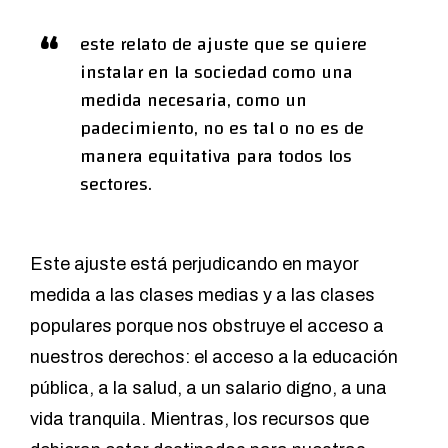
este relato de ajuste que se quiere
instalar en la sociedad como una
medida necesaria, como un
padecimiento, no es tal o no es de
manera equitativa para todos los
sectores.
Este ajuste está perjudicando en mayor
medida a las clases medias y a las clases
populares porque nos obstruye el acceso a
nuestros derechos: el acceso a la educación
pública, a la salud, a un salario digno, a una
vida tranquila. Mientras, los recursos que