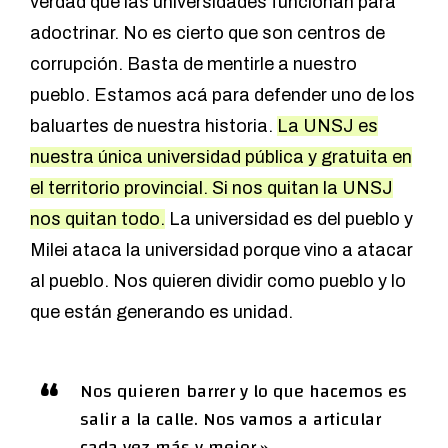
verdad que las universidades funcionan para
adoctrinar. No es cierto que son centros de
corrupción. Basta de mentirle a nuestro
pueblo. Estamos acá para defender uno de los
baluartes de nuestra historia.
La UNSJ es
nuestra única universidad pública y gratuita en
el territorio provincial. Si nos quitan la UNSJ
nos quitan todo.
La universidad es del pueblo y
Milei ataca la universidad porque vino a atacar
al pueblo. Nos quieren dividir como pueblo y lo
que están generando es unidad.
Nos quieren barrer y lo que hacemos es
salir a la calle. Nos vamos a articular
cada vez más y mejor.»