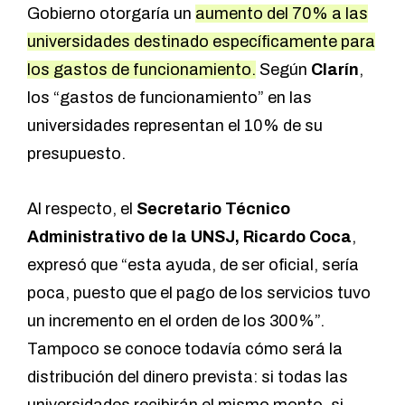
Gobierno otorgaría un
aumento del 70% a las
universidades destinado específicamente para
los gastos de funcionamiento.
Según
Clarín
,
los “gastos de funcionamiento” en las
universidades representan el 10% de su
presupuesto.
Al respecto, el
Secretario Técnico
Administrativo de la UNSJ, Ricardo Coca
,
expresó que “esta ayuda, de ser oficial, sería
poca, puesto que el pago de los servicios tuvo
un incremento en el orden de los 300%”.
Tampoco se conoce todavía cómo será la
distribución del dinero prevista: si todas las