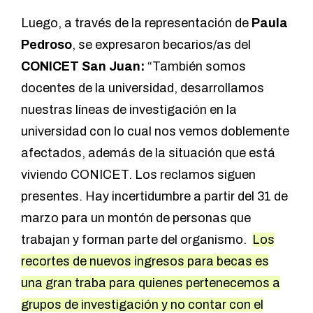
Luego, a través de la representación de
Paula
Pedroso
, se expresaron becarios/as del
CONICET San Juan:
“También somos
docentes de la universidad, desarrollamos
nuestras líneas de investigación en la
universidad con lo cual nos vemos doblemente
afectados, además de la situación que está
viviendo CONICET. Los reclamos siguen
presentes. Hay incertidumbre a partir del 31 de
marzo para un montón de personas que
trabajan y forman parte del organismo.
Los
recortes de nuevos ingresos para becas es
una gran traba para quienes pertenecemos a
grupos de investigación y no contar con el