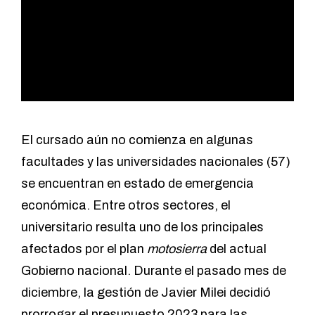
El cursado aún no comienza en algunas
facultades y las universidades nacionales (57)
se encuentran en estado de emergencia
económica. Entre otros sectores, el
universitario resulta uno de los principales
afectados por el plan
motosierra
del actual
Gobierno nacional. Durante el pasado mes de
diciembre, la gestión de Javier Milei decidió
prorrogar el presupuesto 2023 para las