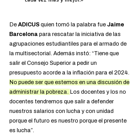
De
ADICUS
quien tomó la palabra fue
Jaime
Barcelona
para rescatar la iniciativa de las
agrupaciones estudiantiles para el armado de
la multisectorial. Además instó: “Tiene que
salir el Consejo Superior a pedir un
presupuesto acorde a la inflación para el 2024.
No puede ser que estemos en una discusión de
administrar la pobreza.
Los docentes y los no
docentes tendremos que salir a defender
nuestros salarios con lucha y con unidad
porque el futuro es nuestro porque el presente
es lucha”.