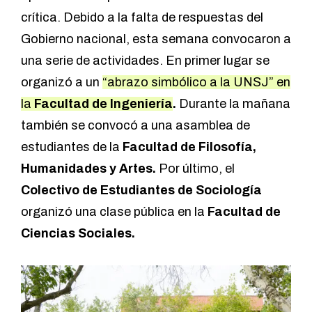
crítica. Debido a la falta de respuestas del
Gobierno nacional, esta semana convocaron a
una serie de actividades. En primer lugar se
organizó a un
“abrazo simbólico a la UNSJ” en
la
Facultad de Ingeniería
.
Durante la mañana
también se convocó a una asamblea de
estudiantes de la
Facultad de Filosofía,
Humanidades y Artes.
Por último, el
Colectivo de Estudiantes de Sociología
organizó una clase pública en la
Facultad de
Ciencias Sociales.