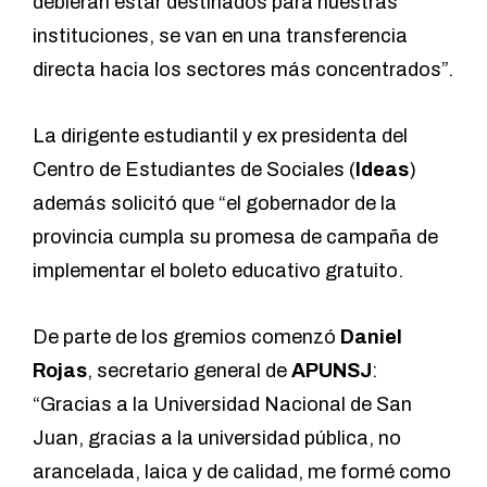
debieran estar destinados para nuestras
instituciones, se van en una transferencia
directa hacia los sectores más concentrados”.
La dirigente estudiantil y ex presidenta del
Centro de Estudiantes de Sociales (
Ideas
)
además solicitó que “el gobernador de la
provincia cumpla su promesa de campaña de
implementar el boleto educativo gratuito.
De parte de los gremios comenzó
Daniel
Rojas
, secretario general de
APUNSJ
:
“Gracias a la Universidad Nacional de San
Juan, gracias a la universidad pública, no
arancelada, laica y de calidad, me formé como