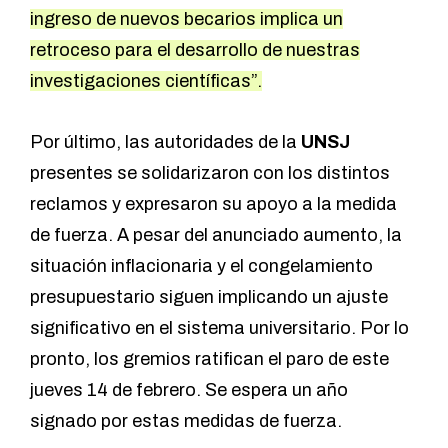
ingreso de nuevos becarios implica un
retroceso para el desarrollo de nuestras
investigaciones científicas”.
Por último, las autoridades de la
UNSJ
presentes se solidarizaron con los distintos
reclamos y expresaron su apoyo a la medida
de fuerza. A pesar del anunciado aumento, la
situación inflacionaria y el congelamiento
presupuestario siguen implicando un ajuste
significativo en el sistema universitario. Por lo
pronto, los gremios ratifican el paro de este
jueves 14 de febrero. Se espera un año
signado por estas medidas de fuerza.