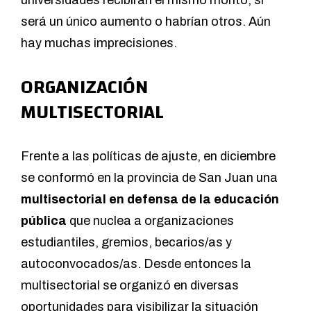
universidades recibirán el mismo monto, si
será un único aumento o habrían otros. Aún
hay muchas imprecisiones.
ORGANIZACIÓN
MULTISECTORIAL
Frente a las políticas de ajuste, en diciembre
se conformó en la provincia de San Juan una
multisectorial en defensa de la educación
pública
que nuclea a organizaciones
estudiantiles, gremios, becarios/as y
autoconvocados/as. Desde entonces la
multisectorial se organizó en diversas
oportunidades para visibilizar la situación