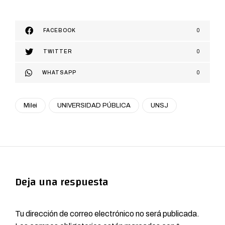
FACEBOOK
0
TWITTER
0
WHATSAPP
0
Milei
UNIVERSIDAD PÚBLICA
UNSJ
Deja una respuesta
Tu dirección de correo electrónico no será publicada.