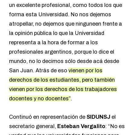
un excelente profesional, como todos los que
forma esta Universidad. No nos dejemos
atropellar, no dejemos que ninguneen frente a
la opinión pública lo que la Universidad
representa a la hora de formar a los
profesionales argentinos, porque lo dice el
mundo, no lo decimos sólo desde acá desde
San Juan. Atrás de eso
vienen por los
derechos de los estudiantes, pero también
vienen por los derechos de los trabajadores
docentes y no docentes”
.
Continuó en representación de
SIDUNSJ
el
secretario general,
Esteban Vergalito
: “No es