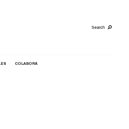
Search
LES
COLABORÁ