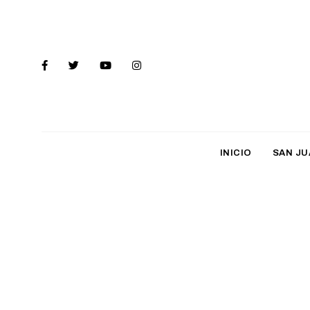
INICIO
SAN JU