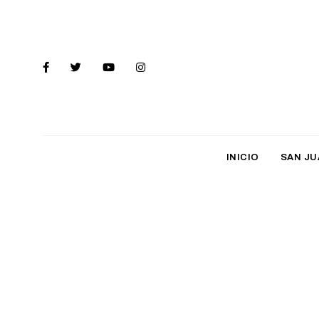
INICIO
SAN JU