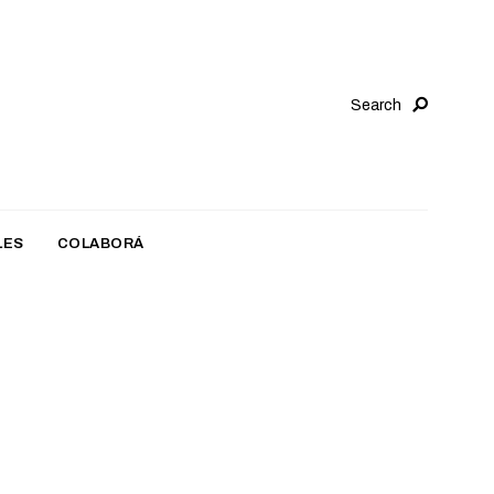
Search
LES
COLABORÁ