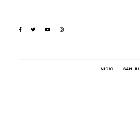
INICIO
SAN JU