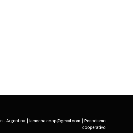
n - Argentina ┃ lamecha.coop@gmail.com ┃ Periodismo
cooperativo