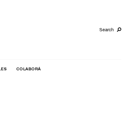
Search
LES
COLABORÁ