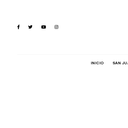
INICIO
SAN JU