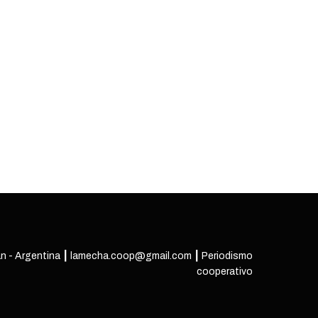
n - Argentina ┃ lamecha.coop@gmail.com ┃ Periodismo
cooperativo