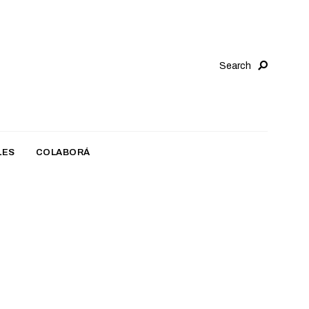
Search
LES
COLABORÁ